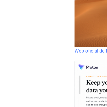
Web oficial d