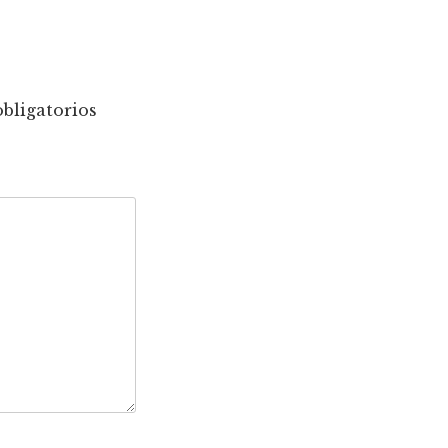
bligatorios