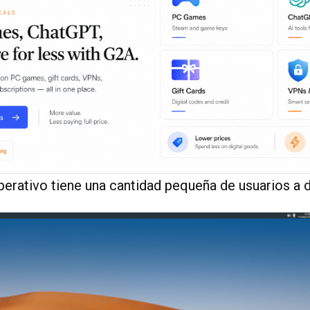
erativo tiene una cantidad pequeña de usuarios a d