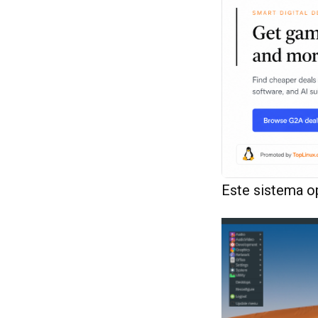
Este sistema op