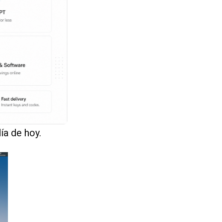
ía de hoy.