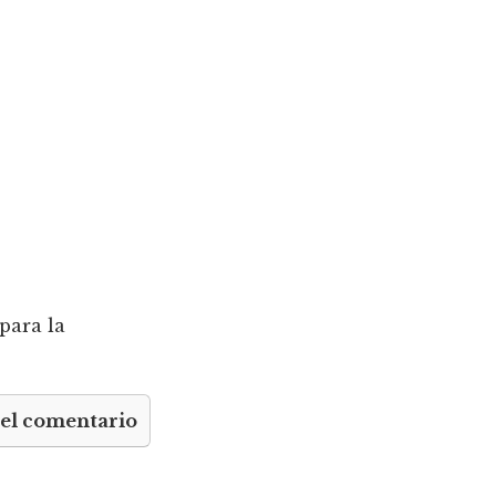
para la