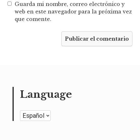
Guarda mi nombre, correo electrónico y
web en este navegador para la próxima vez
que comente.
Language
Language