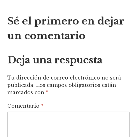
Navegación
Sé el primero en dejar
de
un comentario
entradas
Deja una respuesta
Tu dirección de correo electrónico no será
publicada.
Los campos obligatorios están
marcados con
*
Comentario
*