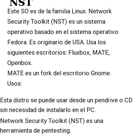
Este SO es de la familia Linux. Network
Security Toolkit (NST) es un sistema
operativo basado en el sistema operativo
Fedora. Es originario de USA. Usa los
siguientes escritorios: Fluxbox, MATE,
Openbox.
MATE es un fork del escritorio Gnome.
Usos:
Esta distro se puede usar desde un pendrive o CD
sin necesidad de instalarlo en el PC.
Network Security Toolkit (NST) es una
herramienta de pentesting.