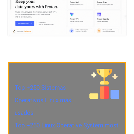
Top +250 Sistemas
Operativos Linux más
usados.
Top +250 Linux Operative System most