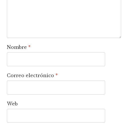
Nombre
*
Correo electrónico
*
Web