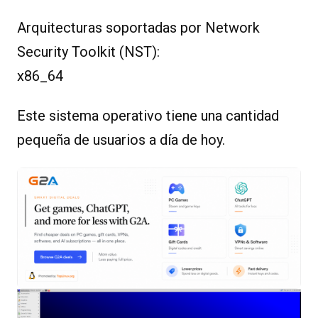
Arquitecturas soportadas por Network
Security Toolkit (NST):
x86_64
Este sistema operativo tiene una cantidad
pequeña de usuarios a día de hoy.