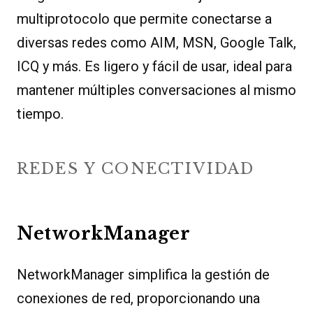
multiprotocolo que permite conectarse a
diversas redes como AIM, MSN, Google Talk,
ICQ y más. Es ligero y fácil de usar, ideal para
mantener múltiples conversaciones al mismo
tiempo.
REDES Y CONECTIVIDAD
NetworkManager
NetworkManager simplifica la gestión de
conexiones de red, proporcionando una