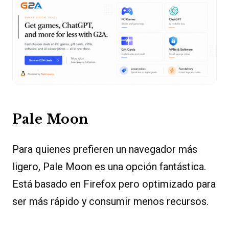
Pale Moon
Para quienes prefieren un navegador más
ligero, Pale Moon es una opción fantástica.
Está basado en Firefox pero optimizado para
ser más rápido y consumir menos recursos.