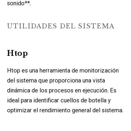
sonido**.
UTILIDADES DEL SISTEMA
Htop
Htop es una herramienta de monitorización
del sistema que proporciona una vista
dinámica de los procesos en ejecución. Es
ideal para identificar cuellos de botella y
optimizar el rendimiento general del sistema.