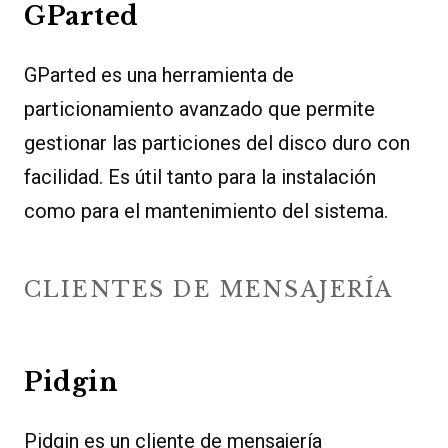
GParted
GParted es una herramienta de
particionamiento avanzado que permite
gestionar las particiones del disco duro con
facilidad. Es útil tanto para la instalación
como para el mantenimiento del sistema.
CLIENTES DE MENSAJERÍA
Pidgin
Pidgin es un cliente de mensajería