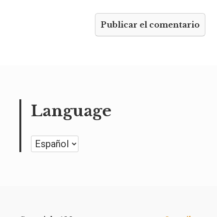
Language
Language