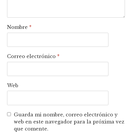
Nombre
*
Correo electrónico
*
Web
Guarda mi nombre, correo electrónico y
web en este navegador para la próxima vez
que comente.