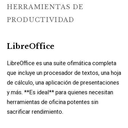
HERRAMIENTAS DE
PRODUCTIVIDAD
LibreOffice
LibreOffice es una suite ofimática completa
que incluye un procesador de textos, una hoja
de cálculo, una aplicación de presentaciones
y más. **Es ideal** para quienes necesitan
herramientas de oficina potentes sin
sacrificar rendimiento.