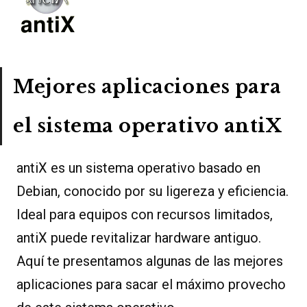
Mejores aplicaciones para
el sistema operativo antiX
antiX es un sistema operativo basado en
Debian, conocido por su ligereza y eficiencia.
Ideal para equipos con recursos limitados,
antiX puede revitalizar hardware antiguo.
Aquí te presentamos algunas de las mejores
aplicaciones para sacar el máximo provecho