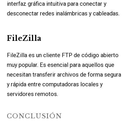
interfaz gráfica intuitiva para conectar y
desconectar redes inalámbricas y cableadas.
FileZilla
FileZilla es un cliente FTP de código abierto
muy popular. Es esencial para aquellos que
necesitan transferir archivos de forma segura
y rápida entre computadoras locales y
servidores remotos.
CONCLUSIÓN