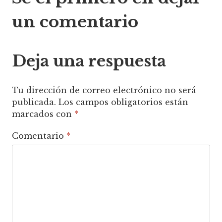
de
un comentario
entradas
Deja una respuesta
Tu dirección de correo electrónico no será
publicada.
Los campos obligatorios están
marcados con
*
Comentario
*