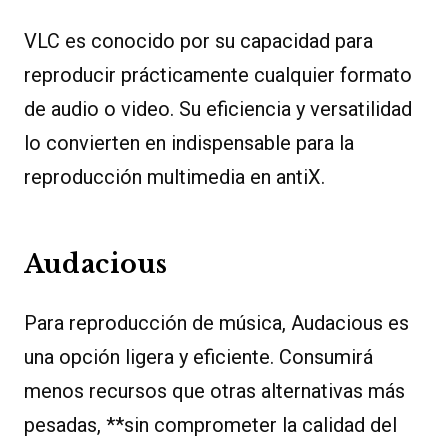
VLC es conocido por su capacidad para
reproducir prácticamente cualquier formato
de audio o video. Su eficiencia y versatilidad
lo convierten en indispensable para la
reproducción multimedia en antiX.
Audacious
Para reproducción de música, Audacious es
una opción ligera y eficiente. Consumirá
menos recursos que otras alternativas más
pesadas, **sin comprometer la calidad del