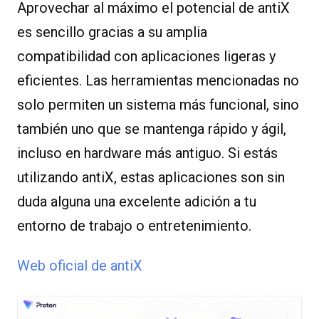
Aprovechar al máximo el potencial de antiX
es sencillo gracias a su amplia
compatibilidad con aplicaciones ligeras y
eficientes. Las herramientas mencionadas no
solo permiten un sistema más funcional, sino
también uno que se mantenga rápido y ágil,
incluso en hardware más antiguo. Si estás
utilizando antiX, estas aplicaciones son sin
duda alguna una excelente adición a tu
entorno de trabajo o entretenimiento.
Web oficial de antiX