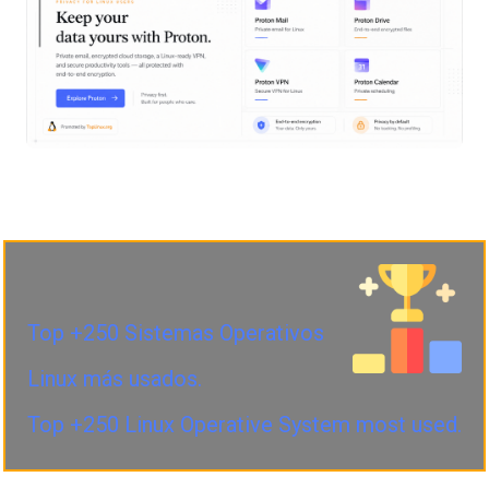
Top +250 Sistemas Operativos
Linux más usados.
Top +250 Linux Operative System most used.