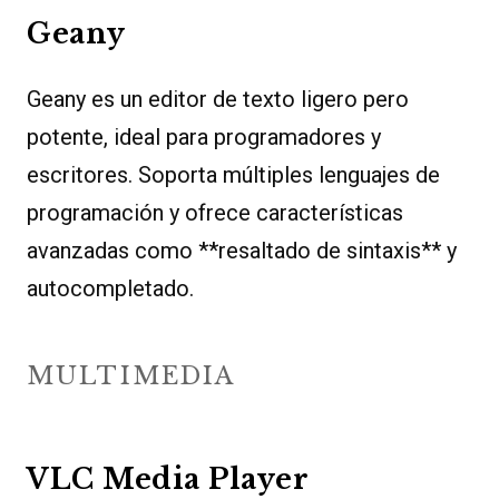
Geany
Geany es un editor de texto ligero pero
potente, ideal para programadores y
escritores. Soporta múltiples lenguajes de
programación y ofrece características
avanzadas como **resaltado de sintaxis** y
autocompletado.
MULTIMEDIA
VLC Media Player