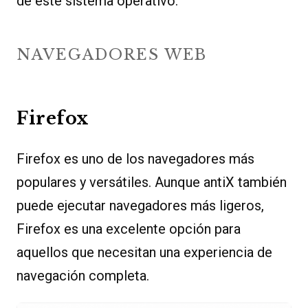
de este sistema operativo.
NAVEGADORES WEB
Firefox
Firefox es uno de los navegadores más
populares y versátiles. Aunque antiX también
puede ejecutar navegadores más ligeros,
Firefox es una excelente opción para
aquellos que necesitan una experiencia de
navegación completa.