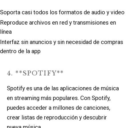
Soporta casi todos los formatos de audio y video
Reproduce archivos en red y transmisiones en
línea
Interfaz sin anuncios y sin necesidad de compras
dentro de la app
4. **SPOTIFY**
Spotify es una de las aplicaciones de música
en streaming más populares. Con Spotify,
puedes acceder a millones de canciones,
crear listas de reproducción y descubrir
nueva música.