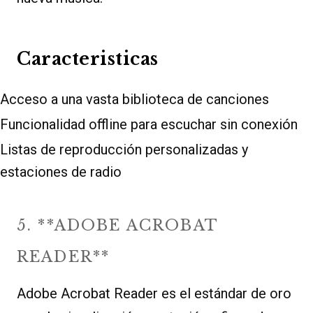
Caracteristicas
Acceso a una vasta biblioteca de canciones
Funcionalidad offline para escuchar sin conexión
Listas de reproducción personalizadas y
estaciones de radio
5. **ADOBE ACROBAT
READER**
Adobe Acrobat Reader es el estándar de oro