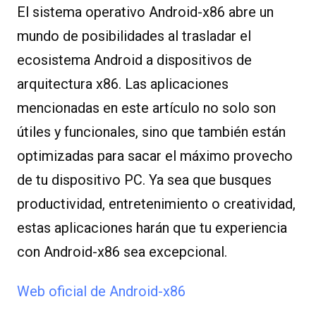
El sistema operativo Android-x86 abre un
mundo de posibilidades al trasladar el
ecosistema Android a dispositivos de
arquitectura x86. Las aplicaciones
mencionadas en este artículo no solo son
útiles y funcionales, sino que también están
optimizadas para sacar el máximo provecho
de tu dispositivo PC. Ya sea que busques
productividad, entretenimiento o creatividad,
estas aplicaciones harán que tu experiencia
con Android-x86 sea excepcional.
Web oficial de Android-x86