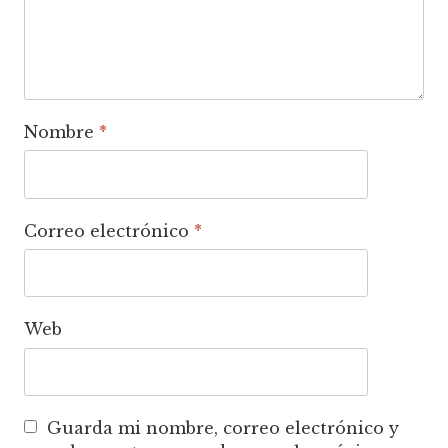
Nombre
*
Correo electrónico
*
Web
Guarda mi nombre, correo electrónico y