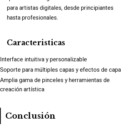
para artistas digitales, desde principiantes
hasta profesionales.
Caracteristicas
Interface intuitiva y personalizable
Soporte para múltiples capas y efectos de capa
Amplia gama de pinceles y herramientas de
creación artística
Conclusión