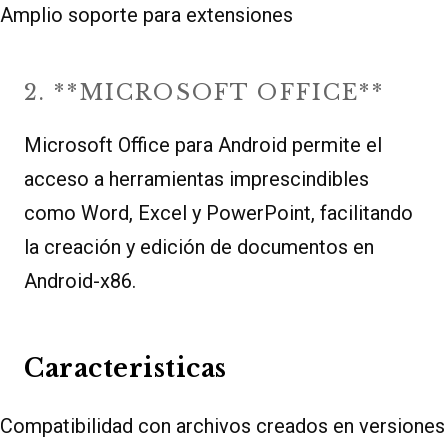
Amplio soporte para extensiones
2. **MICROSOFT OFFICE**
Microsoft Office para Android permite el
acceso a herramientas imprescindibles
como Word, Excel y PowerPoint, facilitando
la creación y edición de documentos en
Android-x86.
Caracteristicas
Compatibilidad con archivos creados en versiones