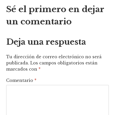
Sé el primero en dejar
de
un comentario
entradas
Deja una respuesta
Tu dirección de correo electrónico no será
publicada.
Los campos obligatorios están
marcados con
*
Comentario
*