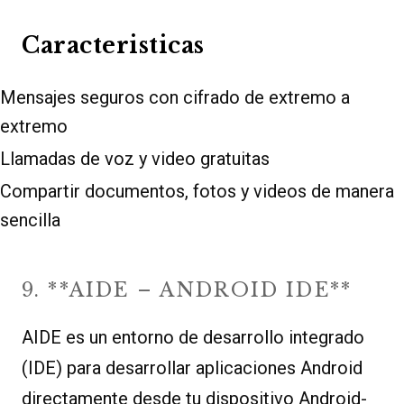
Caracteristicas
Mensajes seguros con cifrado de extremo a
extremo
Llamadas de voz y video gratuitas
Compartir documentos, fotos y videos de manera
sencilla
9. **AIDE – ANDROID IDE**
AIDE es un entorno de desarrollo integrado
(IDE) para desarrollar aplicaciones Android
directamente desde tu dispositivo Android-