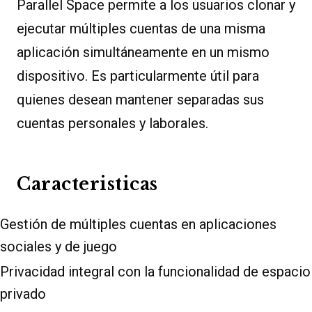
Parallel Space permite a los usuarios clonar y
ejecutar múltiples cuentas de una misma
aplicación simultáneamente en un mismo
dispositivo. Es particularmente útil para
quienes desean mantener separadas sus
cuentas personales y laborales.
Caracteristicas
Gestión de múltiples cuentas en aplicaciones
sociales y de juego
Privacidad integral con la funcionalidad de espacio
privado