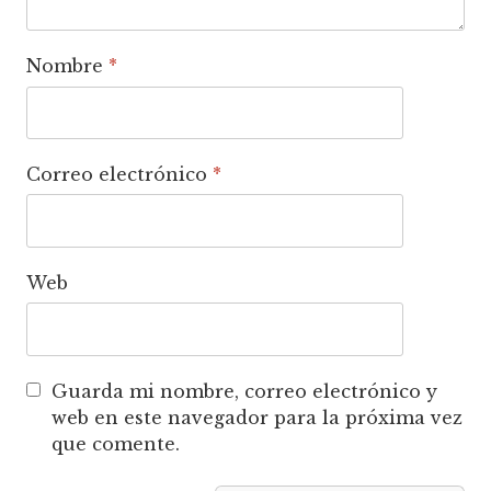
Nombre
*
Correo electrónico
*
Web
Guarda mi nombre, correo electrónico y
web en este navegador para la próxima vez
que comente.