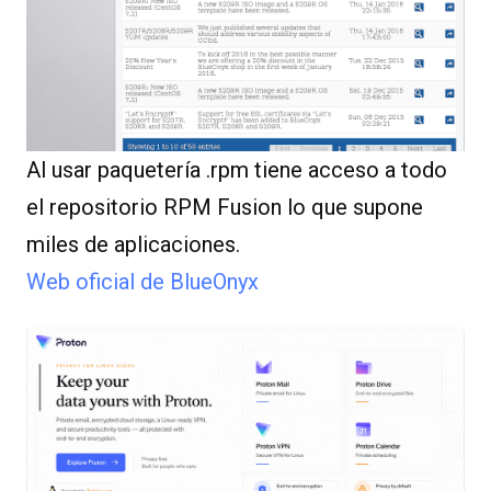
Al usar paquetería .rpm tiene acceso a todo
el repositorio RPM Fusion lo que supone
miles de aplicaciones.
Web oficial de BlueOnyx