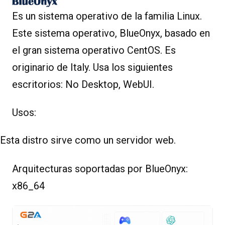
Es un sistema operativo de la familia Linux.
Este sistema operativo, BlueOnyx, basado en
el gran sistema operativo CentOS. Es
originario de Italy. Usa los siguientes
escritorios: No Desktop, WebUI.
Usos:
Esta distro sirve como un servidor web.
Arquitecturas soportadas por BlueOnyx:
x86_64