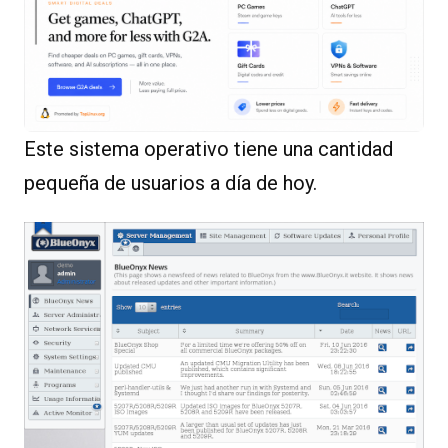
Este sistema operativo tiene una cantidad
pequeña de usuarios a día de hoy.