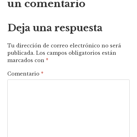
un comentario
entradas
Deja una respuesta
Tu dirección de correo electrónico no será
publicada.
Los campos obligatorios están
marcados con
*
Comentario
*