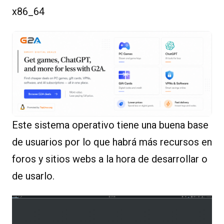
x86_64
Este sistema operativo tiene una buena base
de usuarios por lo que habrá más recursos en
foros y sitios webs a la hora de desarrollar o
de usarlo.