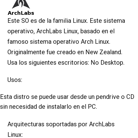
Este SO es de la familia Linux. Este sistema
operativo, ArchLabs Linux, basado en el
famoso sistema operativo Arch Linux.
Originalmente fue creado en New Zealand.
Usa los siguientes escritorios: No Desktop.
Usos:
Esta distro se puede usar desde un pendrive o CD
sin necesidad de instalarlo en el PC.
Arquitecturas soportadas por ArchLabs
Linux: