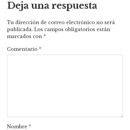
Deja una respuesta
Tu dirección de correo electrónico no será
publicada.
Los campos obligatorios están
marcados con
*
Comentario
*
Nombre
*