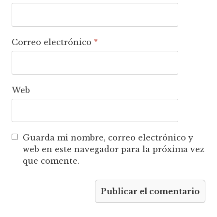
Correo electrónico
*
Web
Guarda mi nombre, correo electrónico y
web en este navegador para la próxima vez
que comente.