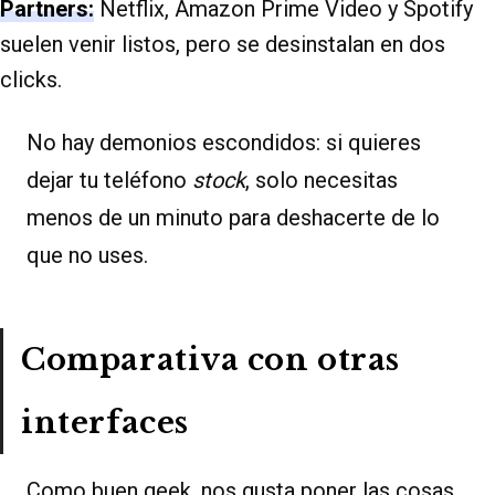
Partners:
Netflix, Amazon Prime Video y Spotify
suelen venir listos, pero se desinstalan en dos
clicks.
No hay demonios escondidos: si quieres
dejar tu teléfono
stock
, solo necesitas
menos de un minuto para deshacerte de lo
que no uses.
Comparativa con otras
interfaces
Como buen geek, nos gusta poner las cosas