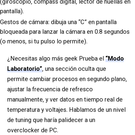
(giroscopio, compass digital, lector de huellas en
pantalla).
Gestos de cámara: dibuja una “C” en pantalla
bloqueada para lanzar la cámara en 0.8 segundos
(o menos, si tu pulso lo permite).
¿Necesitas algo más geek Prueba el
“Modo
Laboratorio”
, una sección oculta que
permite cambiar procesos en segundo plano,
ajustar la frecuencia de refresco
manualmente, y ver datos en tiempo real de
temperatura y voltajes. Hablamos de un nivel
de tuning que haría palidecer a un
overclocker de PC.