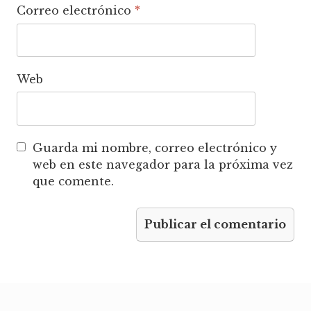
Correo electrónico
*
Web
Guarda mi nombre, correo electrónico y
web en este navegador para la próxima vez
que comente.