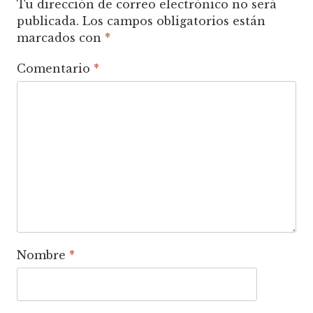
Tu dirección de correo electrónico no será
publicada.
Los campos obligatorios están
marcados con
*
Comentario
*
Nombre
*