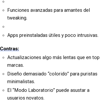
Funciones avanzadas para amantes del
tweaking.
Apps preinstaladas útiles y poco intrusivas.
Contras:
Actualizaciones algo más lentas que en top
marcas.
Diseño demasiado “colorido” para puristas
minimalistas.
El “Modo Laboratorio” puede asustar a
usuarios novatos.