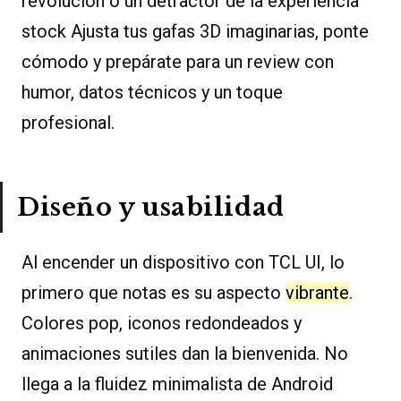
revolución o un detractor de la experiencia
stock Ajusta tus gafas 3D imaginarias, ponte
cómodo y prepárate para un review con
humor, datos técnicos y un toque
profesional.
Diseño y usabilidad
Al encender un dispositivo con TCL UI, lo
primero que notas es su aspecto
vibrante
.
Colores pop, iconos redondeados y
animaciones sutiles dan la bienvenida. No
llega a la fluidez minimalista de Android