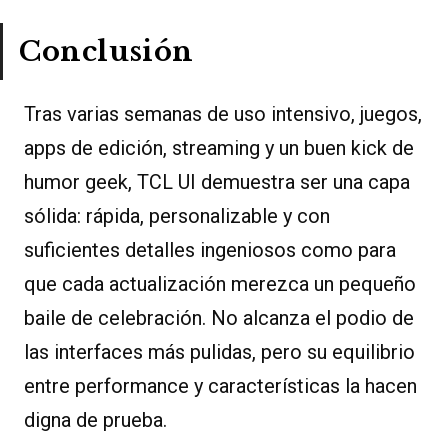
Conclusión
Tras varias semanas de uso intensivo, juegos,
apps de edición, streaming y un buen kick de
humor geek, TCL UI demuestra ser una capa
sólida: rápida, personalizable y con
suficientes detalles ingeniosos como para
que cada actualización merezca un pequeño
baile de celebración. No alcanza el podio de
las interfaces más pulidas, pero su equilibrio
entre performance y características la hacen
digna de prueba.