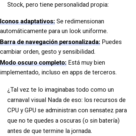
Stock, pero tiene personalidad propia:
Iconos adaptativos:
Se redimensionan
automáticamente para un look uniforme.
Barra de navegación personalizada:
Puedes
cambiar orden, gesto y sensibilidad.
Modo oscuro completo:
Está muy bien
implementado, incluso en apps de terceros.
¿Tal vez te lo imaginabas todo como un
carnaval visual Nada de eso: los recursos de
CPU y GPU se administran con sensatez para
que no te quedes a oscuras (o sin batería)
antes de que termine la jornada.