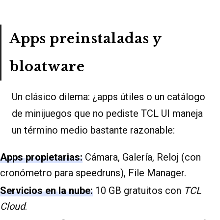
Apps preinstaladas y
bloatware
Un clásico dilema: ¿apps útiles o un catálogo
de minijuegos que no pediste TCL UI maneja
un término medio bastante razonable:
Apps propietarias:
Cámara, Galería, Reloj (con
cronómetro para speedruns), File Manager.
Servicios en la nube:
10 GB gratuitos con
TCL
Cloud
.