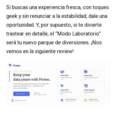
Si buscas una experiencia fresca, con toques
geek y sin renunciar a la estabilidad, dale una
oportunidad. Y, por supuesto, si te divierte
trastear en detalle, el “Modo Laboratorio”
será tu nuevo parque de diversiones. ¡Nos
vemos en la siguiente review!