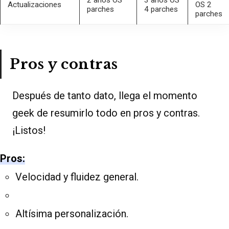
Actualizaciones
OS 2
parches
4 parches
parches
Pros y contras
Después de tanto dato, llega el momento
geek de resumirlo todo en pros y contras.
¡Listos!
Pros:
Velocidad y fluidez general.
Altísima personalización.