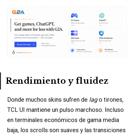
Rendimiento y fluidez
Donde muchos skins sufren de
lag
o tirones,
TCL UI mantiene un pulso marchoso. Incluso
en terminales económicos de gama media
baja, los scrolls son suaves y las transiciones