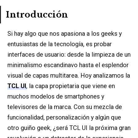
Introducción
Si hay algo que nos apasiona a los geeks y
entusiastas de la tecnología, es probar
interfaces de usuario: desde la limpieza de un
minimalismo escandinavo hasta el esplendor
visual de capas multitarea. Hoy analizamos la
TCL UI
, la capa propietaria que viene en
muchos modelos de smartphones y
televisores de la marca. Con su mezcla de
funcionalidad, personalización y algún que
otro guiño geek, ¿será TCL UI la próxima gran