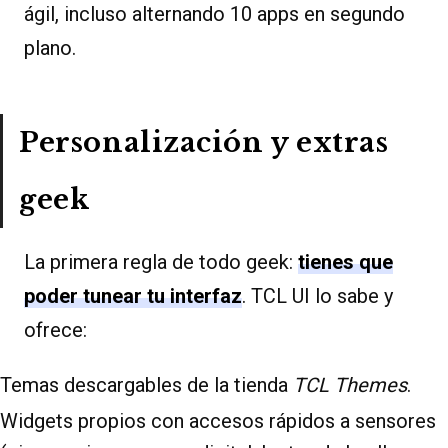
ágil, incluso alternando 10 apps en segundo
plano.
Personalización y extras
geek
La primera regla de todo geek:
tienes que
poder tunear tu interfaz
. TCL UI lo sabe y
ofrece:
Temas descargables de la tienda
TCL Themes
.
Widgets propios con accesos rápidos a sensores