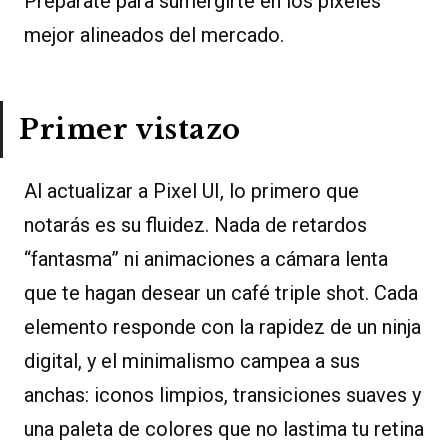
Prepárate para sumergirte en los píxeles
mejor alineados del mercado.
Primer vistazo
Al actualizar a Pixel UI, lo primero que
notarás es su fluidez. Nada de retardos
“fantasma” ni animaciones a cámara lenta
que te hagan desear un café triple shot. Cada
elemento responde con la rapidez de un ninja
digital, y el minimalismo campea a sus
anchas: iconos limpios, transiciones suaves y
una paleta de colores que no lastima tu retina