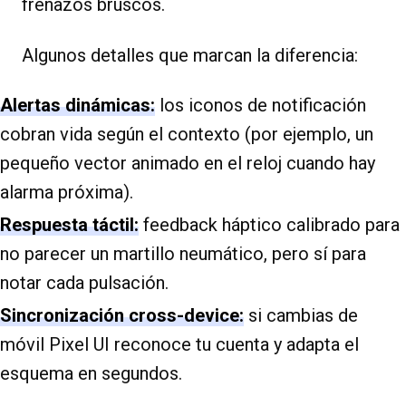
frenazos bruscos.
Algunos detalles que marcan la diferencia:
Alertas dinámicas:
los iconos de notificación
cobran vida según el contexto (por ejemplo, un
pequeño vector animado en el reloj cuando hay
alarma próxima).
Respuesta táctil:
feedback háptico calibrado para
no parecer un martillo neumático, pero sí para
notar cada pulsación.
Sincronización cross-device:
si cambias de
móvil Pixel UI reconoce tu cuenta y adapta el
esquema en segundos.