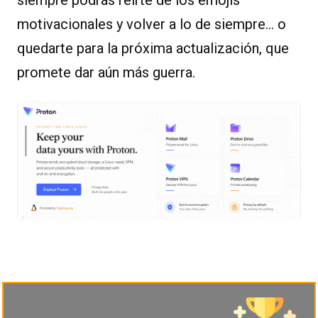
siempre podrás reírte de los emojis
motivacionales y volver a lo de siempre… o
quedarte para la próxima actualización, que
promete dar aún más guerra.