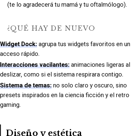
(te lo agradecerá tu mamá y tu oftalmólogo).
¿QUÉ HAY DE NUEVO
Widget Dock:
agrupa tus widgets favoritos en un
acceso rápido.
Interacciones vacilantes:
animaciones ligeras al
deslizar, como si el sistema respirara contigo.
Sistema de temas:
no solo claro y oscuro, sino
presets inspirados en la ciencia ficción y el retro
gaming.
Diseño y estética