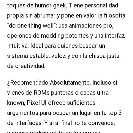
toques de humor geek. Tiene personalidad
propia sin abrumar y pone en valor la filosofía
“do one thing well”: usa animaciones pro,
opciones de modding potentes y una interfaz
intuitiva. Ideal para quienes buscan un
sistema estable, veloz y con la chispa justa
de creatividad.
¿Recomendado Absolutamente. Incluso si
vienes de ROMs punteras o capas ultra-
known, Pixel UI ofrece suficientes
argumentos para ocupar un lugar en tu top 3
de interfaces. Y si al final no te convence,