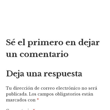
Navegación
Sé el primero en dejar
de
un comentario
entradas
Deja una respuesta
Tu dirección de correo electrónico no será
publicada.
Los campos obligatorios están
marcados con
*