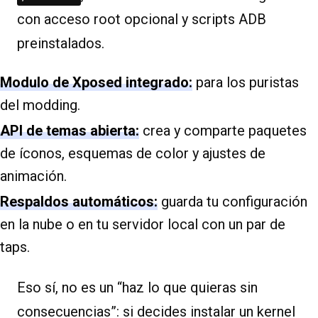
con acceso root opcional y scripts ADB
preinstalados.
Modulo de Xposed integrado:
para los puristas
del modding.
API de temas abierta:
crea y comparte paquetes
de íconos, esquemas de color y ajustes de
animación.
Respaldos automáticos:
guarda tu configuración
en la nube o en tu servidor local con un par de
taps.
Eso sí, no es un “haz lo que quieras sin
consecuencias”: si decides instalar un kernel