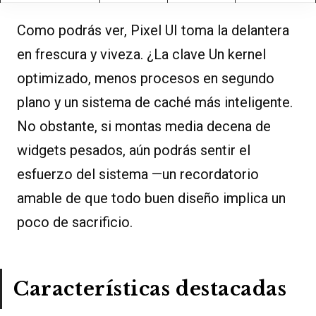
Como podrás ver, Pixel UI toma la delantera
en frescura y viveza. ¿La clave Un kernel
optimizado, menos procesos en segundo
plano y un sistema de caché más inteligente.
No obstante, si montas media decena de
widgets pesados, aún podrás sentir el
esfuerzo del sistema —un recordatorio
amable de que todo buen diseño implica un
poco de sacrificio.
Características destacadas