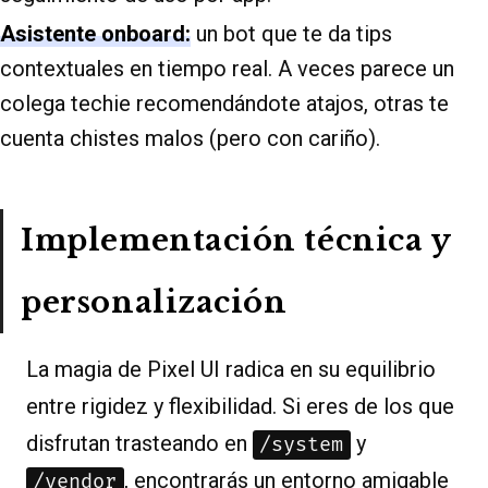
Asistente onboard:
un bot que te da tips
contextuales en tiempo real. A veces parece un
colega techie recomendándote atajos, otras te
cuenta chistes malos (pero con cariño).
Implementación técnica y
personalización
La magia de Pixel UI radica en su equilibrio
entre rigidez y flexibilidad. Si eres de los que
disfrutan trasteando en
y
/system
, encontrarás un entorno amigable
/vendor