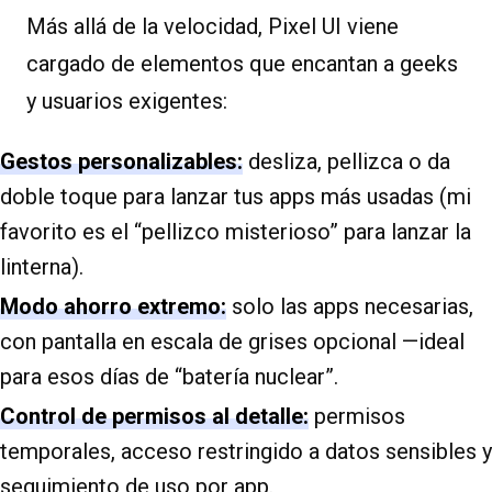
Más allá de la velocidad, Pixel UI viene
cargado de elementos que encantan a geeks
y usuarios exigentes:
Gestos personalizables:
desliza, pellizca o da
doble toque para lanzar tus apps más usadas (mi
favorito es el “pellizco misterioso” para lanzar la
linterna).
Modo ahorro extremo:
solo las apps necesarias,
con pantalla en escala de grises opcional —ideal
para esos días de “batería nuclear”.
Control de permisos al detalle:
permisos
temporales, acceso restringido a datos sensibles y
seguimiento de uso por app.