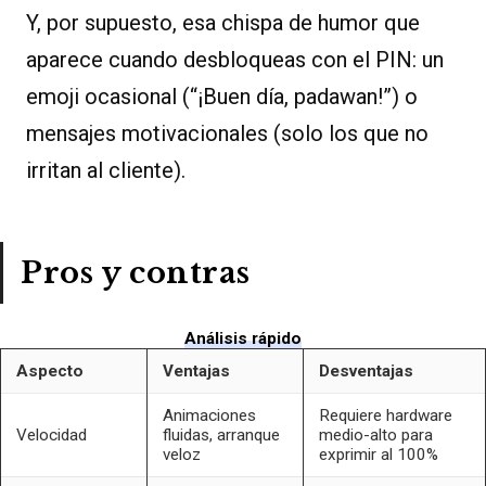
Y, por supuesto, esa chispa de humor que
aparece cuando desbloqueas con el PIN: un
emoji ocasional (“¡Buen día, padawan!”) o
mensajes motivacionales (solo los que no
irritan al cliente).
Pros y contras
Análisis rápido
Aspecto
Ventajas
Desventajas
Animaciones
Requiere hardware
Velocidad
fluidas, arranque
medio-alto para
veloz
exprimir al 100%