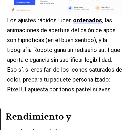
Los ajustes rápidos lucen
ordenados
, las
animaciones de apertura del cajón de apps
son hipnóticas (en el buen sentido), y la
tipografía Roboto gana un rediseño sutil que
aporta elegancia sin sacrificar legibilidad.
Eso sí, si eres fan de los iconos saturados de
color, prepara tu paquete personalizado:
Pixel UI apuesta por tonos pastel suaves.
Rendimiento y