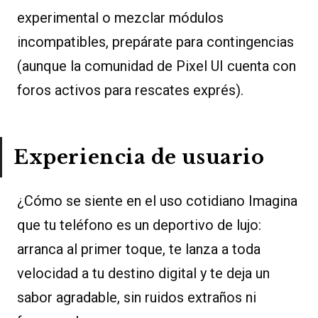
experimental o mezclar módulos
incompatibles, prepárate para contingencias
(aunque la comunidad de Pixel UI cuenta con
foros activos para rescates exprés).
Experiencia de usuario
¿Cómo se siente en el uso cotidiano Imagina
que tu teléfono es un deportivo de lujo:
arranca al primer toque, te lanza a toda
velocidad a tu destino digital y te deja un
sabor agradable, sin ruidos extraños ni