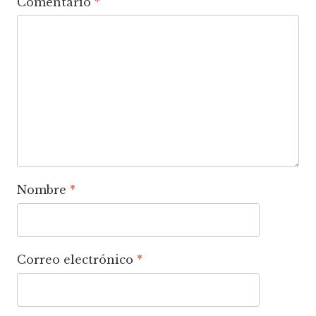
Comentario
*
Nombre
*
Correo electrónico
*