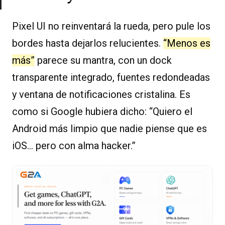
Pixel UI no reinventará la rueda, pero pule los
bordes hasta dejarlos relucientes.
“Menos es
más”
parece su mantra, con un dock
transparente integrado, fuentes redondeadas
y ventana de notificaciones cristalina. Es
como si Google hubiera dicho: “Quiero el
Android más limpio que nadie piense que es
iOS… pero con alma hacker.”