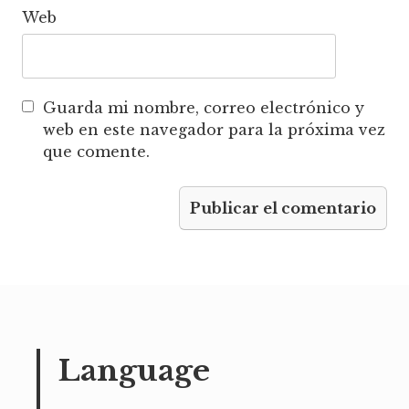
Web
Guarda mi nombre, correo electrónico y
web en este navegador para la próxima vez
que comente.
Language