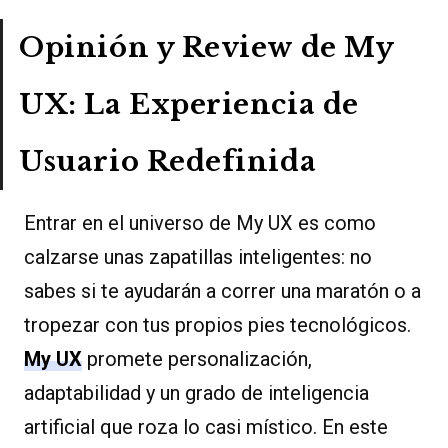
Opinión y Review de My
UX: La Experiencia de
Usuario Redefinida
Entrar en el universo de My UX es como
calzarse unas zapatillas inteligentes: no
sabes si te ayudarán a correr una maratón o a
tropezar con tus propios pies tecnológicos.
My UX
promete personalización,
adaptabilidad y un grado de inteligencia
artificial que roza lo casi místico. En este