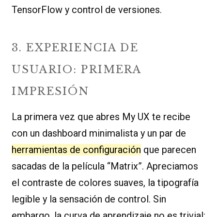
TensorFlow y control de versiones.
3. EXPERIENCIA DE
USUARIO: PRIMERA
IMPRESIÓN
La primera vez que abres My UX te recibe
con un dashboard minimalista y un par de
herramientas de configuración
que parecen
sacadas de la película “Matrix”. Apreciamos
el contraste de colores suaves, la tipografía
legible y la sensación de control. Sin
embargo, la curva de aprendizaje no es trivial: