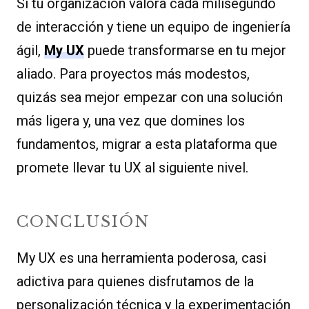
Si tu organización valora cada milisegundo
de interacción y tiene un equipo de ingeniería
ágil,
My UX
puede transformarse en tu mejor
aliado. Para proyectos más modestos,
quizás sea mejor empezar con una solución
más ligera y, una vez que domines los
fundamentos, migrar a esta plataforma que
promete llevar tu UX al siguiente nivel.
CONCLUSIÓN
My UX es una herramienta poderosa, casi
adictiva para quienes disfrutamos de la
personalización técnica y la experimentación