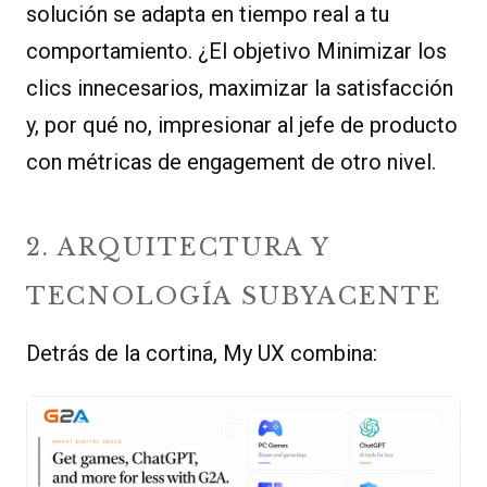
solución se adapta en tiempo real a tu
comportamiento. ¿El objetivo Minimizar los
clics innecesarios, maximizar la satisfacción
y, por qué no, impresionar al jefe de producto
con métricas de engagement de otro nivel.
2. ARQUITECTURA Y
TECNOLOGÍA SUBYACENTE
Detrás de la cortina, My UX combina: