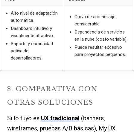
Alto nivel de adaptación
Curva de aprendizaje
automática.
considerable.
Dashboard intuitivo y
Dependencia de servicios
visualmente atractivo.
en la nube (costo variable).
Soporte y comunidad
Puede resultar excesivo
activa de
para proyectos pequeños.
desarrolladores.
8. COMPARATIVA CON
OTRAS SOLUCIONES
Si lo tuyo es
UX tradicional
(banners,
wireframes, pruebas A/B básicas), My UX