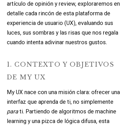
artículo de opinión y review, exploraremos en
detalle cada rincón de esta plataforma de
experiencia de usuario (UX), evaluando sus
luces, sus sombras y las risas que nos regala
cuando intenta adivinar nuestros gustos.
1. CONTEXTO Y OBJETIVOS
DE MY UX
My UX nace con una misión clara: ofrecer una
interfaz que aprenda de ti, no simplemente
para
ti. Partiendo de algoritmos de machine
learning y una pizca de lógica difusa, esta