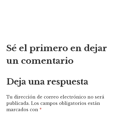
Navegación
Sé el primero en dejar
de
un comentario
entradas
Deja una respuesta
Tu dirección de correo electrónico no será
publicada.
Los campos obligatorios están
marcados con
*