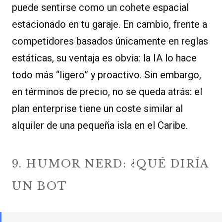
puede sentirse como un cohete espacial
estacionado en tu garaje. En cambio, frente a
competidores basados únicamente en reglas
estáticas, su ventaja es obvia: la IA lo hace
todo más “ligero” y proactivo. Sin embargo,
en términos de precio, no se queda atrás: el
plan enterprise tiene un coste similar al
alquiler de una pequeña isla en el Caribe.
9. HUMOR NERD: ¿QUÉ DIRÍA
UN BOT