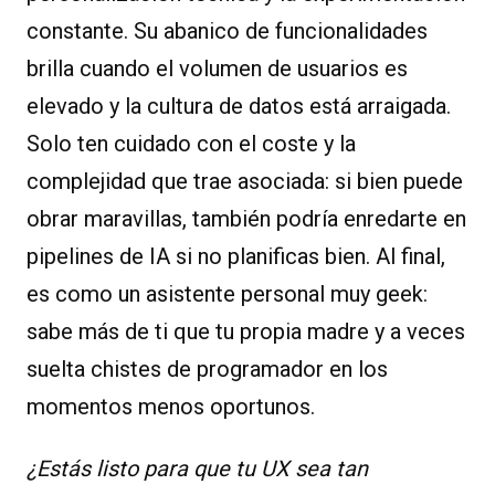
constante. Su abanico de funcionalidades
brilla cuando el volumen de usuarios es
elevado y la cultura de datos está arraigada.
Solo ten cuidado con el coste y la
complejidad que trae asociada: si bien puede
obrar maravillas, también podría enredarte en
pipelines de IA si no planificas bien. Al final,
es como un asistente personal muy geek:
sabe más de ti que tu propia madre y a veces
suelta chistes de programador en los
momentos menos oportunos.
¿Estás listo para que tu UX sea tan