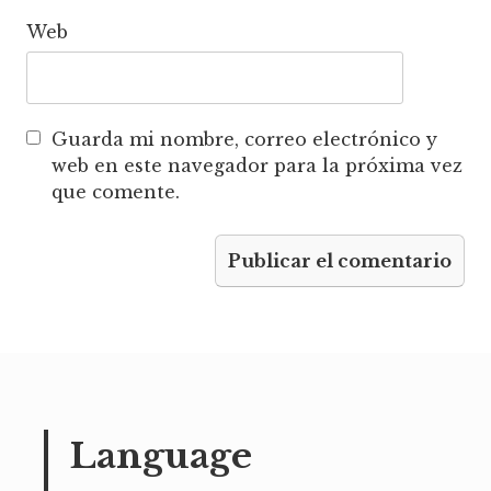
Web
Guarda mi nombre, correo electrónico y
web en este navegador para la próxima vez
que comente.
Language