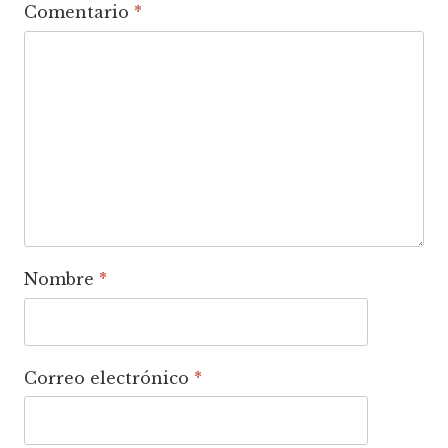
Comentario
*
Nombre
*
Correo electrónico
*