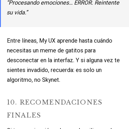
“Procesando emociones… ERROR. Reintente
su vida.”
Entre líneas, My UX aprende hasta cuándo
necesitas un meme de gatitos para
desconectar en la interfaz. Y si alguna vez te
sientes invadido, recuerda: es solo un
algoritmo, no Skynet.
10. RECOMENDACIONES
FINALES