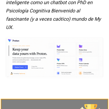
inteligente como un chatbot con PhD en
Psicología Cognitiva Bienvenido al
fascinante (y a veces caótico) mundo de My
UX.