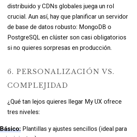
distribuido y CDNs globales juega un rol
crucial. Aun así, hay que planificar un servidor
de base de datos robusto: MongoDB o
PostgreSQL en clúster son casi obligatorios
si no quieres sorpresas en producción.
6. PERSONALIZACIÓN VS.
COMPLEJIDAD
¿Qué tan lejos quieres llegar My UX ofrece
tres niveles:
Básico:
Plantillas y ajustes sencillos (ideal para