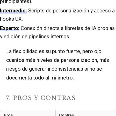
principiantes).
Intermedio:
Scripts de personalización y acceso a
hooks UX.
Experto:
Conexión directa a librerías de IA propias
y edición de pipelines internos.
La flexibilidad es su punto fuerte, pero ojo:
cuantos más niveles de personalización, más
riesgo de generar inconsistencias si no se
documenta todo al milímetro.
7. PROS Y CONTRAS
Pros
Contras