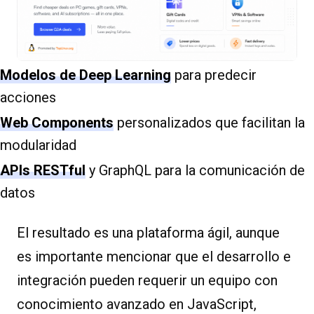
Modelos de Deep Learning
para predecir
acciones
Web Components
personalizados que facilitan la
modularidad
APIs RESTful
y GraphQL para la comunicación de
datos
El resultado es una plataforma ágil, aunque
es importante mencionar que el desarrollo e
integración pueden requerir un equipo con
conocimiento avanzado en JavaScript,