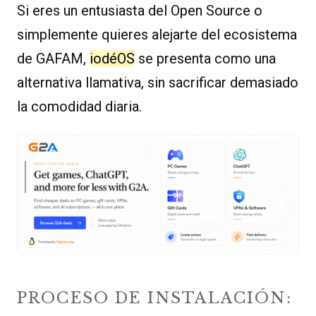
Si eres un entusiasta del Open Source o
simplemente quieres alejarte del ecosistema
de GAFAM,
iodéOS
se presenta como una
alternativa llamativa, sin sacrificar demasiado
la comodidad diaria.
PROCESO DE INSTALACIÓN: