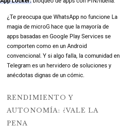
App Locker:
bloqueo de apps con PIN/huella.
¿Te preocupa que WhatsApp no funcione La
magia de microG hace que la mayoría de
apps basadas en Google Play Services se
comporten como en un Android
convencional. Y si algo falla, la comunidad en
Telegram es un hervidero de soluciones y
anécdotas dignas de un cómic.
RENDIMIENTO Y
AUTONOMÍA: ¿VALE LA
PENA