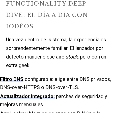
FUNCTIONALITY DEEP
DIVE: EL DÍA A DÍA CON
IODÉOS
Una vez dentro del sistema, la experiencia es
sorprendentemente familiar. El lanzador por
defecto mantiene ese aire
stock
, pero con un
extra geek:
Filtro DNS
configurable: elige entre DNS privados,
DNS-over-HTTPS o DNS-over-TLS.
Actualizador integrado:
parches de seguridad y
mejoras mensuales.