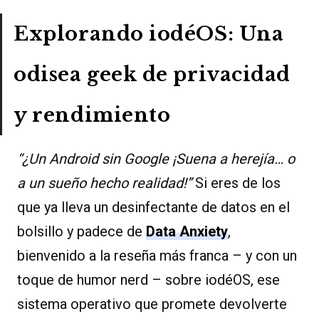
Explorando iodéOS: Una
odisea geek de privacidad
y rendimiento
“¿Un Android sin Google ¡Suena a herejía… o
a un sueño hecho realidad!”
Si eres de los
que ya lleva un desinfectante de datos en el
bolsillo y padece de
Data Anxiety
,
bienvenido a la reseña más franca – y con un
toque de humor nerd – sobre iodéOS, ese
sistema operativo que promete devolverte