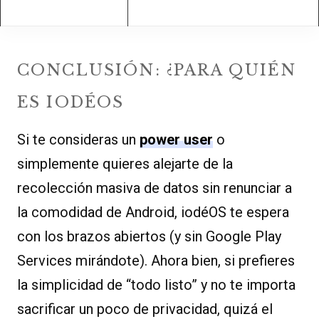
CONCLUSIÓN: ¿PARA QUIÉN
ES IODÉOS
Si te consideras un
power user
o
simplemente quieres alejarte de la
recolección masiva de datos sin renunciar a
la comodidad de Android, iodéOS te espera
con los brazos abiertos (y sin Google Play
Services mirándote). Ahora bien, si prefieres
la simplicidad de “todo listo” y no te importa
sacrificar un poco de privacidad, quizá el