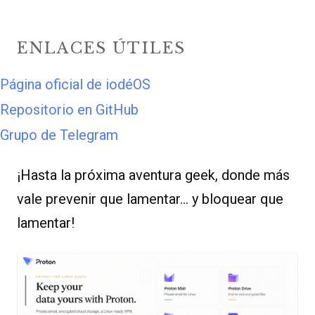
ENLACES ÚTILES
Página oficial de iodéOS
Repositorio en GitHub
Grupo de Telegram
¡Hasta la próxima aventura geek, donde más
vale prevenir que lamentar… y bloquear que
lamentar!