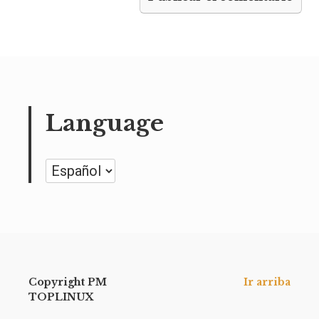
Language
Language
Copyright PM
Ir arriba
TOPLINUX