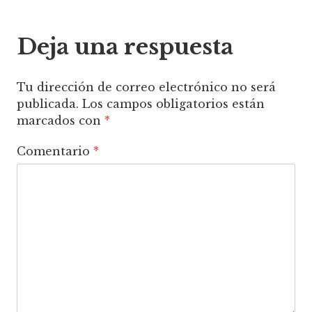
entradas
Deja una respuesta
Tu dirección de correo electrónico no será
publicada.
Los campos obligatorios están
marcados con
*
Comentario
*