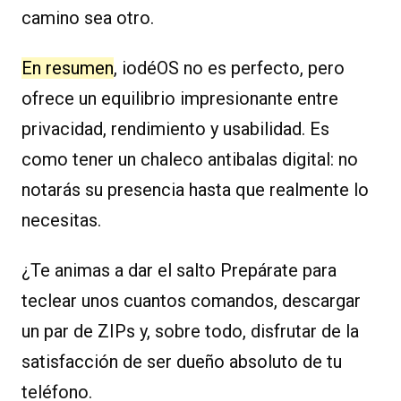
camino sea otro.
En resumen
, iodéOS no es perfecto, pero
ofrece un equilibrio impresionante entre
privacidad, rendimiento y usabilidad. Es
como tener un chaleco antibalas digital: no
notarás su presencia hasta que realmente lo
necesitas.
¿Te animas a dar el salto Prepárate para
teclear unos cuantos comandos, descargar
un par de ZIPs y, sobre todo, disfrutar de la
satisfacción de ser dueño absoluto de tu
teléfono.