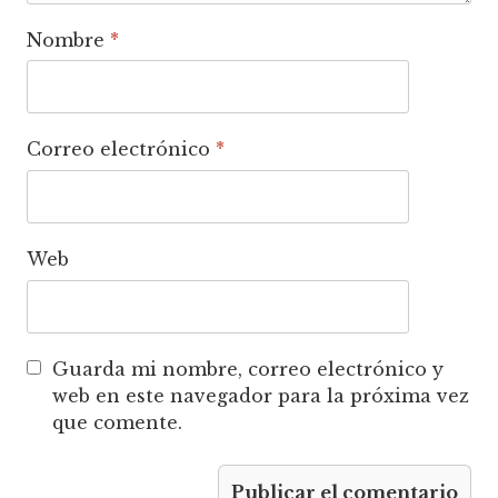
Nombre
*
Correo electrónico
*
Web
Guarda mi nombre, correo electrónico y
web en este navegador para la próxima vez
que comente.