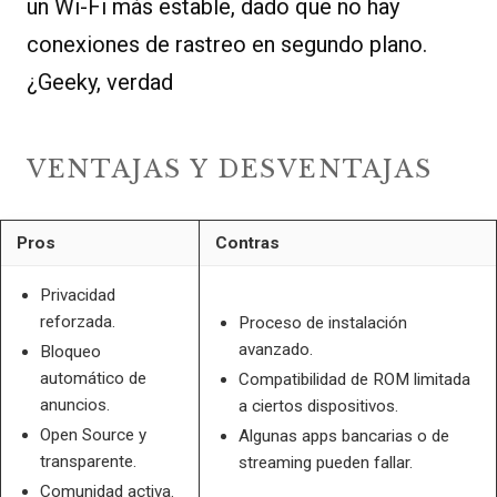
un Wi-Fi más estable, dado que no hay
conexiones de rastreo en segundo plano.
¿Geeky, verdad
VENTAJAS Y DESVENTAJAS
Pros
Contras
Privacidad
reforzada.
Proceso de instalación
avanzado.
Bloqueo
automático de
Compatibilidad de ROM limitada
anuncios.
a ciertos dispositivos.
Open Source y
Algunas apps bancarias o de
transparente.
streaming pueden fallar.
Comunidad activa.