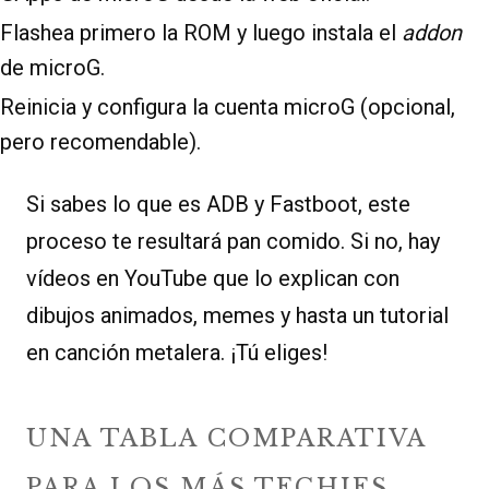
Flashea primero la ROM y luego instala el
addon
de microG.
Reinicia y configura la cuenta microG (opcional,
pero recomendable).
Si sabes lo que es ADB y Fastboot, este
proceso te resultará pan comido. Si no, hay
vídeos en YouTube que lo explican con
dibujos animados, memes y hasta un tutorial
en canción metalera. ¡Tú eliges!
UNA TABLA COMPARATIVA
PARA LOS MÁS TECHIES