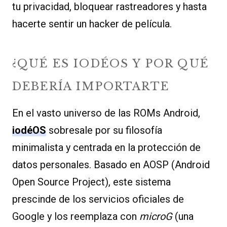
tu privacidad, bloquear rastreadores y hasta
hacerte sentir un hacker de película.
¿QUÉ ES IODÉOS Y POR QUÉ
DEBERÍA IMPORTARTE
En el vasto universo de las ROMs Android,
iodéOS
sobresale por su filosofía
minimalista y centrada en la protección de
datos personales. Basado en AOSP (Android
Open Source Project), este sistema
prescinde de los servicios oficiales de
Google y los reemplaza con
microG
(una