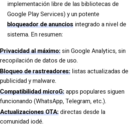
implementación libre de las bibliotecas de
Google Play Services) y un potente
bloqueador de anuncios
integrado a nivel de
sistema. En resumen:
Privacidad al máximo:
sin Google Analytics, sin
recopilación de datos de uso.
Bloqueo de rastreadores:
listas actualizadas de
publicidad y malware.
Compatibilidad microG:
apps populares siguen
funcionando (WhatsApp, Telegram, etc.).
Actualizaciones OTA:
directas desde la
comunidad iodé.