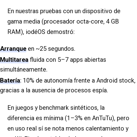
En nuestras pruebas con un dispositivo de
gama media (procesador octa-core, 4 GB
RAM), iodéOS demostró:
Arranque
en ~25 segundos.
Multitarea
fluida con 5–7 apps abiertas
simultáneamente.
Batería
: 10% de autonomía frente a Android stock,
gracias a la ausencia de procesos espía.
En juegos y benchmark sintéticos, la
diferencia es mínima (1–3% en AnTuTu), pero
en uso real sí se nota menos calentamiento y