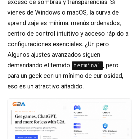
exceso de sombras y transparencias. Si
vienes de Windows o macOS, la curva de
aprendizaje es mínima: menús ordenados,
centro de control intuitivo y acceso rápido a
configuraciones esenciales. ¿Un pero
Algunos ajustes avanzados siguen
demandando el temido
, pero
terminal
para un geek con un mínimo de curiosidad,
eso es un atractivo añadido.