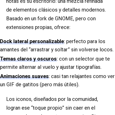
notas es su escritorio: una mezcla refinada
de elementos clásicos y detalles modernos.
Basado en un fork de GNOME, pero con
extensiones propias, ofrece:
Dock lateral personalizable
: perfecto para los
amantes del “arrastrar y soltar” sin volverse locos.
Temas claros y oscuros
: con un selector que te
permite alternar al vuelo y ajustar tipografías.
Animaciones suaves
: casi tan relajantes como ver
un GIF de gatitos (pero más útiles).
Los iconos, diseñados por la comunidad,
logran ese “toque propio” sin caer en el