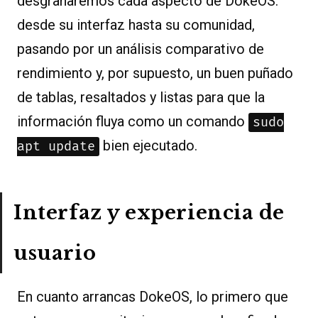
desgranaremos cada aspecto de DokeOS:
desde su interfaz hasta su comunidad,
pasando por un análisis comparativo de
rendimiento y, por supuesto, un buen puñado
de tablas, resaltados y listas para que la
información fluya como un comando
sudo
bien ejecutado.
apt update
Interfaz y experiencia de
usuario
En cuanto arrancas DokeOS, lo primero que