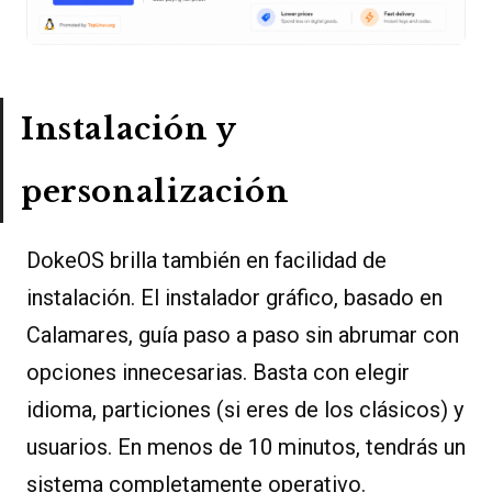
Instalación y
personalización
DokeOS brilla también en facilidad de
instalación. El instalador gráfico, basado en
Calamares, guía paso a paso sin abrumar con
opciones innecesarias. Basta con elegir
idioma, particiones (si eres de los clásicos) y
usuarios. En menos de 10 minutos, tendrás un
sistema completamente operativo.