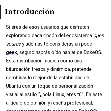
Introducción
Si eres de esos usuarios que disfrutan
explorando cada rincón del ecosistema
open
source
y además te consideras un poco
geek
, seguro habrás oído hablar de DokeOS.
Esta distribución, nacida como una
bifurcación fresca y dinámica, pretende
combinar lo mejor de la estabilidad de
Ubuntu con un toque de personalización
visual al estilo “¿hola Linux, eres tú”. En este
artículo de opinión y reseña profesional,