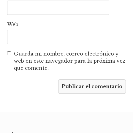
Web
Guarda mi nombre, correo electrónico y
web en este navegador para la próxima vez
que comente.