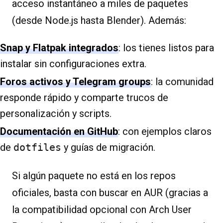
acceso instantáneo a miles de paquetes
(desde Node.js hasta Blender). Además:
Snap y Flatpak integrados
: los tienes listos para
instalar sin configuraciones extra.
Foros activos y Telegram groups
: la comunidad
responde rápido y comparte trucos de
personalización y scripts.
Documentación en GitHub
: con ejemplos claros
de
dotfiles
y guías de migración.
Si algún paquete no está en los repos
oficiales, basta con buscar en AUR (gracias a
la compatibilidad opcional con Arch User