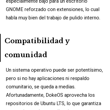
especialmente bajo para un escritorio
GNOME reforzado con extensiones, lo cual
habla muy bien del trabajo de pulido interno.
Compatibilidad y
comunidad
Un sistema operativo puede ser potentísimo,
pero si no hay aplicaciones ni respaldo
comunitario, se queda a medias.
Afortunadamente, DokeOS aprovecha los
repositorios de Ubuntu LTS, lo que garantiza