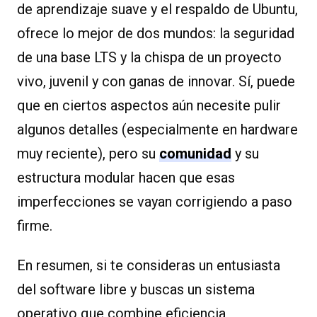
de aprendizaje suave y el respaldo de Ubuntu,
ofrece lo mejor de dos mundos: la seguridad
de una base LTS y la chispa de un proyecto
vivo, juvenil y con ganas de innovar. Sí, puede
que en ciertos aspectos aún necesite pulir
algunos detalles (especialmente en hardware
muy reciente), pero su
comunidad
y su
estructura modular hacen que esas
imperfecciones se vayan corrigiendo a paso
firme.
En resumen, si te consideras un entusiasta
del software libre y buscas un sistema
operativo que combine eficiencia,