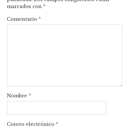
marcados con
*
Comentario
*
Nombre
*
Correo electrónico
*