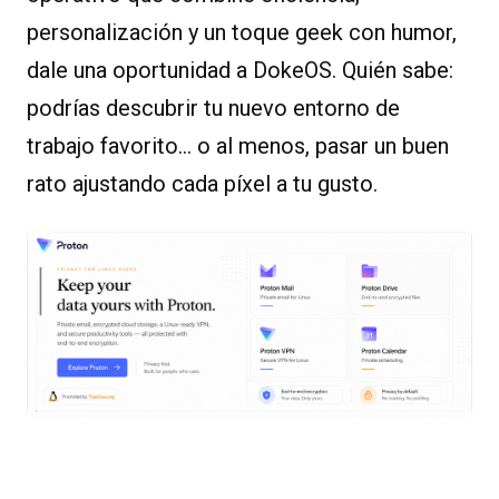
personalización y un toque geek con humor,
dale una oportunidad a DokeOS. Quién sabe:
podrías descubrir tu nuevo entorno de
trabajo favorito… o al menos, pasar un buen
rato ajustando cada píxel a tu gusto.