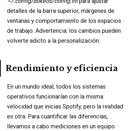
~/.config/dokeos/config.ini
para ajustar
detalles de la barra superior, márgenes de
ventanas y comportamiento de los espacios
de trabajo. Advertencia: los cambios pueden
volverte adicto a la personalización.
Rendimiento y eficiencia
En un mundo ideal, todos los sistemas
operativos funcionarían con la misma
velocidad que inicias Spotify, pero la realidad
es otra. Para cuantificar las diferencias,
llevamos a cabo mediciones en un equipo