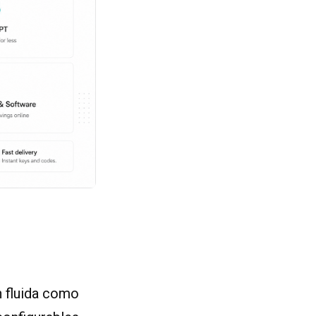
n fluida como