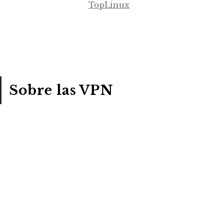
TopLinux
Sobre las VPN