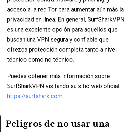
acceso a la red Tor para aumentar aún más la
privacidad en línea. En general, SurfSharkVPN
es una excelente opción para aquellos que
buscan una VPN segura y confiable que
ofrezca protección completa tanto a nivel
técnico como no técnico.
Puedes obtener más información sobre
SurfSharkVPN visitando su sitio web oficial:
https://surfshark.com
Peligros de no usar una