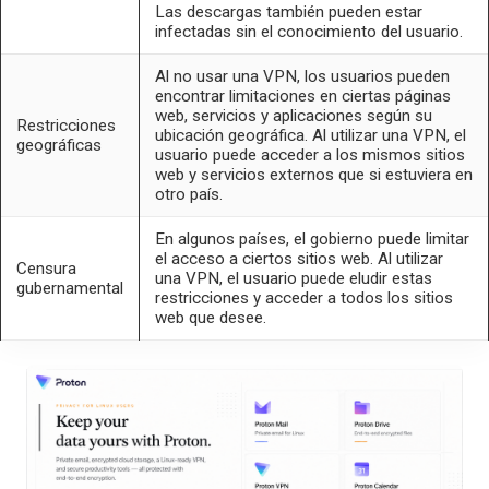
Las descargas también pueden estar
infectadas sin el conocimiento del usuario.
Al no usar una VPN, los usuarios pueden
encontrar limitaciones en ciertas páginas
web, servicios y aplicaciones según su
Restricciones
ubicación geográfica. Al utilizar una VPN, el
geográficas
usuario puede acceder a los mismos sitios
web y servicios externos que si estuviera en
otro país.
En algunos países, el gobierno puede limitar
el acceso a ciertos sitios web. Al utilizar
Censura
una VPN, el usuario puede eludir estas
gubernamental
restricciones y acceder a todos los sitios
web que desee.