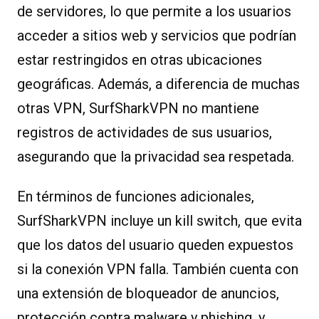
de servidores, lo que permite a los usuarios
acceder a sitios web y servicios que podrían
estar restringidos en otras ubicaciones
geográficas. Además, a diferencia de muchas
otras VPN, SurfSharkVPN no mantiene
registros de actividades de sus usuarios,
asegurando que la privacidad sea respetada.
En términos de funciones adicionales,
SurfSharkVPN incluye un kill switch, que evita
que los datos del usuario queden expuestos
si la conexión VPN falla. También cuenta con
una extensión de bloqueador de anuncios,
protección contra malware y phishing, y