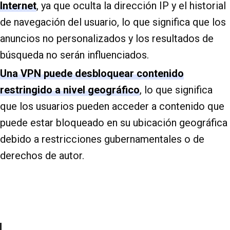
Internet
, ya que oculta la dirección IP y el historial
de navegación del usuario, lo que significa que los
anuncios no personalizados y los resultados de
búsqueda no serán influenciados.
Una VPN puede desbloquear contenido
restringido a nivel geográfico
, lo que significa
que los usuarios pueden acceder a contenido que
puede estar bloqueado en su ubicación geográfica
debido a restricciones gubernamentales o de
derechos de autor.