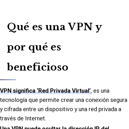
Qué es una VPN y
por qué es
beneficioso
VPN significa ‘Red Privada Virtual’
, es una
tecnología que permite crear una conexión segura
y cifrada entre un dispositivo y una red privada a
través de Internet.
Una VPN puede ocultar la dirección IP del