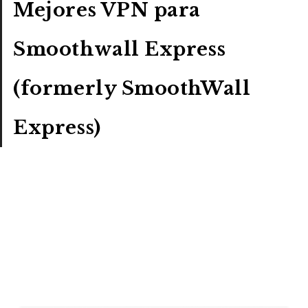
Mejores VPN para
Smoothwall Express
(formerly SmoothWall
Express)