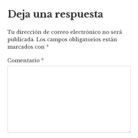
entradas
Deja una respuesta
Tu dirección de correo electrónico no será
publicada.
Los campos obligatorios están
marcados con
*
Comentario
*