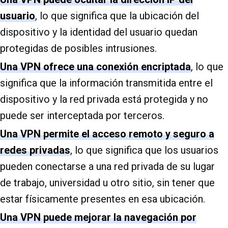
usuario
, lo que significa que la ubicación del
dispositivo y la identidad del usuario quedan
protegidas de posibles intrusiones.
Una VPN ofrece una conexión encriptada
, lo que
significa que la información transmitida entre el
dispositivo y la red privada está protegida y no
puede ser interceptada por terceros.
Una VPN permite el acceso remoto y seguro a
redes privadas
, lo que significa que los usuarios
pueden conectarse a una red privada de su lugar
de trabajo, universidad u otro sitio, sin tener que
estar físicamente presentes en esa ubicación.
Una VPN puede mejorar la navegación por