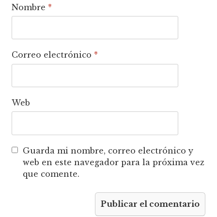
Nombre
*
Correo electrónico
*
Web
Guarda mi nombre, correo electrónico y
web en este navegador para la próxima vez
que comente.