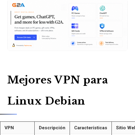
Mejores VPN para
Linux Debian
VPN
Descripción
Características
Sitio We