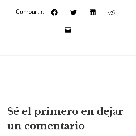
Compartir:
Facebook
Twitter
LinkedIn
Reddit
Correo
electrónico
Navegación
Sé el primero en dejar
de
un comentario