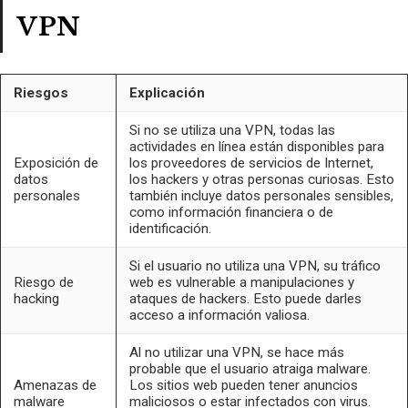
VPN
Riesgos
Explicación
Si no se utiliza una VPN, todas las
actividades en línea están disponibles para
Exposición de
los proveedores de servicios de Internet,
datos
los hackers y otras personas curiosas. Esto
personales
también incluye datos personales sensibles,
como información financiera o de
identificación.
Si el usuario no utiliza una VPN, su tráfico
Riesgo de
web es vulnerable a manipulaciones y
hacking
ataques de hackers. Esto puede darles
acceso a información valiosa.
Al no utilizar una VPN, se hace más
probable que el usuario atraiga malware.
Amenazas de
Los sitios web pueden tener anuncios
malware
maliciosos o estar infectados con virus.