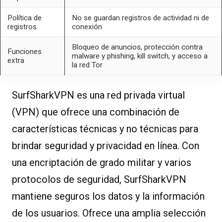
Política de
No se guardan registros de actividad ni de
registros
conexión
Bloqueo de anuncios, protección contra
Funciones
malware y phishing, kill switch, y acceso a
extra
la red Tor
SurfSharkVPN es una red privada virtual
(VPN) que ofrece una combinación de
características técnicas y no técnicas para
brindar seguridad y privacidad en línea. Con
una encriptación de grado militar y varios
protocolos de seguridad, SurfSharkVPN
mantiene seguros los datos y la información
de los usuarios. Ofrece una amplia selección