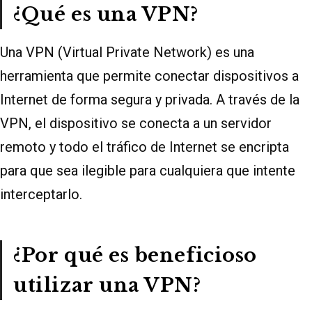
¿Qué es una VPN?
Una VPN (Virtual Private Network) es una
herramienta que permite conectar dispositivos a
Internet de forma segura y privada. A través de la
VPN, el dispositivo se conecta a un servidor
remoto y todo el tráfico de Internet se encripta
para que sea ilegible para cualquiera que intente
interceptarlo.
¿Por qué es beneficioso
utilizar una VPN?