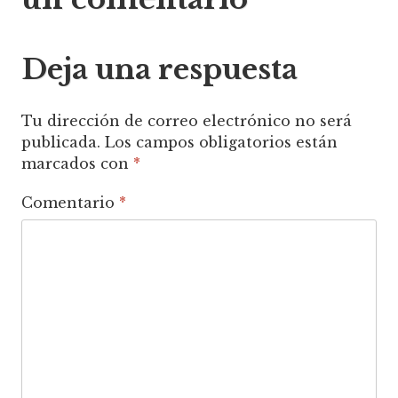
entradas
Deja una respuesta
Tu dirección de correo electrónico no será
publicada.
Los campos obligatorios están
marcados con
*
Comentario
*