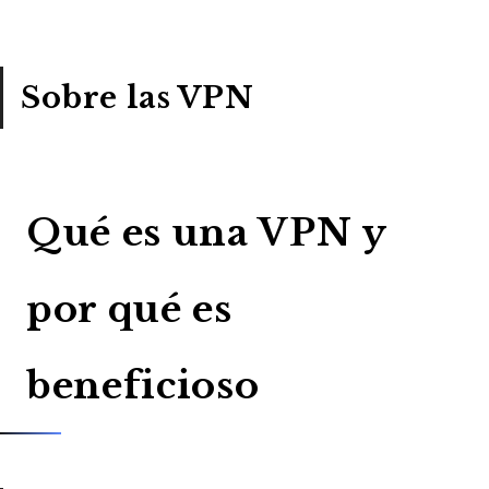
Sobre las VPN
Qué es una VPN y
por qué es
beneficioso