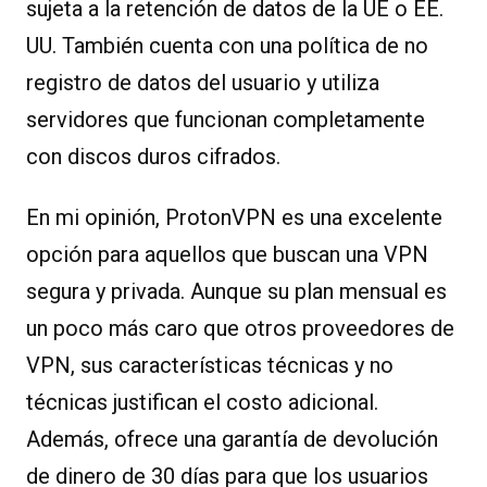
sujeta a la retención de datos de la UE o EE.
UU. También cuenta con una política de no
registro de datos del usuario y utiliza
servidores que funcionan completamente
con discos duros cifrados.
En mi opinión, ProtonVPN es una excelente
opción para aquellos que buscan una VPN
segura y privada. Aunque su plan mensual es
un poco más caro que otros proveedores de
VPN, sus características técnicas y no
técnicas justifican el costo adicional.
Además, ofrece una garantía de devolución
de dinero de 30 días para que los usuarios