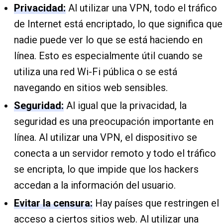
Privacidad:
Al utilizar una VPN, todo el tráfico
de Internet está encriptado, lo que significa que
nadie puede ver lo que se está haciendo en
línea. Esto es especialmente útil cuando se
utiliza una red Wi-Fi pública o se está
navegando en sitios web sensibles.
Seguridad:
Al igual que la privacidad, la
seguridad es una preocupación importante en
línea. Al utilizar una VPN, el dispositivo se
conecta a un servidor remoto y todo el tráfico
se encripta, lo que impide que los hackers
accedan a la información del usuario.
Evitar la censura:
Hay países que restringen el
acceso a ciertos sitios web. Al utilizar una