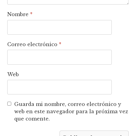
Nombre
*
Correo electrónico
*
Web
Guarda mi nombre, correo electrónico y
web en este navegador para la próxima vez
que comente.