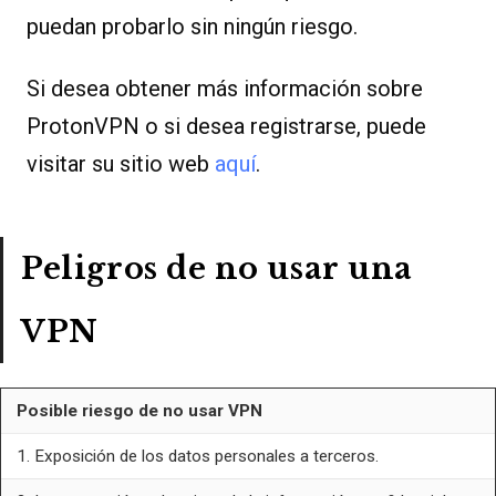
puedan probarlo sin ningún riesgo.
Si desea obtener más información sobre
ProtonVPN o si desea registrarse, puede
visitar su sitio web
aquí
.
Peligros de no usar una
VPN
Posible riesgo de no usar VPN
1. Exposición de los datos personales a terceros.