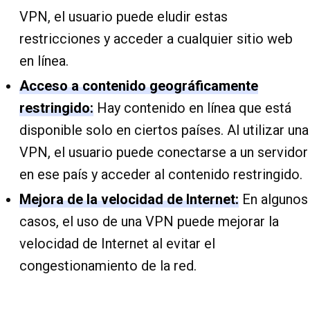
VPN, el usuario puede eludir estas
restricciones y acceder a cualquier sitio web
en línea.
Acceso a contenido geográficamente
restringido:
Hay contenido en línea que está
disponible solo en ciertos países. Al utilizar una
VPN, el usuario puede conectarse a un servidor
en ese país y acceder al contenido restringido.
Mejora de la velocidad de Internet:
En algunos
casos, el uso de una VPN puede mejorar la
velocidad de Internet al evitar el
congestionamiento de la red.