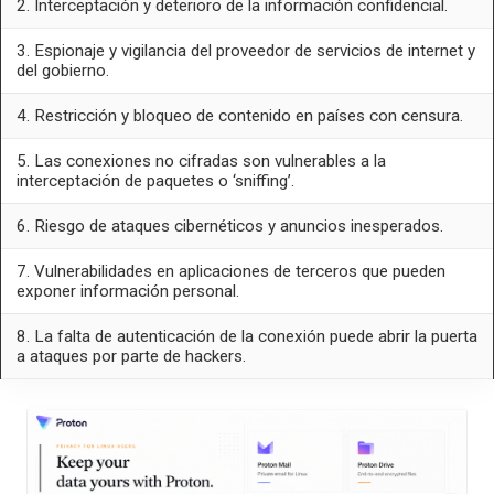
2. Interceptación y deterioro de la información confidencial.
3. Espionaje y vigilancia del proveedor de servicios de internet y
del gobierno.
4. Restricción y bloqueo de contenido en países con censura.
5. Las conexiones no cifradas son vulnerables a la
interceptación de paquetes o ‘sniffing’.
6. Riesgo de ataques cibernéticos y anuncios inesperados.
7. Vulnerabilidades en aplicaciones de terceros que pueden
exponer información personal.
8. La falta de autenticación de la conexión puede abrir la puerta
a ataques por parte de hackers.