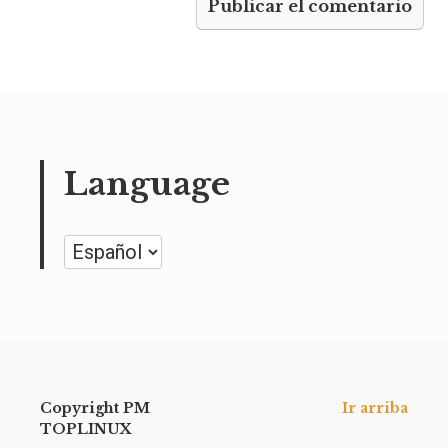
Language
Language
Copyright PM
Ir arriba
TOPLINUX