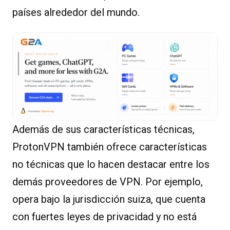
países alrededor del mundo.
Además de sus características técnicas,
ProtonVPN también ofrece características
no técnicas que lo hacen destacar entre los
demás proveedores de VPN. Por ejemplo,
opera bajo la jurisdicción suiza, que cuenta
con fuertes leyes de privacidad y no está