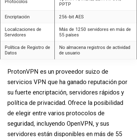
Protocolos
PPTP
Encriptación
256-bit AES
Localizaciones de
Más de 1250 servidores en más de
Servidores
55 países
Política de Registro de
No almacena registros de actividad
Datos
de usuario
ProtonVPN es un proveedor suizo de
servicios VPN que ha ganado reputación por
su fuerte encriptación, servidores rápidos y
política de privacidad. Ofrece la posibilidad
de elegir entre varios protocolos de
seguridad, incluyendo OpenVPN, y sus
servidores están disponibles en más de 55