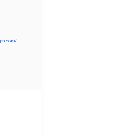
vpn.com/