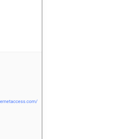
nternetaccess.com/