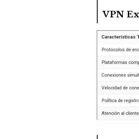
VPN Ex
Características 
Protocolos de enc
Plataformas comp
Conexiones simul
Velocidad de con
Política de registr
Atención al cliente