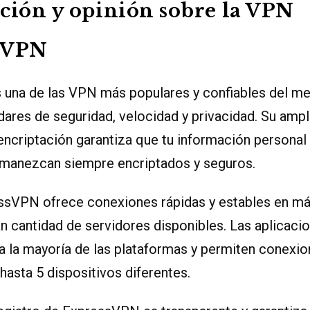
ción y opinión sobre la VPN
sVPN
una de las VPN más populares y confiables del me
dares de seguridad, velocidad y privacidad. Su ampl
ncriptación garantiza que tu información personal
manezcan siempre encriptados y seguros.
sVPN ofrece conexiones rápidas y estables en má
an cantidad de servidores disponibles. Las aplicaci
a la mayoría de las plataformas y permiten conexi
hasta 5 dispositivos diferentes.