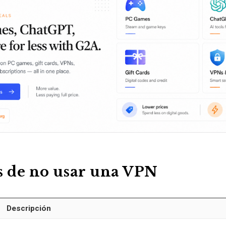
s de no usar una VPN
Descripción