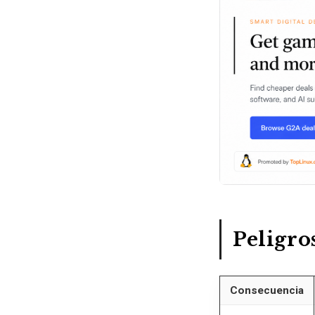
Peligro
Consecuencia