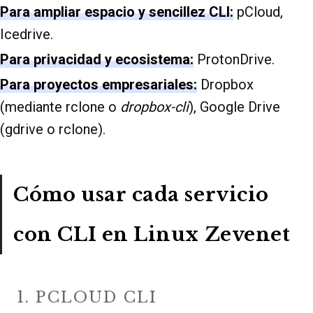
Para ampliar espacio y sencillez CLI:
pCloud,
Icedrive.
Para privacidad y ecosistema:
ProtonDrive.
Para proyectos empresariales:
Dropbox
(mediante rclone o
dropbox-cli
), Google Drive
(gdrive o rclone).
Cómo usar cada servicio
con CLI en Linux Zevenet
1. PCLOUD CLI