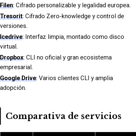
Filen
: Cifrado personalizable y legalidad europea.
Tresorit
: Cifrado Zero-knowledge y control de
versiones.
Icedrive
: Interfaz limpia, montado como disco
virtual.
Dropbox
: CLI no oficial y gran ecosistema
empresarial.
Google Drive
: Varios clientes CLI y amplia
adopción.
Comparativa de servicios