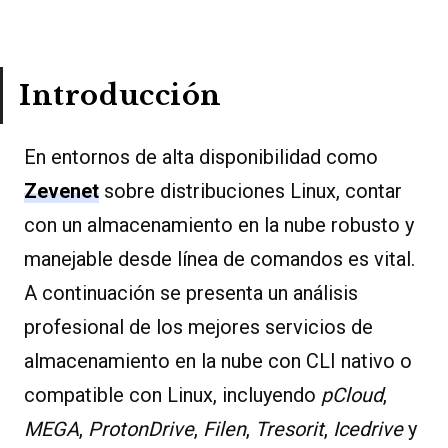
Introducción
En entornos de alta disponibilidad como
Zevenet
sobre distribuciones Linux, contar
con un almacenamiento en la nube robusto y
manejable desde línea de comandos es vital.
A continuación se presenta un análisis
profesional de los mejores servicios de
almacenamiento en la nube con CLI nativo o
compatible con Linux, incluyendo
pCloud
,
MEGA
,
ProtonDrive
,
Filen
,
Tresorit
,
Icedrive
y