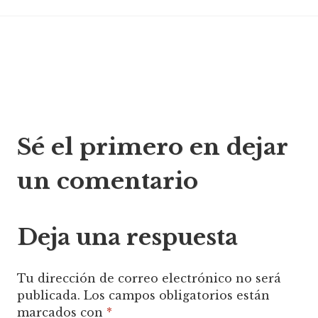
Navegación
Sé el primero en dejar
de
un comentario
entradas
Deja una respuesta
Tu dirección de correo electrónico no será
publicada.
Los campos obligatorios están
marcados con
*