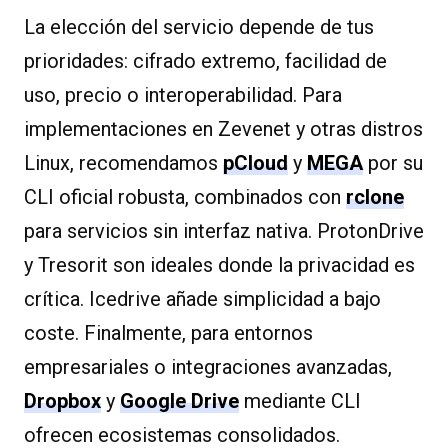
La elección del servicio depende de tus
prioridades: cifrado extremo, facilidad de
uso, precio o interoperabilidad. Para
implementaciones en Zevenet y otras distros
Linux, recomendamos
pCloud
y
MEGA
por su
CLI oficial robusta, combinados con
rclone
para servicios sin interfaz nativa. ProtonDrive
y Tresorit son ideales donde la privacidad es
crítica. Icedrive añade simplicidad a bajo
coste. Finalmente, para entornos
empresariales o integraciones avanzadas,
Dropbox
y
Google Drive
mediante CLI
ofrecen ecosistemas consolidados.