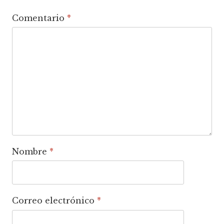
Comentario
*
Nombre
*
Correo electrónico
*