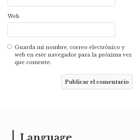
Web
Guarda mi nombre, correo electrónico y
web en este navegador para la próxima vez
que comente.
Language