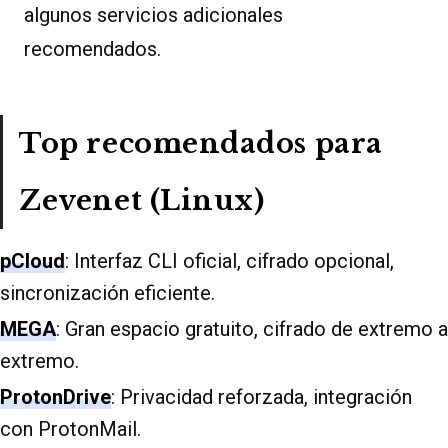
algunos servicios adicionales
recomendados.
Top recomendados para
Zevenet (Linux)
pCloud
: Interfaz CLI oficial, cifrado opcional,
sincronización eficiente.
MEGA
: Gran espacio gratuito, cifrado de extremo a
extremo.
ProtonDrive
: Privacidad reforzada, integración
con ProtonMail.