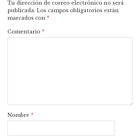
Tu dirección de correo electrónico no será
publicada.
Los campos obligatorios están
marcados con
*
Comentario
*
Nombre
*