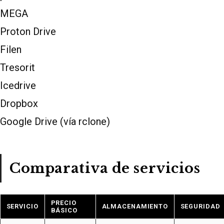
MEGA
Proton Drive
Filen
Tresorit
Icedrive
Dropbox
Google Drive (vía rclone)
Comparativa de servicios
PRECIO
SERVICIO
ALMACENAMIENTO
SEGURIDAD
BÁSICO