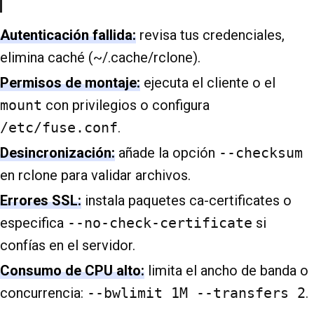
Autenticación fallida:
revisa tus credenciales,
elimina caché (~/.cache/rclone).
Permisos de montaje:
ejecuta el cliente o el
mount
con privilegios o configura
/etc/fuse.conf
.
Desincronización:
añade la opción
--checksum
en rclone para validar archivos.
Errores SSL:
instala paquetes ca-certificates o
especifica
--no-check-certificate
si
confías en el servidor.
Consumo de CPU alto:
limita el ancho de banda o
concurrencia:
--bwlimit 1M --transfers 2
.