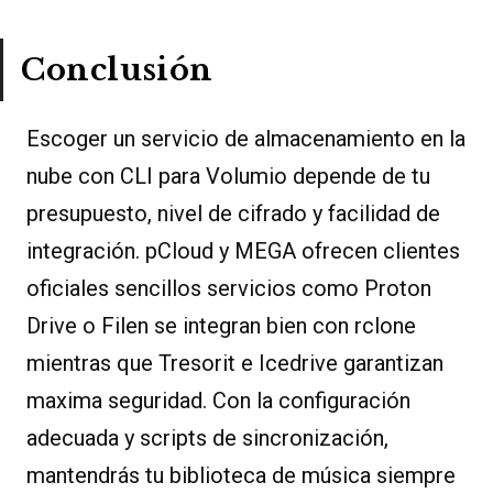
Conclusión
Escoger un servicio de almacenamiento en la
nube con CLI para Volumio depende de tu
presupuesto, nivel de cifrado y facilidad de
integración. pCloud y MEGA ofrecen clientes
oficiales sencillos servicios como Proton
Drive o Filen se integran bien con rclone
mientras que Tresorit e Icedrive garantizan
maxima seguridad. Con la configuración
adecuada y scripts de sincronización,
mantendrás tu biblioteca de música siempre