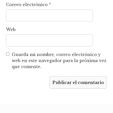
Correo electrónico
*
Web
Guarda mi nombre, correo electrónico y
web en este navegador para la próxima vez
que comente.