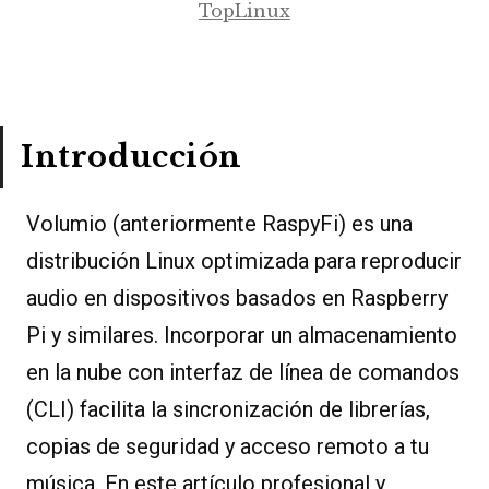
TopLinux
Introducción
Volumio (anteriormente RaspyFi) es una
distribución Linux optimizada para reproducir
audio en dispositivos basados en Raspberry
Pi y similares. Incorporar un almacenamiento
en la nube con interfaz de línea de comandos
(CLI) facilita la sincronización de librerías,
copias de seguridad y acceso remoto a tu
música. En este artículo profesional y