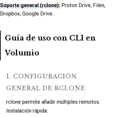
Soporte general (rclone):
Proton Drive, Filen,
Dropbox, Google Drive.
Guía de uso con CLI en
Volumio
1. CONFIGURACIÓN
GENERAL DE RCLONE
rclone permite añadir múltiples remotos.
Instalación rápida: