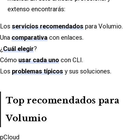
extenso encontrarás:
Los
servicios recomendados
para Volumio.
Una
comparativa
con enlaces.
¿
Cuál elegir
?
Cómo
usar cada uno
con CLI.
Los
problemas típicos
y sus soluciones.
Top recomendados para
Volumio
pCloud