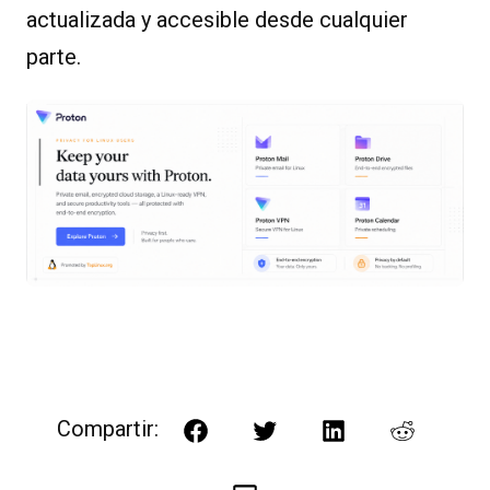
actualizada y accesible desde cualquier
parte.
Compartir:
Facebook
Twitter
LinkedIn
Reddit