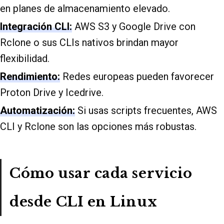
en planes de almacenamiento elevado.
Integración CLI:
AWS S3 y Google Drive con
Rclone o sus CLIs nativos brindan mayor
flexibilidad.
Rendimiento:
Redes europeas pueden favorecer
Proton Drive y Icedrive.
Automatización:
Si usas scripts frecuentes, AWS
CLI y Rclone son las opciones más robustas.
Cómo usar cada servicio
desde CLI en Linux