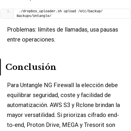
./dropbox_uploader.sh upload /etc/backup/ 
Backups/Untangle/
Problemas: límites de llamadas, usa pausas
entre operaciones.
Conclusión
Para Untangle NG Firewall la elección debe
equilibrar seguridad, coste y facilidad de
automatización. AWS S3 y Rclone brindan la
mayor versatilidad. Si priorizas cifrado end-
to-end, Proton Drive, MEGA y Tresorit son