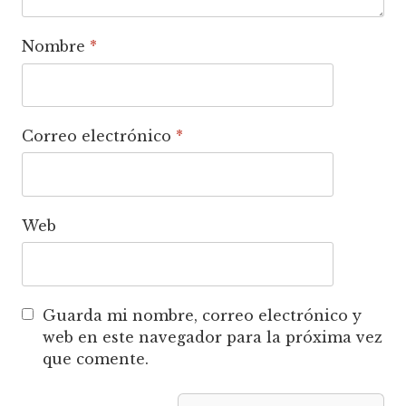
Nombre
*
Correo electrónico
*
Web
Guarda mi nombre, correo electrónico y
web en este navegador para la próxima vez
que comente.