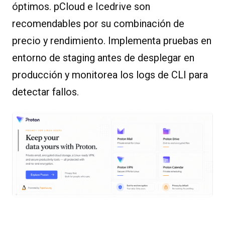
óptimos. pCloud e Icedrive son
recomendables por su combinación de
precio y rendimiento. Implementa pruebas en
entorno de staging antes de desplegar en
producción y monitorea los logs de CLI para
detectar fallos.