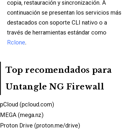
copia, restauración y sincronización. A
continuación se presentan los servicios más
destacados con soporte CLI nativo o a
través de herramientas estándar como
Rclone
.
Top recomendados para
Untangle NG Firewall
pCloud (pcloud.com)
MEGA (mega.nz)
Proton Drive (proton.me/drive)