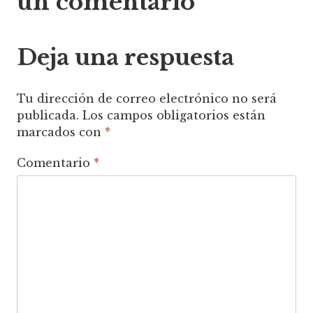
un comentario
entradas
Deja una respuesta
Tu dirección de correo electrónico no será
publicada.
Los campos obligatorios están
marcados con
*
Comentario
*