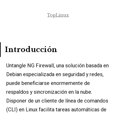
TopLinux
Introducción
Untangle NG Firewall, una solución basada en
Debian especializada en seguridad y redes,
puede beneficiarse enormemente de
respaldos y sincronización en la nube.
Disponer de un cliente de línea de comandos
(CLI) en Linux facilita tareas automáticas de