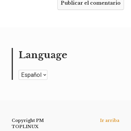
Language
Language
Copyright PM
Ir arriba
TOPLINUX