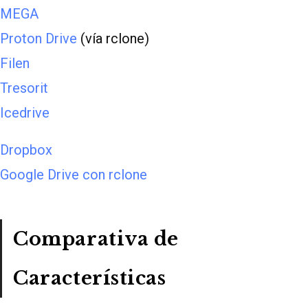
MEGA
Proton Drive
(vía rclone)
Filen
Tresorit
Icedrive
Dropbox
Google Drive con rclone
Comparativa de
Características