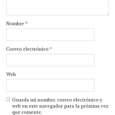
Nombre
*
Correo electrónico
*
Web
Guarda mi nombre, correo electrónico y
web en este navegador para la próxima vez
que comente.