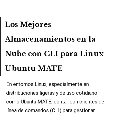
Los Mejores
Almacenamientos en la
Nube con CLI para Linux
Ubuntu MATE
En entornos Linux, especialmente en
distribuciones ligeras y de uso cotidiano
como Ubuntu MATE, contar con clientes de
línea de comandos (CLI) para gestionar