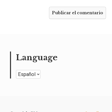
Language
Language