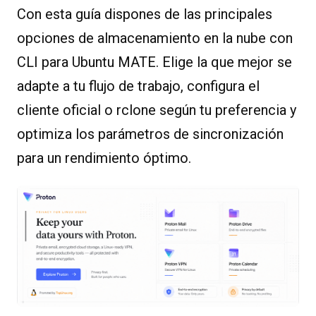
Con esta guía dispones de las principales
opciones de almacenamiento en la nube con
CLI para Ubuntu MATE. Elige la que mejor se
adapte a tu flujo de trabajo, configura el
cliente oficial o rclone según tu preferencia y
optimiza los parámetros de sincronización
para un rendimiento óptimo.