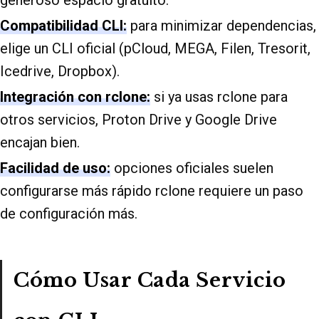
generoso espacio gratuito.
Compatibilidad CLI:
para minimizar dependencias,
elige un CLI oficial (pCloud, MEGA, Filen, Tresorit,
Icedrive, Dropbox).
Integración con rclone:
si ya usas rclone para
otros servicios, Proton Drive y Google Drive
encajan bien.
Facilidad de uso:
opciones oficiales suelen
configurarse más rápido rclone requiere un paso
de configuración más.
Cómo Usar Cada Servicio