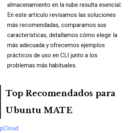
almacenamiento en la nube resulta esencial.
En este artículo revisamos las soluciones
más recomendadas, comparamos sus
características, detallamos cómo elegir la
más adecuada y ofrecemos ejemplos
prácticos de uso en CLI junto a los
problemas más habituales.
Top Recomendados para
Ubuntu MATE
pCloud