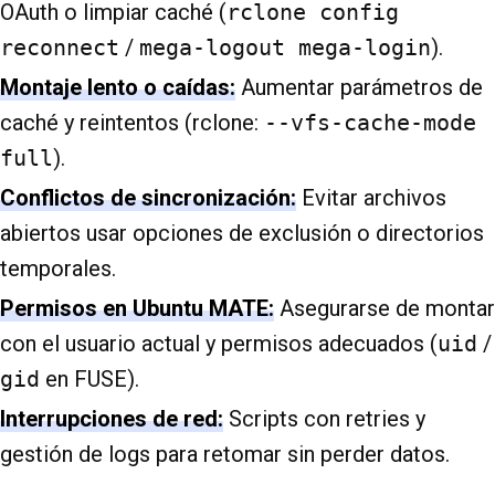
OAuth o limpiar caché (
rclone config
reconnect
/
mega-logout mega-login
).
Montaje lento o caídas:
Aumentar parámetros de
caché y reintentos (rclone:
--vfs-cache-mode
full
).
Conflictos de sincronización:
Evitar archivos
abiertos usar opciones de exclusión o directorios
temporales.
Permisos en Ubuntu MATE:
Asegurarse de montar
con el usuario actual y permisos adecuados (
uid
/
gid
en FUSE).
Interrupciones de red:
Scripts con retries y
gestión de logs para retomar sin perder datos.