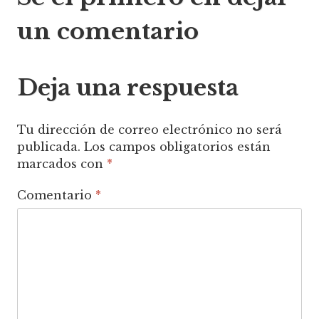
de
un comentario
entradas
Deja una respuesta
Tu dirección de correo electrónico no será
publicada.
Los campos obligatorios están
marcados con
*
Comentario
*