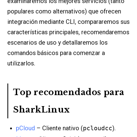
examinaremos los mejores servicios (tanto
populares como alternativos) que ofrecen
integración mediante CLI, compararemos sus
características principales, recomendaremos
escenarios de uso y detallaremos los
comandos básicos para comenzar a
utilizarlos.
Top recomendados para
SharkLinux
pCloud
– Cliente nativo (
pcloudcc
).