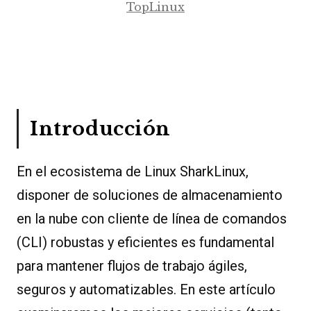
TopLinux
Introducción
En el ecosistema de Linux SharkLinux,
disponer de soluciones de almacenamiento
en la nube con cliente de línea de comandos
(CLI) robustas y eficientes es fundamental
para mantener flujos de trabajo ágiles,
seguros y automatizables. En este artículo