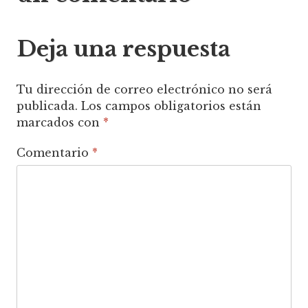
entradas
Deja una respuesta
Tu dirección de correo electrónico no será
publicada.
Los campos obligatorios están
marcados con
*
Comentario
*