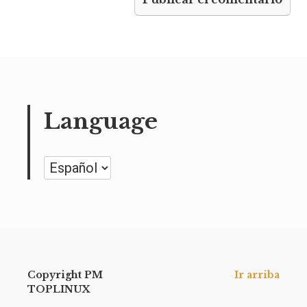
Language
Language
Copyright PM
Ir arriba
TOPLINUX