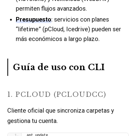
permiten flujos avanzados.
Presupuesto
: servicios con planes
“lifetime” (pCloud, Icedrive) pueden ser
más económicos a largo plazo.
Guía de uso con CLI
1. PCLOUD (PCLOUDCC)
Cliente oficial que sincroniza carpetas y
gestiona tu cuenta.
apt update