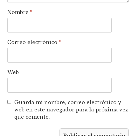
Nombre
*
Correo electrónico
*
Web
Guarda mi nombre, correo electrónico y
web en este navegador para la próxima vez
que comente.