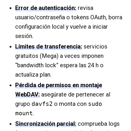
Error de autenticación:
revisa
usuario/contraseña o tokens OAuth, borra
configuración local y vuelve a iniciar
sesión.
Límites de transferencia:
servicios
gratuitos (Mega) a veces imponen
“bandwidth lock” espera las 24 h o
actualiza plan.
Pérdida de permisos en montaje
WebDAV:
asegúrate de pertenecer al
grupo
davfs2
o monta con
sudo
mount
.
Sincronización parcial:
comprueba logs