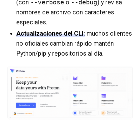
(con
--verbose
o
--debug
) y revisa
nombres de archivo con caracteres
especiales.
Actualizaciones del CLI:
muchos clientes
no oficiales cambian rápido mantén
Python/pip y repositorios al día.