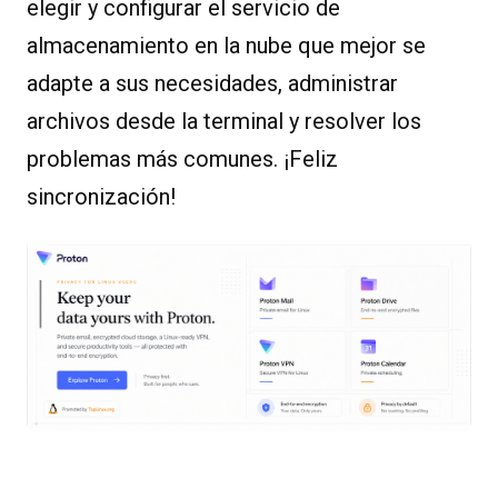
elegir y configurar el servicio de
almacenamiento en la nube que mejor se
adapte a sus necesidades, administrar
archivos desde la terminal y resolver los
problemas más comunes. ¡Feliz
sincronización!