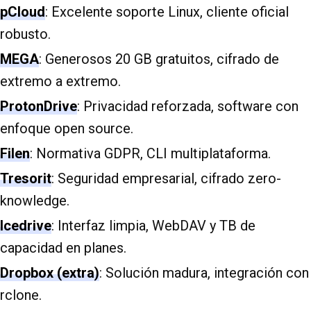
pCloud
: Excelente soporte Linux, cliente oficial
robusto.
MEGA
: Generosos 20 GB gratuitos, cifrado de
extremo a extremo.
ProtonDrive
: Privacidad reforzada, software con
enfoque open source.
Filen
: Normativa GDPR, CLI multiplataforma.
Tresorit
: Seguridad empresarial, cifrado zero-
knowledge.
Icedrive
: Interfaz limpia, WebDAV y TB de
capacidad en planes.
Dropbox (extra)
: Solución madura, integración con
rclone.