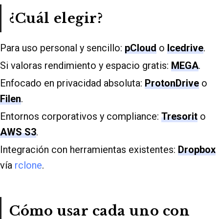
¿Cuál elegir?
Para uso personal y sencillo:
pCloud
o
Icedrive
.
Si valoras rendimiento y espacio gratis:
MEGA
.
Enfocado en privacidad absoluta:
ProtonDrive
o
Filen
.
Entornos corporativos y compliance:
Tresorit
o
AWS S3
.
Integración con herramientas existentes:
Dropbox
vía
rclone
.
Cómo usar cada uno con