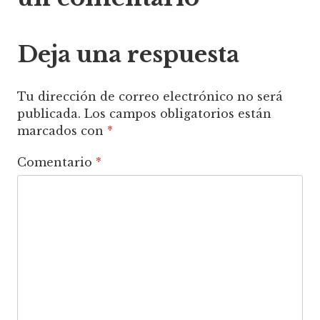
entradas
Deja una respuesta
Tu dirección de correo electrónico no será
publicada.
Los campos obligatorios están
marcados con
*
Comentario
*