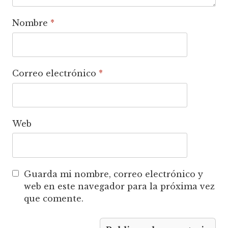
Nombre
*
Correo electrónico
*
Web
Guarda mi nombre, correo electrónico y
web en este navegador para la próxima vez
que comente.