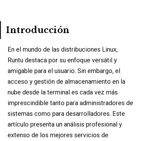
Introducción
En el mundo de las distribuciones Linux,
Runtu destaca por su enfoque versátil y
amigable para el usuario. Sin embargo, el
acceso y gestión de almacenamiento en la
nube desde la terminal es cada vez más
imprescindible tanto para administradores de
sistemas como para desarrolladores. Este
artículo presenta un análisis profesional y
extenso de los mejores servicios de