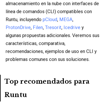
almacenamiento en la nube con interfaces de
línea de comandos (CLI) compatibles con
Runtu, incluyendo
pCloud
,
MEGA
,
ProtonDrive
,
Filen
,
Tresorit
,
Icedrive
y
algunas propuestas adicionales. Veremos sus
características, comparativa,
recomendaciones, ejemplos de uso en CLI y
problemas comunes con sus soluciones.
Top recomendados para
Runtu