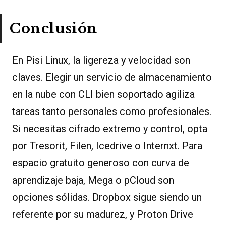
Conclusión
En Pisi Linux, la ligereza y velocidad son
claves. Elegir un servicio de almacenamiento
en la nube con CLI bien soportado agiliza
tareas tanto personales como profesionales.
Si necesitas cifrado extremo y control, opta
por Tresorit, Filen, Icedrive o Internxt. Para
espacio gratuito generoso con curva de
aprendizaje baja, Mega o pCloud son
opciones sólidas. Dropbox sigue siendo un
referente por su madurez, y Proton Drive