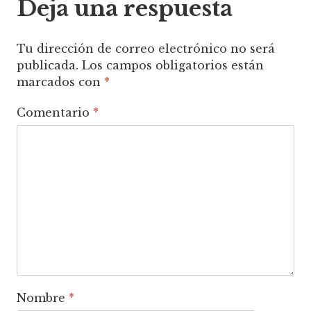
Deja una respuesta
Tu dirección de correo electrónico no será
publicada.
Los campos obligatorios están
marcados con
*
Comentario
*
Nombre
*