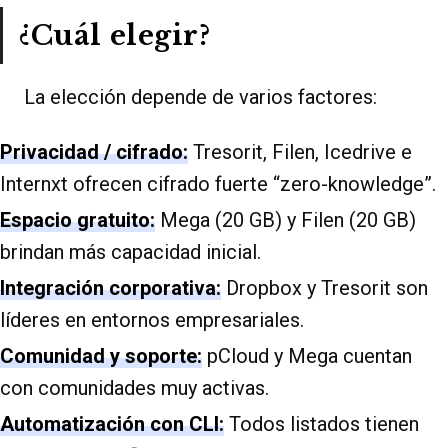
¿Cuál elegir?
La elección depende de varios factores:
Privacidad / cifrado:
Tresorit, Filen, Icedrive e
Internxt ofrecen cifrado fuerte “zero-knowledge”.
Espacio gratuito:
Mega (20 GB) y Filen (20 GB)
brindan más capacidad inicial.
Integración corporativa:
Dropbox y Tresorit son
líderes en entornos empresariales.
Comunidad y soporte:
pCloud y Mega cuentan
con comunidades muy activas.
Automatización con CLI:
Todos listados tienen