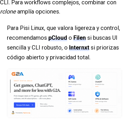
CLI. Para workflows complejos, combinar con
rclone
amplía opciones.
Para Pisi Linux, que valora ligereza y control,
recomendamos
pCloud
o
Filen
si buscas UI
sencilla y CLI robusto, o
Internxt
si priorizas
código abierto y privacidad total.