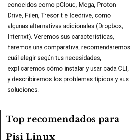
conocidos como pCloud, Mega, Proton
Drive, Filen, Tresorit e Icedrive, como
algunas alternativas adicionales (Dropbox,
Internxt). Veremos sus características,
haremos una comparativa, recomendaremos
cuál elegir según tus necesidades,
explicaremos cómo instalar y usar cada CLI,
y describiremos los problemas típicos y sus
soluciones.
Top recomendados para
Pisi Linux