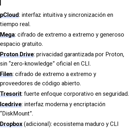
pCloud
: interfaz intuitiva y sincronización en
tiempo real.
Mega
: cifrado de extremo a extremo y generoso
espacio gratuito.
Proton Drive
: privacidad garantizada por Proton,
sin “zero-knowledge” oficial en CLI.
Filen
: cifrado de extremo a extremo y
proveedores de código abierto.
Tresorit
: fuerte enfoque corporativo en seguridad.
Icedrive
: interfaz moderna y encriptación
“DiskMount”.
Dropbox
(adicional): ecosistema maduro y CLI