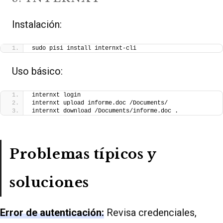
Instalación:
sudo pisi install internxt-cli
Uso básico:
internxt login
internxt upload informe.doc /Documents/
internxt download /Documents/informe.doc .
Problemas típicos y
soluciones
Error de autenticación:
Revisa credenciales,