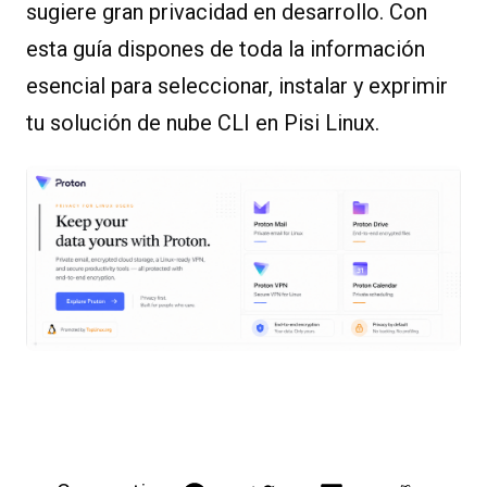
sugiere gran privacidad en desarrollo. Con
esta guía dispones de toda la información
esencial para seleccionar, instalar y exprimir
tu solución de nube CLI en Pisi Linux.