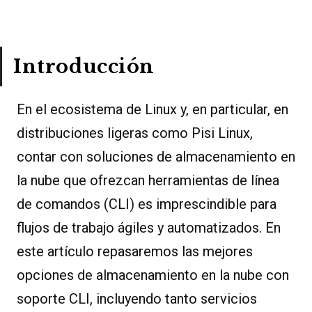
Introducción
En el ecosistema de Linux y, en particular, en
distribuciones ligeras como Pisi Linux,
contar con soluciones de almacenamiento en
la nube que ofrezcan herramientas de línea
de comandos (CLI) es imprescindible para
flujos de trabajo ágiles y automatizados. En
este artículo repasaremos las mejores
opciones de almacenamiento en la nube con
soporte CLI, incluyendo tanto servicios