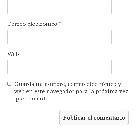
Correo electrónico
*
Web
Guarda mi nombre, correo electrónico y
web en este navegador para la próxima vez
que comente.