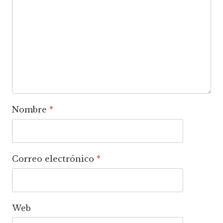
Nombre
*
Correo electrónico
*
Web