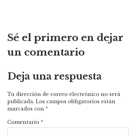
Navegación
Sé el primero en dejar
de
un comentario
entradas
Deja una respuesta
Tu dirección de correo electrónico no será
publicada.
Los campos obligatorios están
marcados con
*
Comentario
*