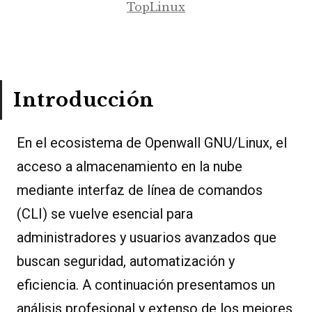
TopLinux
Introducción
En el ecosistema de Openwall GNU/Linux, el
acceso a almacenamiento en la nube
mediante interfaz de línea de comandos
(CLI) se vuelve esencial para
administradores y usuarios avanzados que
buscan seguridad, automatización y
eficiencia. A continuación presentamos un
análisis profesional y extenso de los mejores