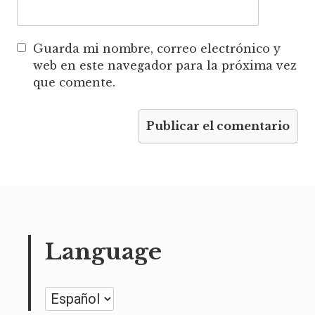
Guarda mi nombre, correo electrónico y
web en este navegador para la próxima vez
que comente.
Language
Language