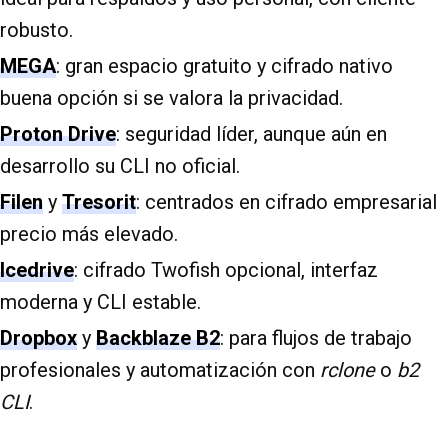
robusto.
MEGA
: gran espacio gratuito y cifrado nativo
buena opción si se valora la privacidad.
Proton Drive
: seguridad líder, aunque aún en
desarrollo su CLI no oficial.
Filen
y
Tresorit
: centrados en cifrado empresarial
precio más elevado.
Icedrive
: cifrado Twofish opcional, interfaz
moderna y CLI estable.
Dropbox
y
Backblaze B2
: para flujos de trabajo
profesionales y automatización con
rclone
o
b2
CLI
.