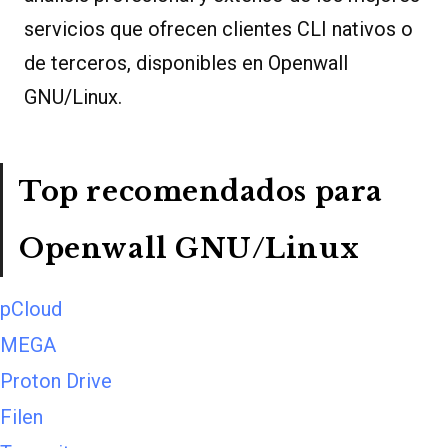
servicios que ofrecen clientes CLI nativos o
de terceros, disponibles en Openwall
GNU/Linux.
Top recomendados para
Openwall GNU/Linux
pCloud
MEGA
Proton Drive
Filen