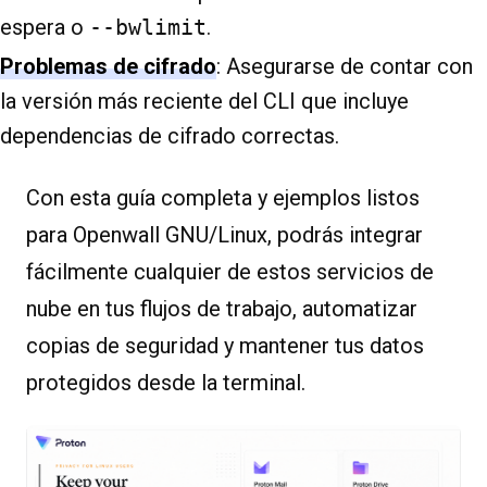
espera o
--bwlimit
.
Problemas de cifrado
: Asegurarse de contar con
la versión más reciente del CLI que incluye
dependencias de cifrado correctas.
Con esta guía completa y ejemplos listos
para Openwall GNU/Linux, podrás integrar
fácilmente cualquier de estos servicios de
nube en tus flujos de trabajo, automatizar
copias de seguridad y mantener tus datos
protegidos desde la terminal.