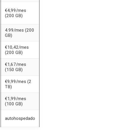
€4,99/mes
(200 GB)
4.99/mes (200
GB)
€10,42/mes
(200 GB)
€1,67/mes
(150 GB)
€9,99/mes (2
TB)
€1,99/mes
(100 GB)
autohospedado