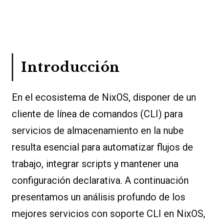
Introducción
En el ecosistema de NixOS, disponer de un
cliente de línea de comandos (CLI) para
servicios de almacenamiento en la nube
resulta esencial para automatizar flujos de
trabajo, integrar scripts y mantener una
configuración declarativa. A continuación
presentamos un análisis profundo de los
mejores servicios con soporte CLI en NixOS,