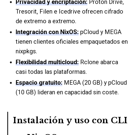
Privacidad y encriptación:
Proton Drive,
Tresorit, Filen e Icedrive ofrecen cifrado
de extremo a extremo.
Integración con NixOS:
pCloud y MEGA
tienen clientes oficiales empaquetados en
nixpkgs.
Flexibilidad multicloud:
Rclone abarca
casi todas las plataformas.
Espacio gratuito:
MEGA (20 GB) y pCloud
(10 GB) lideran en capacidad sin coste.
Instalación y uso con CLI