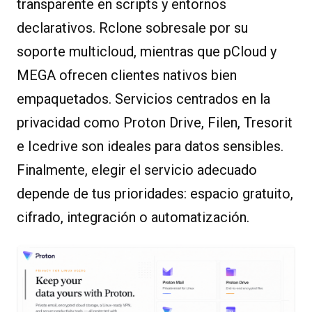
transparente en scripts y entornos
declarativos. Rclone sobresale por su
soporte multicloud, mientras que pCloud y
MEGA ofrecen clientes nativos bien
empaquetados. Servicios centrados en la
privacidad como Proton Drive, Filen, Tresorit
e Icedrive son ideales para datos sensibles.
Finalmente, elegir el servicio adecuado
depende de tus prioridades: espacio gratuito,
cifrado, integración o automatización.