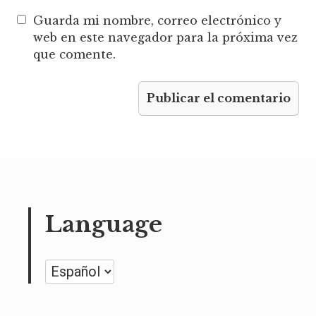
Guarda mi nombre, correo electrónico y
web en este navegador para la próxima vez
que comente.
Language
Language