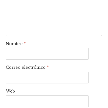
Nombre
*
Correo electrónico
*
Web