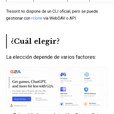
Tresorit no dispone de un CLI oficial, pero se puede
gestionar con
rclone
vía WebDAV o API.
¿Cuál elegir?
La elección depende de varios factores: