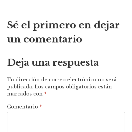
Navegación
Sé el primero en dejar
de
un comentario
entradas
Deja una respuesta
Tu dirección de correo electrónico no será
publicada.
Los campos obligatorios están
marcados con
*
Comentario
*