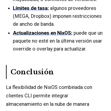
Límites de tasa:
algunos proveedores
(MEGA, Dropbox) imponen restricciones
de ancho de banda.
Actualizaciones en NixOS:
puede que un
paquete no esté en la última versión usar
override o overlay para actualizar.
Conclusión
La flexibilidad de NixOS combinada con
clientes CLI permite integrar
almacenamiento en la nube de manera