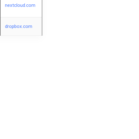
nextcloud.com
dropbox.com