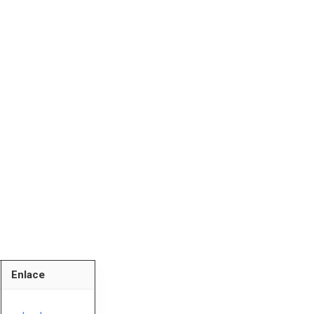
Enlace