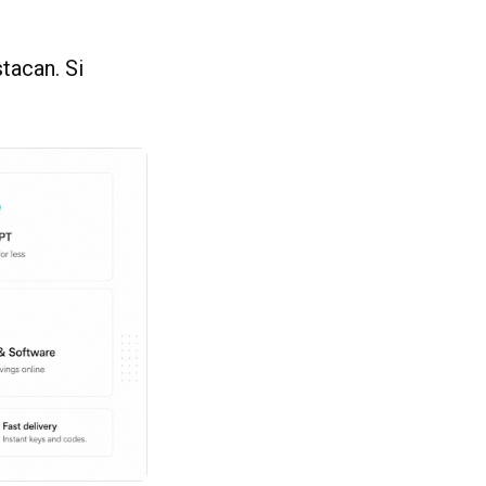
tacan. Si