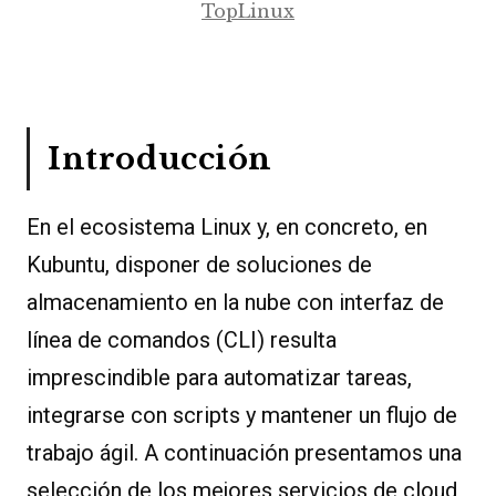
TopLinux
Introducción
En el ecosistema Linux y, en concreto, en
Kubuntu, disponer de soluciones de
almacenamiento en la nube con interfaz de
línea de comandos (CLI) resulta
imprescindible para automatizar tareas,
integrarse con scripts y mantener un flujo de
trabajo ágil. A continuación presentamos una
selección de los mejores servicios de cloud