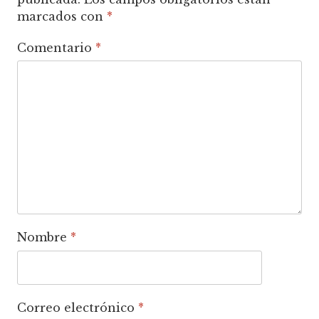
marcados con
*
Comentario
*
Nombre
*
Correo electrónico
*