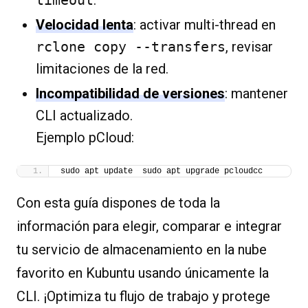
timeout
.
Velocidad lenta
: activar multi-thread en
rclone copy --transfers
, revisar
limitaciones de la red.
Incompatibilidad de versiones
: mantener
CLI actualizado.
Ejemplo pCloud:
sudo apt update  sudo apt upgrade pcloudcc
Con esta guía dispones de toda la
información para elegir, comparar e integrar
tu servicio de almacenamiento en la nube
favorito en Kubuntu usando únicamente la
CLI. ¡Optimiza tu flujo de trabajo y protege