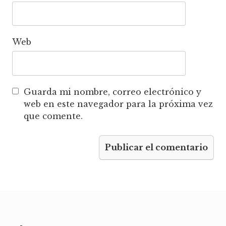
Web
Guarda mi nombre, correo electrónico y
web en este navegador para la próxima vez
que comente.