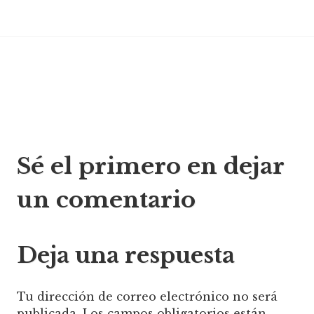
electrónico
Navegación
Sé el primero en dejar
de
un comentario
entradas
Deja una respuesta
Tu dirección de correo electrónico no será
publicada.
Los campos obligatorios están