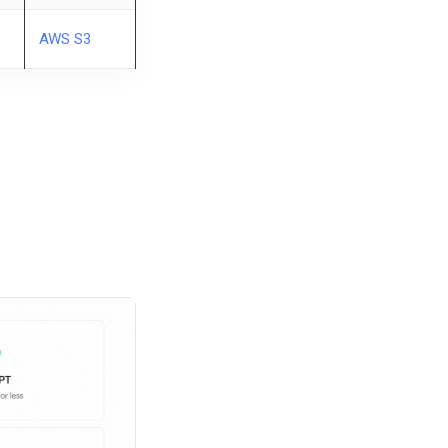
AWS S3