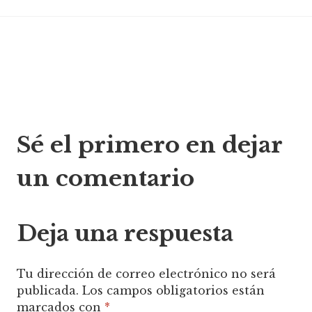
Navegación
Sé el primero en dejar
de
un comentario
entradas
Deja una respuesta
Tu dirección de correo electrónico no será
publicada.
Los campos obligatorios están
marcados con
*