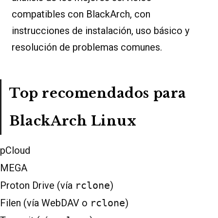
compatibles con BlackArch, con
instrucciones de instalación, uso básico y
resolución de problemas comunes.
Top recomendados para
BlackArch Linux
pCloud
MEGA
Proton Drive (vía
rclone
)
Filen (vía WebDAV o
rclone
)