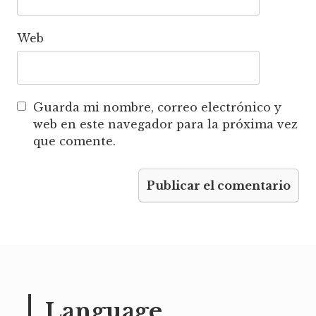
Web
Guarda mi nombre, correo electrónico y
web en este navegador para la próxima vez
que comente.
Language