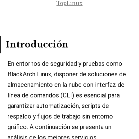
TopLinux
Introducción
En entornos de seguridad y pruebas como
BlackArch Linux, disponer de soluciones de
almacenamiento en la nube con interfaz de
línea de comandos (CLI) es esencial para
garantizar automatización, scripts de
respaldo y flujos de trabajo sin entorno
gráfico. A continuación se presenta un
análisis de los mejores servicios