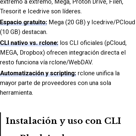
extremo a extremo, Mega, Proton Drive, Filen,
Tresorit e Icedrive son líderes.
Espacio gratuito:
Mega (20 GB) y Icedrive/PCloud
(10 GB) destacan.
CLI nativo vs. rclone:
los CLI oficiales (pCloud,
MEGA, Dropbox) ofrecen integración directa el
resto funciona vía rclone/WebDAV.
Automatización y scripting:
rclone unifica la
mayor parte de proveedores con una sola
herramienta.
Instalación y uso con CLI