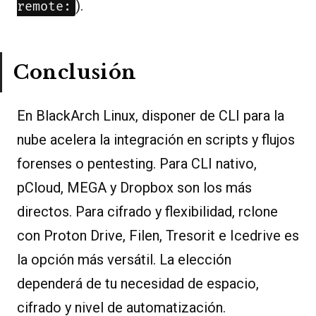
).
remote:
Conclusión
En BlackArch Linux, disponer de CLI para la
nube acelera la integración en scripts y flujos
forenses o pentesting. Para CLI nativo,
pCloud, MEGA y Dropbox son los más
directos. Para cifrado y flexibilidad, rclone
con Proton Drive, Filen, Tresorit e Icedrive es
la opción más versátil. La elección
dependerá de tu necesidad de espacio,
cifrado y nivel de automatización.