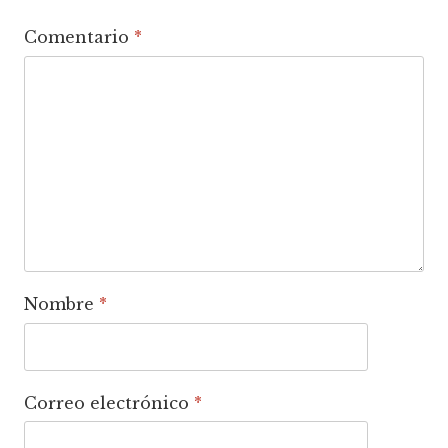
Comentario
*
Nombre
*
Correo electrónico
*