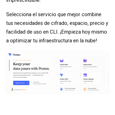
imprescindible.
Selecciona el servicio que mejor combine
tus necesidades de cifrado, espacio, precio y
facilidad de uso en CLI. ¡Empieza hoy mismo
a optimizar tu infraestructura en la nube!