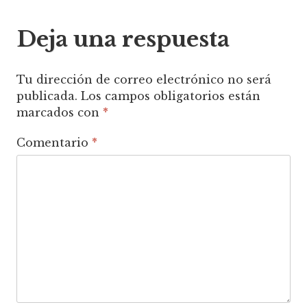
entradas
Deja una respuesta
Tu dirección de correo electrónico no será
publicada.
Los campos obligatorios están
marcados con
*
Comentario
*