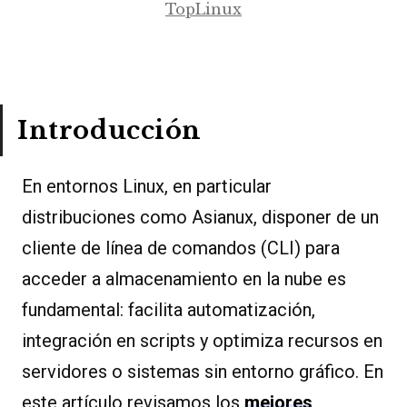
TopLinux
Introducción
En entornos Linux, en particular
distribuciones como Asianux, disponer de un
cliente de línea de comandos (CLI) para
acceder a almacenamiento en la nube es
fundamental: facilita automatización,
integración en scripts y optimiza recursos en
servidores o sistemas sin entorno gráfico. En
este artículo revisamos los
mejores