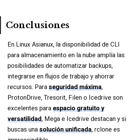
Conclusiones
En Linux Asianux, la disponibilidad de CLI
para almacenamiento en la nube amplía las
posibilidades de automatizar backups,
integrarse en flujos de trabajo y ahorrar
recursos. Para
seguridad máxima
,
ProtonDrive, Tresorit, Filen o Icedrive son
excelentes para
espacio gratuito y
versatilidad
, Mega e Icedrive destacan y si
buscas una
solución unificada
, rclone es