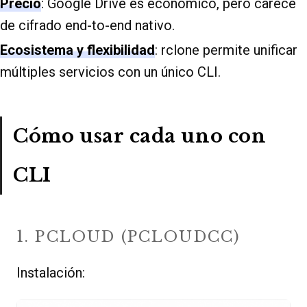
Precio
: Google Drive es económico, pero carece
de cifrado end-to-end nativo.
Ecosistema y flexibilidad
: rclone permite unificar
múltiples servicios con un único CLI.
Cómo usar cada uno con
CLI
1. PCLOUD (PCLOUDCC)
Instalación: