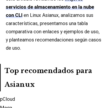
servicios de almacenamiento en la nube
con CLI
en Linux Asianux, analizamos sus
características, presentamos una tabla
comparativa con enlaces y ejemplos de uso,
y planteamos recomendaciones según casos
de uso.
Top recomendados para
Asianux
pCloud
Mega