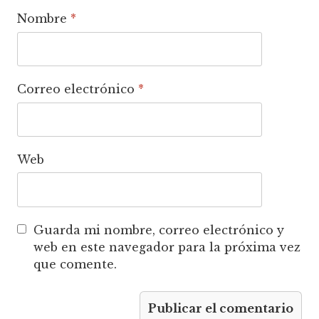
Nombre
*
Correo electrónico
*
Web
Guarda mi nombre, correo electrónico y
web en este navegador para la próxima vez
que comente.