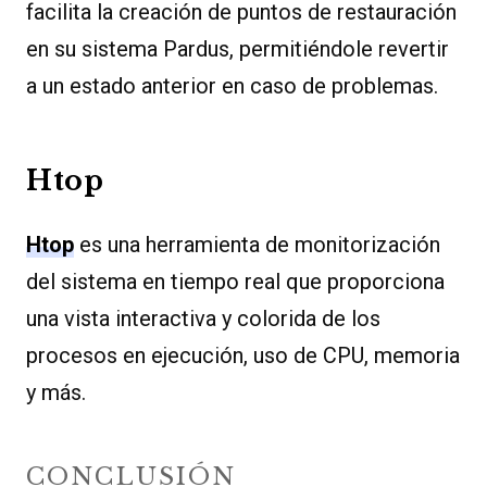
facilita la creación de puntos de restauración
en su sistema Pardus, permitiéndole revertir
a un estado anterior en caso de problemas.
Htop
Htop
es una herramienta de monitorización
del sistema en tiempo real que proporciona
una vista interactiva y colorida de los
procesos en ejecución, uso de CPU, memoria
y más.
CONCLUSIÓN