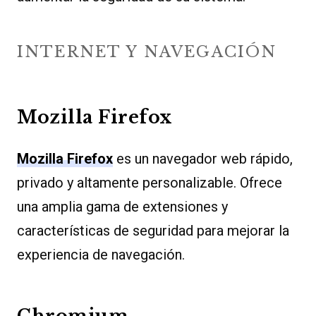
INTERNET Y NAVEGACIÓN
Mozilla Firefox
Mozilla Firefox
es un navegador web rápido,
privado y altamente personalizable. Ofrece
una amplia gama de extensiones y
características de seguridad para mejorar la
experiencia de navegación.