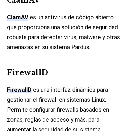
ClamAV
ClamAV
es un antivirus de código abierto
que proporciona una solución de seguridad
robusta para detectar virus, malware y otras
amenazas en su sistema Pardus.
FirewallD
FirewallD
es una interfaz dinámica para
gestionar el firewall en sistemas Linux.
Permite configurar firewalls basados en
zonas, reglas de acceso y más, para
aumentar la seguridad de su sistema.