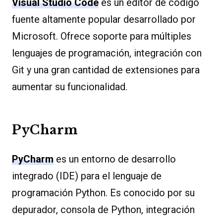
Visual Studio Code
es un editor de código
fuente altamente popular desarrollado por
Microsoft. Ofrece soporte para múltiples
lenguajes de programación, integración con
Git y una gran cantidad de extensiones para
aumentar su funcionalidad.
PyCharm
PyCharm
es un entorno de desarrollo
integrado (IDE) para el lenguaje de
programación Python. Es conocido por su
depurador, consola de Python, integración