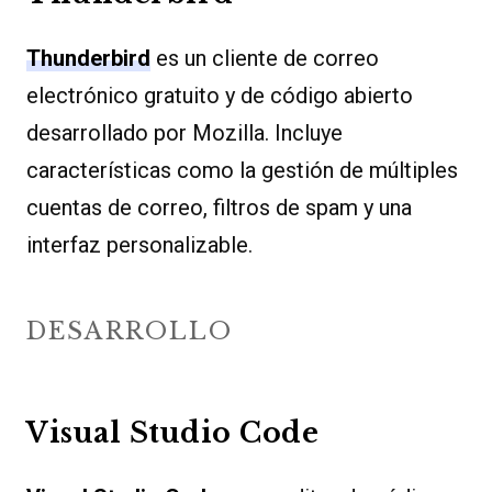
Thunderbird
es un cliente de correo
electrónico gratuito y de código abierto
desarrollado por Mozilla. Incluye
características como la gestión de múltiples
cuentas de correo, filtros de spam y una
interfaz personalizable.
DESARROLLO
Visual Studio Code