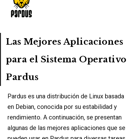
Las Mejores Aplicaciones
para el Sistema Operativo
Pardus
Pardus es una distribución de Linux basada
en Debian, conocida por su estabilidad y
rendimiento. A continuación, se presentan
algunas de las mejores aplicaciones que se
pueden usar en Pardus para diversas tareas.