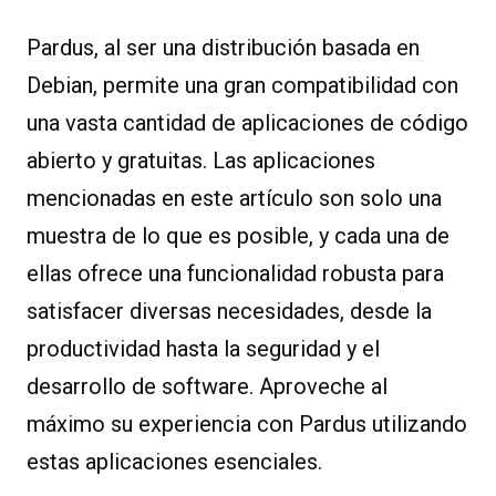
Pardus, al ser una distribución basada en
Debian, permite una gran compatibilidad con
una vasta cantidad de aplicaciones de código
abierto y gratuitas. Las aplicaciones
mencionadas en este artículo son solo una
muestra de lo que es posible, y cada una de
ellas ofrece una funcionalidad robusta para
satisfacer diversas necesidades, desde la
productividad hasta la seguridad y el
desarrollo de software. Aproveche al
máximo su experiencia con Pardus utilizando
estas aplicaciones esenciales.