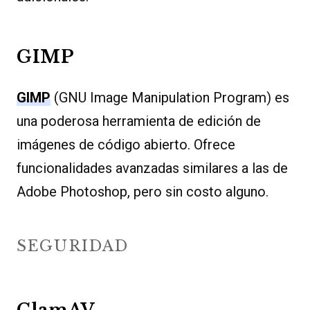
GIMP
GIMP
(GNU Image Manipulation Program) es
una poderosa herramienta de edición de
imágenes de código abierto. Ofrece
funcionalidades avanzadas similares a las de
Adobe Photoshop, pero sin costo alguno.
SEGURIDAD