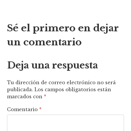
Navegación
Sé el primero en dejar
de
un comentario
entradas
Deja una respuesta
Tu dirección de correo electrónico no será
publicada.
Los campos obligatorios están
marcados con
*
Comentario
*