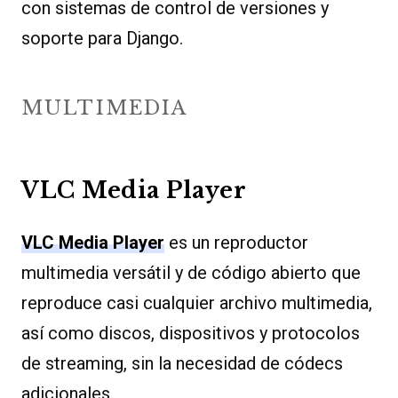
con sistemas de control de versiones y
soporte para Django.
MULTIMEDIA
VLC Media Player
VLC Media Player
es un reproductor
multimedia versátil y de código abierto que
reproduce casi cualquier archivo multimedia,
así como discos, dispositivos y protocolos
de streaming, sin la necesidad de códecs
adicionales.