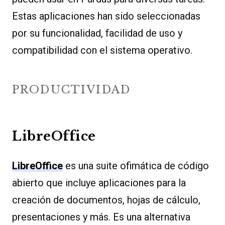
Estas aplicaciones han sido seleccionadas
por su funcionalidad, facilidad de uso y
compatibilidad con el sistema operativo.
PRODUCTIVIDAD
LibreOffice
LibreOffice
es una suite ofimática de código
abierto que incluye aplicaciones para la
creación de documentos, hojas de cálculo,
presentaciones y más. Es una alternativa