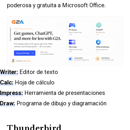
poderosa y gratuita a Microsoft Office.
Writer:
Editor de texto
Calc:
Hoja de cálculo
Impress:
Herramienta de presentaciones
Draw:
Programa de dibujo y diagramación
Thunderbird