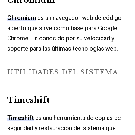
Chromium
Chromium
es un navegador web de código
abierto que sirve como base para Google
Chrome. Es conocido por su velocidad y
soporte para las últimas tecnologías web.
UTILIDADES DEL SISTEMA
Timeshift
Timeshift
es una herramienta de copias de
seguridad y restauración del sistema que