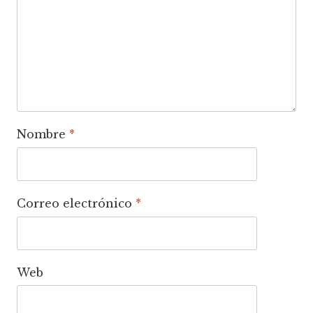
Nombre
*
Correo electrónico
*
Web