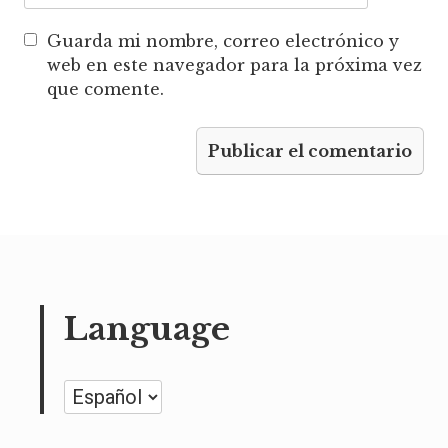
Guarda mi nombre, correo electrónico y
web en este navegador para la próxima vez
que comente.
Language
Language