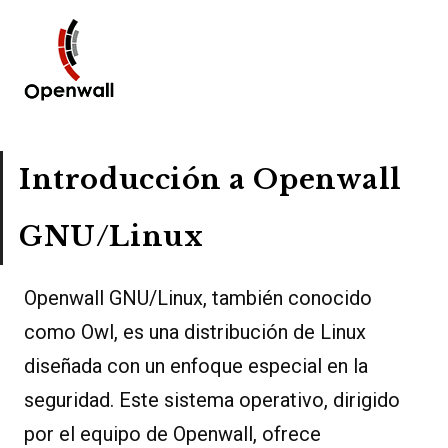
Introducción a Openwall
GNU/Linux
Openwall GNU/Linux, también conocido
como Owl, es una distribución de Linux
diseñada con un enfoque especial en la
seguridad. Este sistema operativo, dirigido
por el equipo de Openwall, ofrece