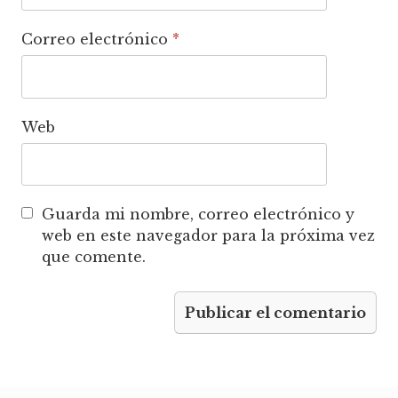
Correo electrónico
*
Web
Guarda mi nombre, correo electrónico y
web en este navegador para la próxima vez
que comente.