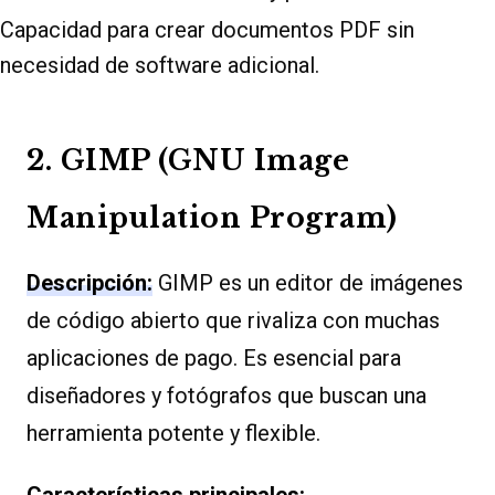
Capacidad para crear documentos PDF sin
necesidad de software adicional.
2. GIMP (GNU Image
Manipulation Program)
Descripción:
GIMP es un editor de imágenes
de código abierto que rivaliza con muchas
aplicaciones de pago. Es esencial para
diseñadores y fotógrafos que buscan una
herramienta potente y flexible.