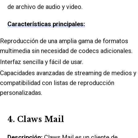
de archivo de audio y video.
Características principales:
Reproducción de una amplia gama de formatos
multimedia sin necesidad de codecs adicionales.
Interfaz sencilla y fácil de usar.
Capacidades avanzadas de streaming de medios y
compatibilidad con listas de reproducción
personalizadas.
4. Claws Mail
Descripción:
Claws Mail es un cliente de