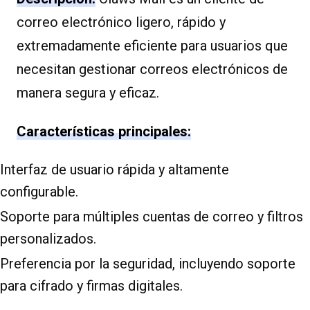
correo electrónico ligero, rápido y
extremadamente eficiente para usuarios que
necesitan gestionar correos electrónicos de
manera segura y eficaz.
Características principales:
Interfaz de usuario rápida y altamente
configurable.
Soporte para múltiples cuentas de correo y filtros
personalizados.
Preferencia por la seguridad, incluyendo soporte
para cifrado y firmas digitales.