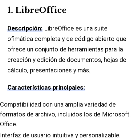
1. LibreOffice
Descripción:
LibreOffice es una suite
ofimática completa y de código abierto que
ofrece un conjunto de herramientas para la
creación y edición de documentos, hojas de
cálculo, presentaciones y más.
Características principales:
Compatibilidad con una amplia variedad de
formatos de archivo, incluidos los de Microsoft
Office.
Interfaz de usuario intuitiva y personalizable.