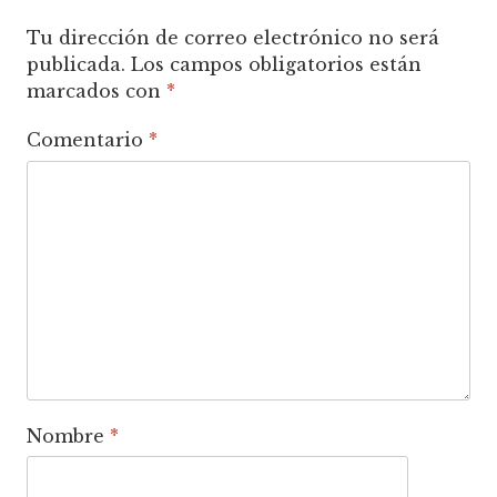
Tu dirección de correo electrónico no será
publicada.
Los campos obligatorios están
marcados con
*
Comentario
*
Nombre
*