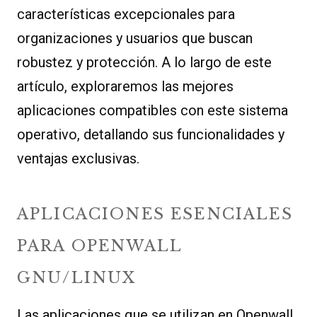
características excepcionales para
organizaciones y usuarios que buscan
robustez y protección. A lo largo de este
artículo, exploraremos las mejores
aplicaciones compatibles con este sistema
operativo, detallando sus funcionalidades y
ventajas exclusivas.
APLICACIONES ESENCIALES
PARA OPENWALL
GNU/LINUX
Las aplicaciones que se utilizan en Openwall