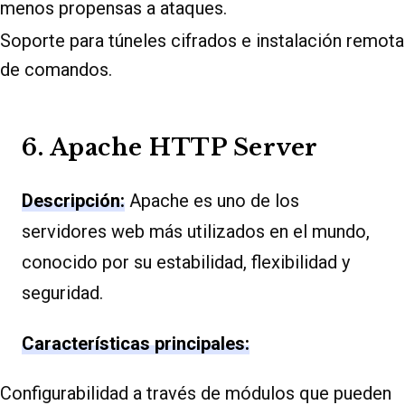
menos propensas a ataques.
Soporte para túneles cifrados e instalación remota
de comandos.
6. Apache HTTP Server
Descripción:
Apache es uno de los
servidores web más utilizados en el mundo,
conocido por su estabilidad, flexibilidad y
seguridad.
Características principales:
Configurabilidad a través de módulos que pueden