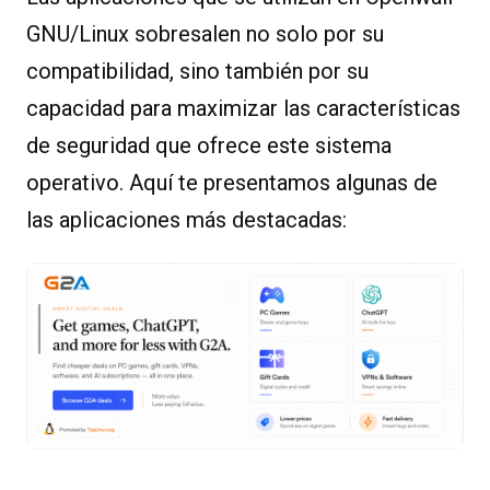
GNU/Linux sobresalen no solo por su
compatibilidad, sino también por su
capacidad para maximizar las características
de seguridad que ofrece este sistema
operativo. Aquí te presentamos algunas de
las aplicaciones más destacadas: