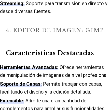
Streaming:
Soporte para transmisión en directo y
desde diversas fuentes.
4. EDITOR DE IMAGEN: GIMP
Características Destacadas
Herramientas Avanzadas:
Ofrece herramientas
de manipulación de imágenes de nivel profesional.
Soporte de Capas:
Permite trabajar con capas,
facilitando el diseño y la edición detallada.
Extensible:
Admite una gran cantidad de
complementos para ampliar sus funcionalidades.