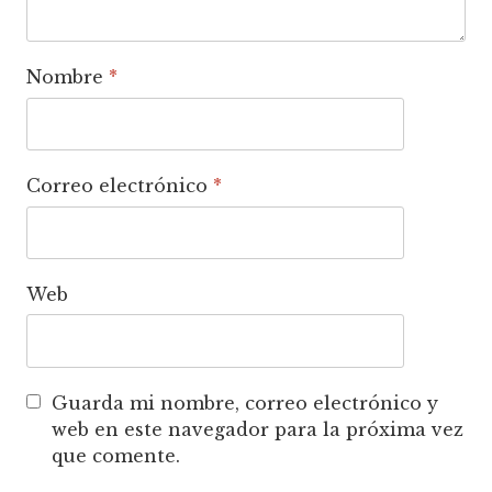
Nombre
*
Correo electrónico
*
Web
Guarda mi nombre, correo electrónico y
web en este navegador para la próxima vez
que comente.