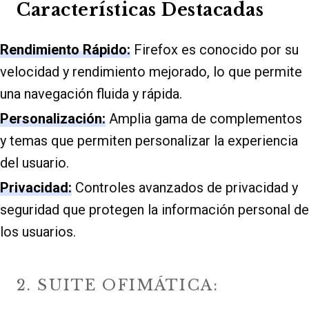
Características Destacadas
Rendimiento Rápido:
Firefox es conocido por su
velocidad y rendimiento mejorado, lo que permite
una navegación fluida y rápida.
Personalización:
Amplia gama de complementos
y temas que permiten personalizar la experiencia
del usuario.
Privacidad:
Controles avanzados de privacidad y
seguridad que protegen la información personal de
los usuarios.
2. SUITE OFIMÁTICA: