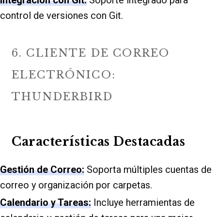
Integración con Git:
Soporte integrado para
control de versiones con Git.
6. CLIENTE DE CORREO
ELECTRÓNICO:
THUNDERBIRD
Características Destacadas
Gestión de Correo:
Soporta múltiples cuentas de
correo y organización por carpetas.
Calendario y Tareas:
Incluye herramientas de