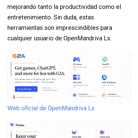
mejorando tanto la productividad como el
entretenimiento. Sin duda, estas
herramientas son imprescindibles para
cualquier usuario de OpenMandriva Lx.
Web oficial de OpenMandriva Lx