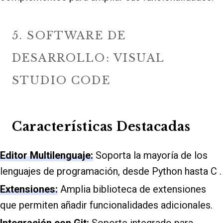
5. SOFTWARE DE
DESARROLLO: VISUAL
STUDIO CODE
Características Destacadas
Editor Multilenguaje:
Soporta la mayoría de los
lenguajes de programación, desde Python hasta C .
Extensiones:
Amplia biblioteca de extensiones
que permiten añadir funcionalidades adicionales.