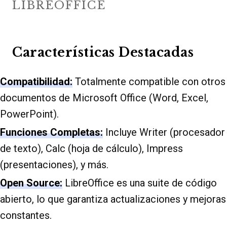
LIBREOFFICE
Características Destacadas
Compatibilidad:
Totalmente compatible con otros
documentos de Microsoft Office (Word, Excel,
PowerPoint).
Funciones Completas:
Incluye Writer (procesador
de texto), Calc (hoja de cálculo), Impress
(presentaciones), y más.
Open Source:
LibreOffice es una suite de código
abierto, lo que garantiza actualizaciones y mejoras
constantes.