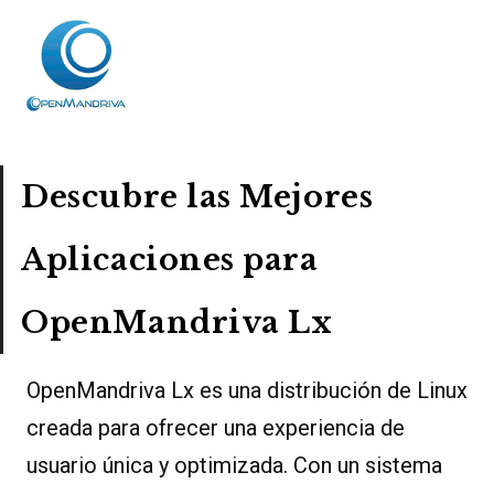
Descubre las Mejores
Aplicaciones para
OpenMandriva Lx
OpenMandriva Lx es una distribución de Linux
creada para ofrecer una experiencia de
usuario única y optimizada. Con un sistema