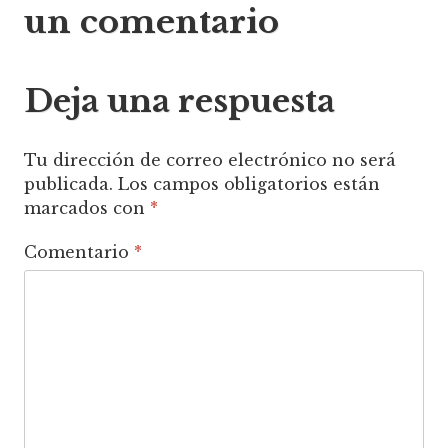
un comentario
entradas
Deja una respuesta
Tu dirección de correo electrónico no será
publicada.
Los campos obligatorios están
marcados con
*
Comentario
*