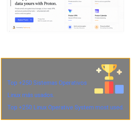
Top +250 Sistemas Operativos
Linux más usados.
Top +250 Linux Operative System most used.