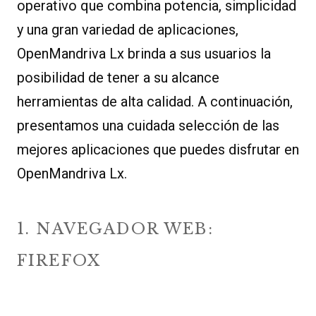
operativo que combina potencia, simplicidad
y una gran variedad de aplicaciones,
OpenMandriva Lx brinda a sus usuarios la
posibilidad de tener a su alcance
herramientas de alta calidad. A continuación,
presentamos una cuidada selección de las
mejores aplicaciones que puedes disfrutar en
OpenMandriva Lx.
1. NAVEGADOR WEB:
FIREFOX