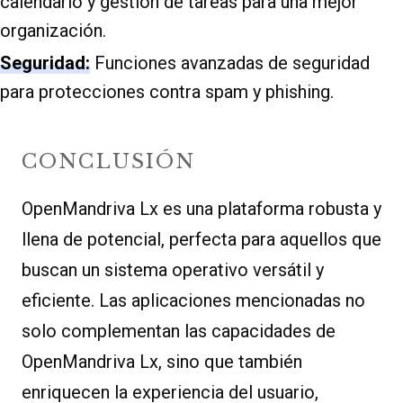
calendario y gestión de tareas para una mejor
organización.
Seguridad:
Funciones avanzadas de seguridad
para protecciones contra spam y phishing.
CONCLUSIÓN
OpenMandriva Lx es una plataforma robusta y
llena de potencial, perfecta para aquellos que
buscan un sistema operativo versátil y
eficiente. Las aplicaciones mencionadas no
solo complementan las capacidades de
OpenMandriva Lx, sino que también
enriquecen la experiencia del usuario,