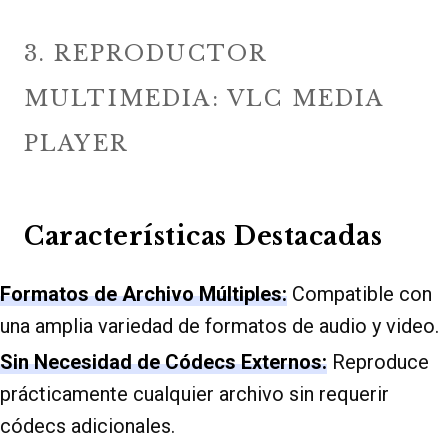
3. REPRODUCTOR
MULTIMEDIA: VLC MEDIA
PLAYER
Características Destacadas
Formatos de Archivo Múltiples:
Compatible con
una amplia variedad de formatos de audio y video.
Sin Necesidad de Códecs Externos:
Reproduce
prácticamente cualquier archivo sin requerir
códecs adicionales.