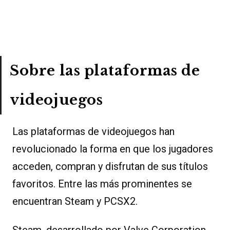
Sobre las plataformas de
videojuegos
Las plataformas de videojuegos han
revolucionado la forma en que los jugadores
acceden, compran y disfrutan de sus títulos
favoritos. Entre las más prominentes se
encuentran Steam y PCSX2.
Steam, desarrollado por Valve Corporation,