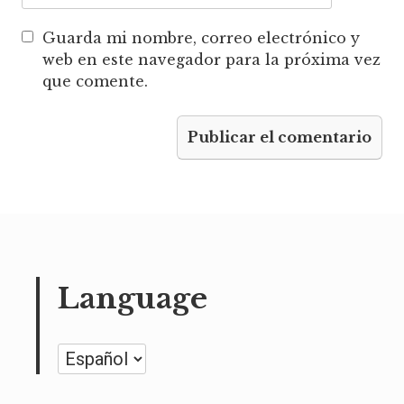
Guarda mi nombre, correo electrónico y
web en este navegador para la próxima vez
que comente.
Language
Language