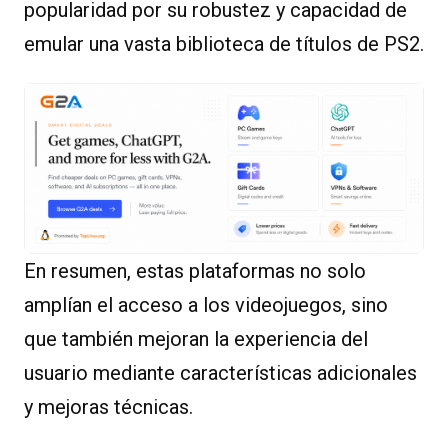
popularidad por su robustez y capacidad de
emular una vasta biblioteca de títulos de PS2.
En resumen, estas plataformas no solo
amplían el acceso a los videojuegos, sino
que también mejoran la experiencia del
usuario mediante características adicionales
y mejoras técnicas.