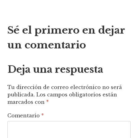
Navegación
Sé el primero en dejar
de
un comentario
entradas
Deja una respuesta
Tu dirección de correo electrónico no será
publicada.
Los campos obligatorios están
marcados con
*
Comentario
*