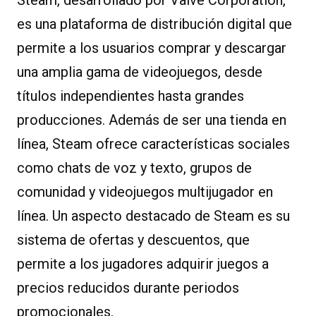
es una plataforma de distribución digital que
permite a los usuarios comprar y descargar
una amplia gama de videojuegos, desde
títulos independientes hasta grandes
producciones. Además de ser una tienda en
línea, Steam ofrece características sociales
como chats de voz y texto, grupos de
comunidad y videojuegos multijugador en
línea. Un aspecto destacado de Steam es su
sistema de ofertas y descuentos, que
permite a los jugadores adquirir juegos a
precios reducidos durante periodos
promocionales.