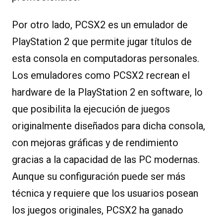
Por otro lado, PCSX2 es un emulador de
PlayStation 2 que permite jugar títulos de
esta consola en computadoras personales.
Los emuladores como PCSX2 recrean el
hardware de la PlayStation 2 en software, lo
que posibilita la ejecución de juegos
originalmente diseñados para dicha consola,
con mejoras gráficas y de rendimiento
gracias a la capacidad de las PC modernas.
Aunque su configuración puede ser más
técnica y requiere que los usuarios posean
los juegos originales, PCSX2 ha ganado