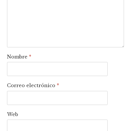
Nombre
*
Correo electrónico
*
Web