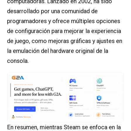
computadoras. Lanzado en 2002, ha sido
desarrollado por una comunidad de
programadores y ofrece múltiples opciones
de configuración para mejorar la experiencia
de juego, como mejoras gráficas y ajustes en
la emulación del hardware original de la
consola.
En resumen, mientras Steam se enfoca en la