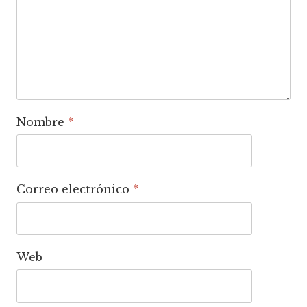
Nombre
*
Correo electrónico
*
Web