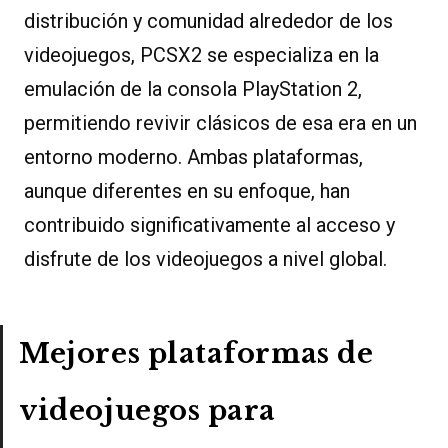
distribución y comunidad alrededor de los
videojuegos, PCSX2 se especializa en la
emulación de la consola PlayStation 2,
permitiendo revivir clásicos de esa era en un
entorno moderno. Ambas plataformas,
aunque diferentes en su enfoque, han
contribuido significativamente al acceso y
disfrute de los videojuegos a nivel global.
Mejores plataformas de
videojuegos para