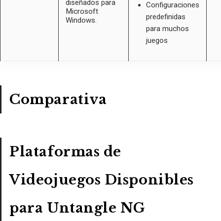
diseñados para
Configuraciones
Microsoft
predefinidas
Windows.
para muchos
juegos
Comparativa
Plataformas de
Videojuegos Disponibles
para Untangle NG