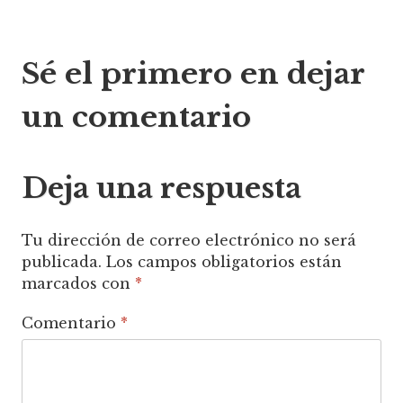
Navegación
Sé el primero en dejar
de
un comentario
entradas
Deja una respuesta
Tu dirección de correo electrónico no será
publicada.
Los campos obligatorios están
marcados con
*
Comentario
*