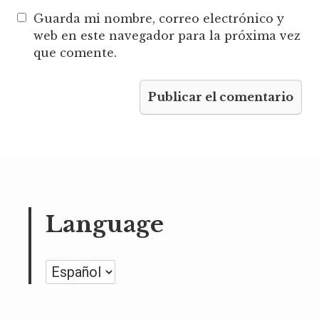
Guarda mi nombre, correo electrónico y
web en este navegador para la próxima vez
que comente.
Language
Language