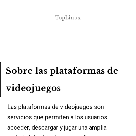
TopLinux
Sobre las plataformas de
videojuegos
Las plataformas de videojuegos son
servicios que permiten a los usuarios
acceder, descargar y jugar una amplia