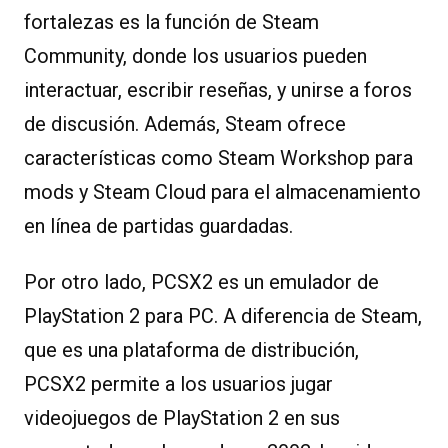
fortalezas es la función de Steam
Community, donde los usuarios pueden
interactuar, escribir reseñas, y unirse a foros
de discusión. Además, Steam ofrece
características como Steam Workshop para
mods y Steam Cloud para el almacenamiento
en línea de partidas guardadas.
Por otro lado, PCSX2 es un emulador de
PlayStation 2 para PC. A diferencia de Steam,
que es una plataforma de distribución,
PCSX2 permite a los usuarios jugar
videojuegos de PlayStation 2 en sus