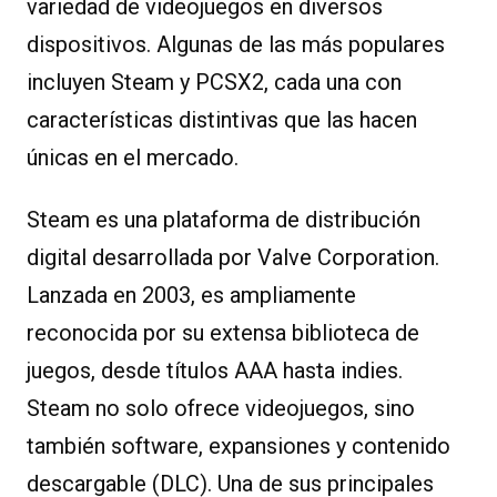
variedad de videojuegos en diversos
dispositivos. Algunas de las más populares
incluyen Steam y PCSX2, cada una con
características distintivas que las hacen
únicas en el mercado.
Steam es una plataforma de distribución
digital desarrollada por Valve Corporation.
Lanzada en 2003, es ampliamente
reconocida por su extensa biblioteca de
juegos, desde títulos AAA hasta indies.
Steam no solo ofrece videojuegos, sino
también software, expansiones y contenido
descargable (DLC). Una de sus principales