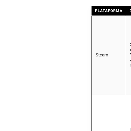
PLATAFORMA
Steam