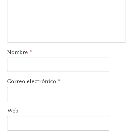
Nombre
*
Correo electrónico
*
Web