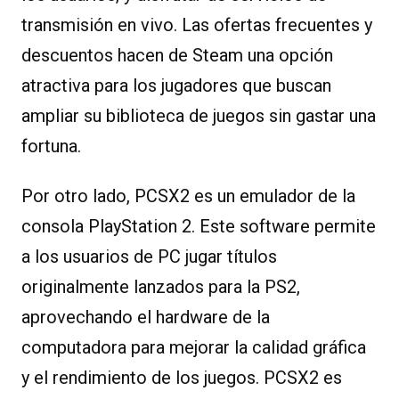
transmisión en vivo. Las ofertas frecuentes y
descuentos hacen de Steam una opción
atractiva para los jugadores que buscan
ampliar su biblioteca de juegos sin gastar una
fortuna.
Por otro lado, PCSX2 es un emulador de la
consola PlayStation 2. Este software permite
a los usuarios de PC jugar títulos
originalmente lanzados para la PS2,
aprovechando el hardware de la
computadora para mejorar la calidad gráfica
y el rendimiento de los juegos. PCSX2 es