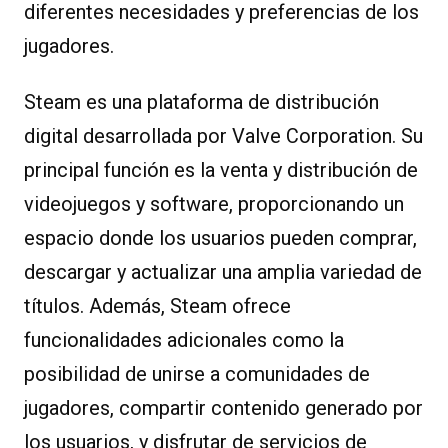
diferentes necesidades y preferencias de los
jugadores.
Steam es una plataforma de distribución
digital desarrollada por Valve Corporation. Su
principal función es la venta y distribución de
videojuegos y software, proporcionando un
espacio donde los usuarios pueden comprar,
descargar y actualizar una amplia variedad de
títulos. Además, Steam ofrece
funcionalidades adicionales como la
posibilidad de unirse a comunidades de
jugadores, compartir contenido generado por
los usuarios, y disfrutar de servicios de