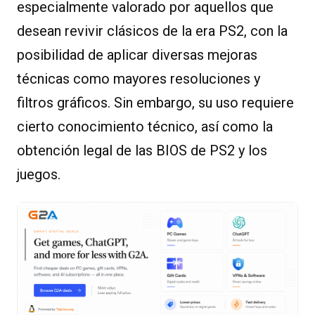
especialmente valorado por aquellos que
desean revivir clásicos de la era PS2, con la
posibilidad de aplicar diversas mejoras
técnicas como mayores resoluciones y
filtros gráficos. Sin embargo, su uso requiere
cierto conocimiento técnico, así como la
obtención legal de las BIOS de PS2 y los
juegos.