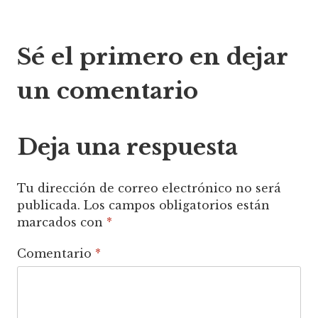
Navegación
Sé el primero en dejar
de
un comentario
entradas
Deja una respuesta
Tu dirección de correo electrónico no será
publicada.
Los campos obligatorios están
marcados con
*
Comentario
*