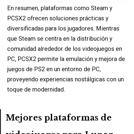
En resumen, plataformas como Steam y
PCSX2 ofrecen soluciones prácticas y
diversificadas para los jugadores. Mientras
que Steam se centra en la distribución y
comunidad alrededor de los videojuegos en
PC, PCSX2 permite la emulación y mejora de
juegos de PS2 en un entorno de PC,
proveyendo experiencias nostálgicas con un
toque de modernidad.
Mejores plataformas de