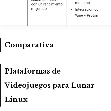
moderno
con un rendimiento
mejorado.
Integración con
Wine y Proton
Comparativa
Plataformas de
Videojuegos para Lunar
Linux