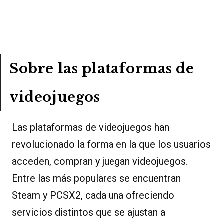
Sobre las plataformas de
videojuegos
Las plataformas de videojuegos han
revolucionado la forma en la que los usuarios
acceden, compran y juegan videojuegos.
Entre las más populares se encuentran
Steam y PCSX2, cada una ofreciendo
servicios distintos que se ajustan a