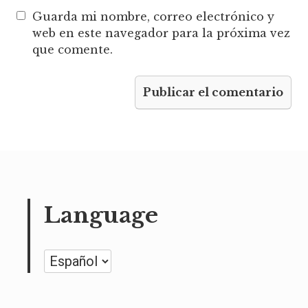
Guarda mi nombre, correo electrónico y
web en este navegador para la próxima vez
que comente.
Language
Language