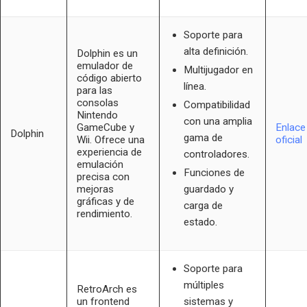
Soporte para
alta definición.
Dolphin es un
emulador de
Multijugador en
código abierto
línea.
para las
consolas
Compatibilidad
Nintendo
con una amplia
GameCube y
Enlace
Dolphin
gama de
Wii. Ofrece una
oficial
experiencia de
controladores.
emulación
Funciones de
precisa con
mejoras
guardado y
gráficas y de
carga de
rendimiento.
estado.
Soporte para
múltiples
RetroArch es
un frontend
sistemas y