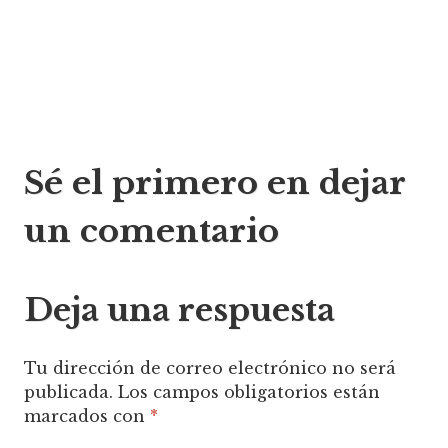
Navegación
Sé el primero en dejar
de
un comentario
entradas
Deja una respuesta
Tu dirección de correo electrónico no será
publicada.
Los campos obligatorios están
marcados con
*