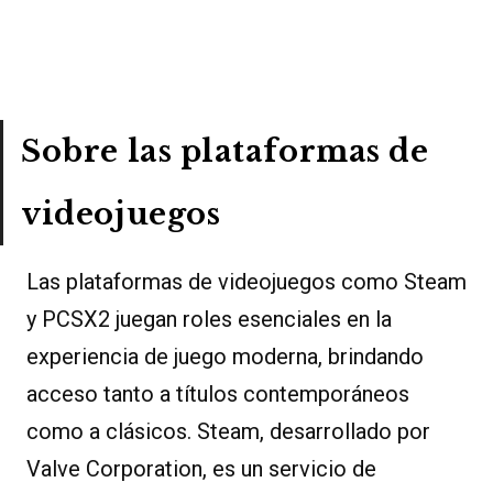
Sobre las plataformas de
videojuegos
Las plataformas de videojuegos como Steam
y PCSX2 juegan roles esenciales en la
experiencia de juego moderna, brindando
acceso tanto a títulos contemporáneos
como a clásicos. Steam, desarrollado por
Valve Corporation, es un servicio de