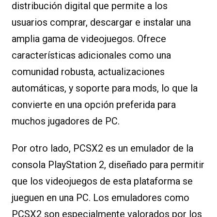
distribución digital que permite a los
usuarios comprar, descargar e instalar una
amplia gama de videojuegos. Ofrece
características adicionales como una
comunidad robusta, actualizaciones
automáticas, y soporte para mods, lo que la
convierte en una opción preferida para
muchos jugadores de PC.
Por otro lado, PCSX2 es un emulador de la
consola PlayStation 2, diseñado para permitir
que los videojuegos de esta plataforma se
jueguen en una PC. Los emuladores como
PCSX2 son especialmente valorados por los