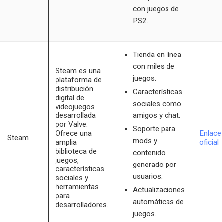
con juegos de
PS2.
Tienda en línea
con miles de
Steam es una
juegos.
plataforma de
distribución
Características
digital de
sociales como
videojuegos
desarrollada
amigos y chat.
por Valve.
Soporte para
Ofrece una
Enlace
Steam
mods y
amplia
oficial
biblioteca de
contenido
juegos,
generado por
características
usuarios.
sociales y
herramientas
Actualizaciones
para
automáticas de
desarrolladores.
juegos.