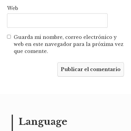
Web
Guarda mi nombre, correo electrónico y
web en este navegador para la próxima vez
que comente.
Language