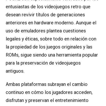
entusiastas de los videojuegos retro que
desean revivir títulos de generaciones
anteriores en hardware moderno. Aunque el
uso de emuladores plantea cuestiones
legales y éticas, sobre todo en relación con
la propiedad de los juegos originales y las
ROMs, sigue siendo una herramienta popular
para la preservación de videojuegos
antiguos.
Ambas plataformas subrayan el cambio
continuo en cómo los jugadores acceden,
disfrutan y preservan el entretenimiento