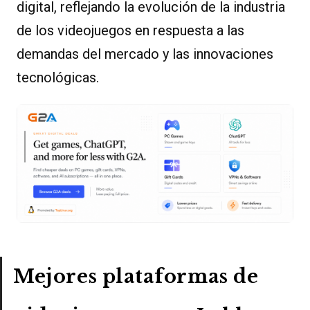
digital, reflejando la evolución de la industria
de los videojuegos en respuesta a las
demandas del mercado y las innovaciones
tecnológicas.
Mejores plataformas de