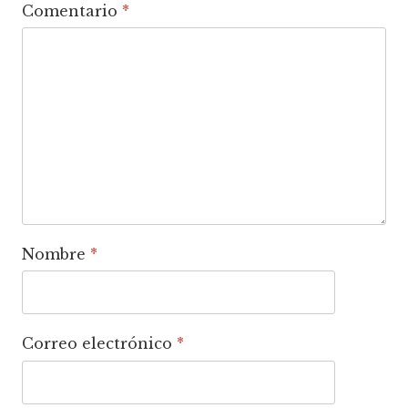
Comentario
*
Nombre
*
Correo electrónico
*