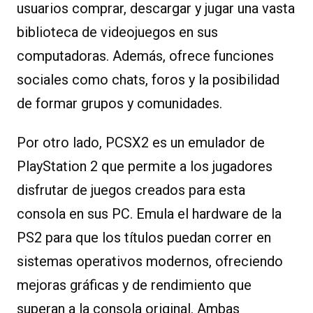
usuarios comprar, descargar y jugar una vasta
biblioteca de videojuegos en sus
computadoras. Además, ofrece funciones
sociales como chats, foros y la posibilidad
de formar grupos y comunidades.
Por otro lado, PCSX2 es un emulador de
PlayStation 2 que permite a los jugadores
disfrutar de juegos creados para esta
consola en sus PC. Emula el hardware de la
PS2 para que los títulos puedan correr en
sistemas operativos modernos, ofreciendo
mejoras gráficas y de rendimiento que
superan a la consola original. Ambas