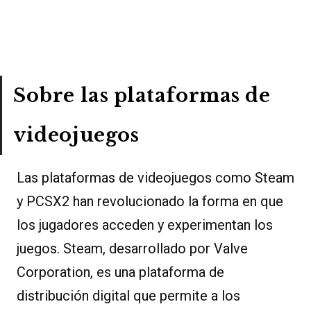
Sobre las plataformas de
videojuegos
Las plataformas de videojuegos como Steam
y PCSX2 han revolucionado la forma en que
los jugadores acceden y experimentan los
juegos. Steam, desarrollado por Valve
Corporation, es una plataforma de
distribución digital que permite a los