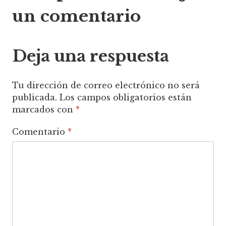
de
un comentario
entradas
Deja una respuesta
Tu dirección de correo electrónico no será
publicada.
Los campos obligatorios están
marcados con
*
Comentario
*