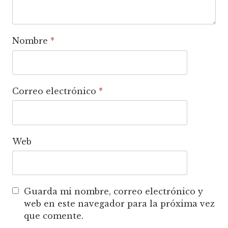
Nombre
*
Correo electrónico
*
Web
Guarda mi nombre, correo electrónico y
web en este navegador para la próxima vez
que comente.