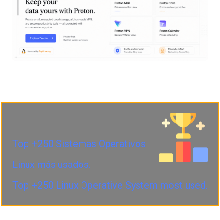
Top +250 Sistemas Operativos
Linux más usados.
Top +250 Linux Operative System most used.