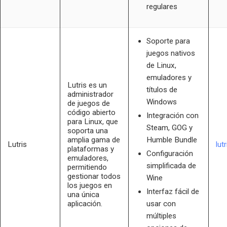
regulares
Soporte para
juegos nativos
de Linux,
emuladores y
Lutris es un
títulos de
administrador
Windows
de juegos de
código abierto
Integración con
para Linux, que
Steam, GOG y
soporta una
amplia gama de
Humble Bundle
Lutris
lutr
plataformas y
Configuración
emuladores,
simplificada de
permitiendo
gestionar todos
Wine
los juegos en
Interfaz fácil de
una única
aplicación.
usar con
múltiples