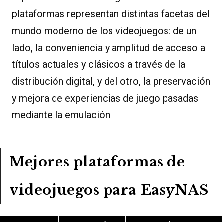
plataformas representan distintas facetas del
mundo moderno de los videojuegos: de un
lado, la conveniencia y amplitud de acceso a
títulos actuales y clásicos a través de la
distribución digital, y del otro, la preservación
y mejora de experiencias de juego pasadas
mediante la emulación.
Mejores plataformas de
videojuegos para EasyNAS