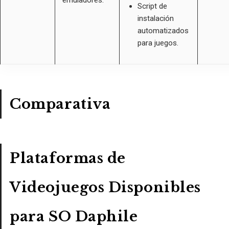
emuladores.
Script de
instalación
automatizados
para juegos.
Comparativa
Plataformas de
Videojuegos Disponibles
para SO Daphile