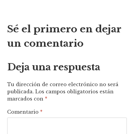
Navegación
Sé el primero en dejar
de
un comentario
entradas
Deja una respuesta
Tu dirección de correo electrónico no será
publicada.
Los campos obligatorios están
marcados con
*
Comentario
*