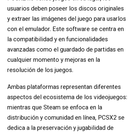
usuarios deben poseer los discos originales
y extraer las imágenes del juego para usarlos
con el emulador. Este software se centra en
la compatibilidad y en funcionalidades
avanzadas como el guardado de partidas en
cualquier momento y mejoras en la
resolución de los juegos.
Ambas plataformas representan diferentes
aspectos del ecosistema de los videojuegos:
mientras que Steam se enfoca en la
distribución y comunidad en línea, PCSX2 se
dedica a la preservación y jugabilidad de