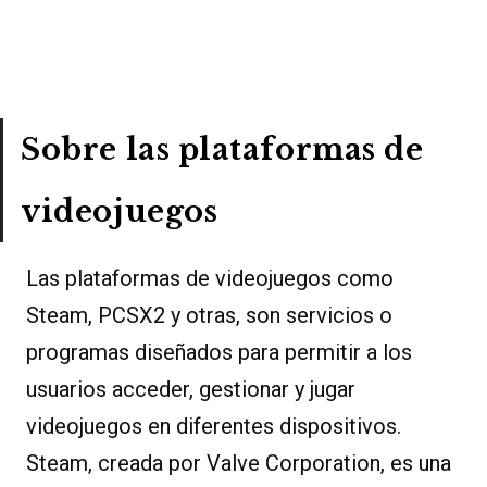
Sobre las plataformas de
videojuegos
Las plataformas de videojuegos como
Steam, PCSX2 y otras, son servicios o
programas diseñados para permitir a los
usuarios acceder, gestionar y jugar
videojuegos en diferentes dispositivos.
Steam, creada por Valve Corporation, es una