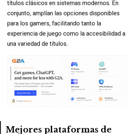
títulos clásicos en sistemas modernos. En
conjunto, amplían las opciones disponibles
para los gamers, facilitando tanto la
experiencia de juego como la accesibilidad a
una variedad de títulos.
Mejores plataformas de