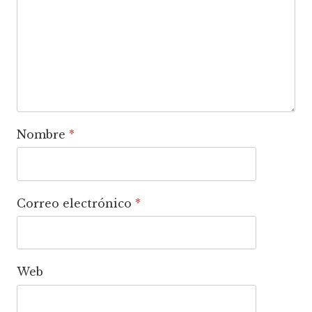
Nombre
*
Correo electrónico
*
Web