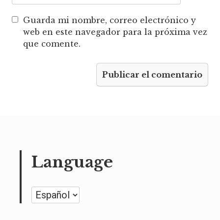
Guarda mi nombre, correo electrónico y
web en este navegador para la próxima vez
que comente.
Language
Language