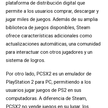
plataforma de distribución digital que
permite a los usuarios comprar, descargar y
jugar miles de juegos. Además de su amplia
biblioteca de juegos disponibles, Steam
ofrece características adicionales como
actualizaciones automáticas, una comunidad
para interactuar con otros jugadores y un
sistema de logros.
Por otro lado, PCSX2 es un emulador de
PlayStation 2 para PC, permitiendo a los
usuarios jugar juegos de PS2 en sus
computadoras. A diferencia de Steam,
PCSX2 no vende juegos en su lugar, los