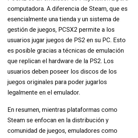
computadora. A diferencia de Steam, que es
esencialmente una tienda y un sistema de
gestión de juegos, PCSX2 permite a los
usuarios jugar juegos de PS2 en su PC. Esto
es posible gracias a técnicas de emulación
que replican el hardware de la PS2. Los
usuarios deben poseer los discos de los
juegos originales para poder jugarlos
legalmente en el emulador.
En resumen, mientras plataformas como
Steam se enfocan en la distribución y
comunidad de juegos, emuladores como