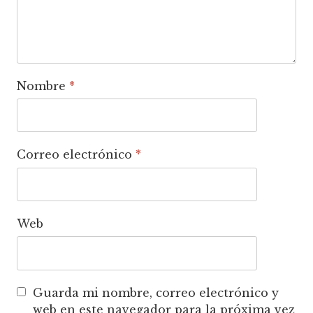
Nombre
*
Correo electrónico
*
Web
Guarda mi nombre, correo electrónico y
web en este navegador para la próxima vez