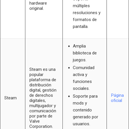
hardware
múltiples
original.
resoluciones y
formatos de
pantalla.
Amplia
biblioteca de
juegos.
Comunidad
Steam es una
popular
activa y
plataforma de
funciones
distribución
sociales.
digital, gestión
de derechos
Página
Soporte para
Steam
digitales,
oficial
mods y
multijugador y
contenido
comunicación
por parte de
generado por
Valve
usuarios.
Corporation.