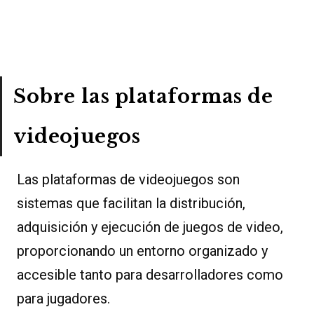
Sobre las plataformas de
videojuegos
Las plataformas de videojuegos son
sistemas que facilitan la distribución,
adquisición y ejecución de juegos de video,
proporcionando un entorno organizado y
accesible tanto para desarrolladores como
para jugadores.