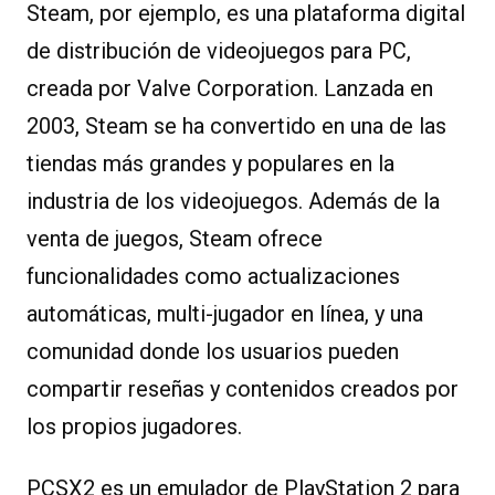
Steam, por ejemplo, es una plataforma digital
de distribución de videojuegos para PC,
creada por Valve Corporation. Lanzada en
2003, Steam se ha convertido en una de las
tiendas más grandes y populares en la
industria de los videojuegos. Además de la
venta de juegos, Steam ofrece
funcionalidades como actualizaciones
automáticas, multi-jugador en línea, y una
comunidad donde los usuarios pueden
compartir reseñas y contenidos creados por
los propios jugadores.
PCSX2 es un emulador de PlayStation 2 para