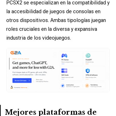
PCSX2 se especializan en la compatibilidad y
la accesibilidad de juegos de consolas en
otros dispositivos. Ambas tipologías juegan
roles cruciales en la diversa y expansiva
industria de los videojuegos.
Mejores plataformas de