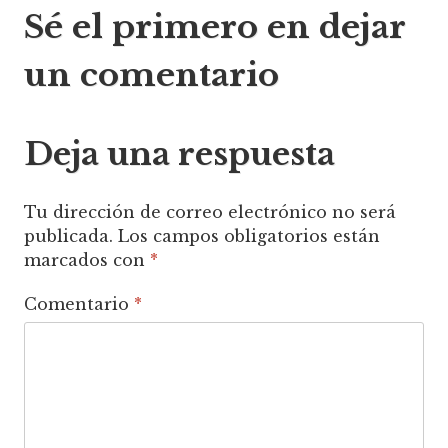
Sé el primero en dejar
de
un comentario
entradas
Deja una respuesta
Tu dirección de correo electrónico no será
publicada.
Los campos obligatorios están
marcados con
*
Comentario
*