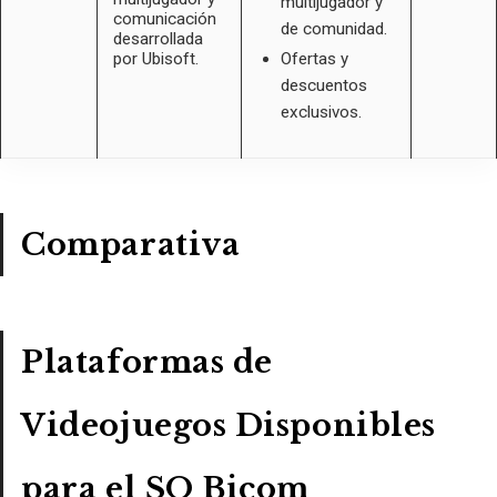
multijugador y
comunicación
de comunidad.
desarrollada
por Ubisoft.
Ofertas y
descuentos
exclusivos.
Comparativa
Plataformas de
Videojuegos Disponibles
para el SO Bicom