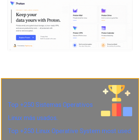
Top +250 Sistemas Operativos
Linux más usados.
Top +250 Linux Operative System most used.