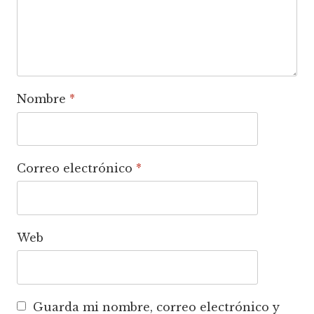
Nombre
*
Correo electrónico
*
Web
Guarda mi nombre, correo electrónico y