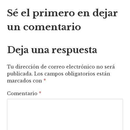
Sé el primero en dejar
de
un comentario
entradas
Deja una respuesta
Tu dirección de correo electrónico no será
publicada.
Los campos obligatorios están
marcados con
*
Comentario
*