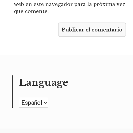
web en este navegador para la próxima vez
que comente.
Language
Language