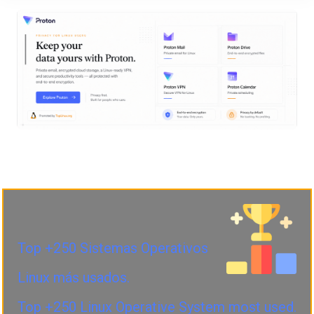
Top +250 Sistemas Operativos
Linux más usados.
Top +250 Linux Operative System most used.