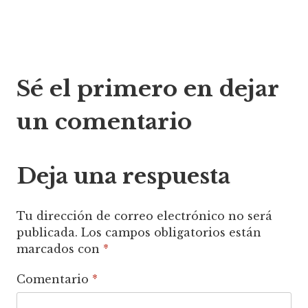
Navegación
Sé el primero en dejar
de
un comentario
entradas
Deja una respuesta
Tu dirección de correo electrónico no será
publicada.
Los campos obligatorios están
marcados con
*
Comentario
*