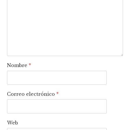
Nombre
*
Correo electrónico
*
Web