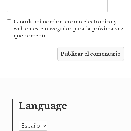
Guarda mi nombre, correo electrónico y
web en este navegador para la próxima vez
que comente.
Language
Language