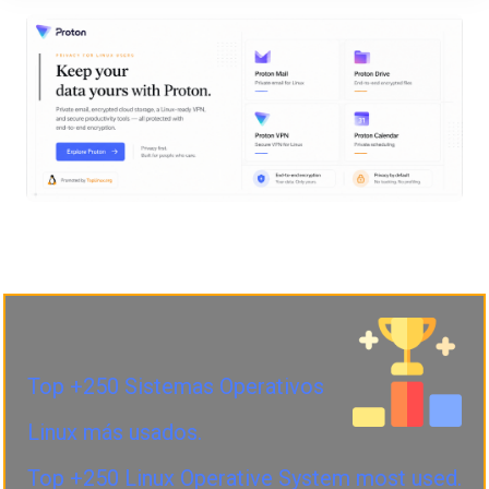
Top +250 Sistemas Operativos
Linux más usados.
Top +250 Linux Operative System most used.