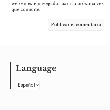
web en este navegador para la próxima vez
que comente.
Language
Language