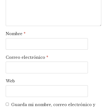
Nombre
*
Correo electrónico
*
Web
Guarda mi nombre, correo electrónico y