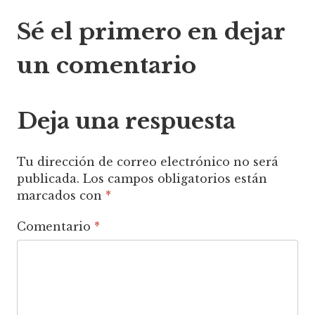
Sé el primero en dejar
de
un comentario
entradas
Deja una respuesta
Tu dirección de correo electrónico no será
publicada.
Los campos obligatorios están
marcados con
*
Comentario
*