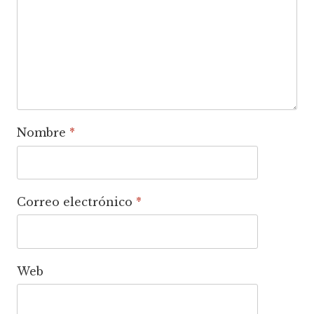
Nombre
*
Correo electrónico
*
Web