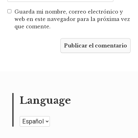
Guarda mi nombre, correo electrónico y
web en este navegador para la próxima vez
que comente.
Language
Language