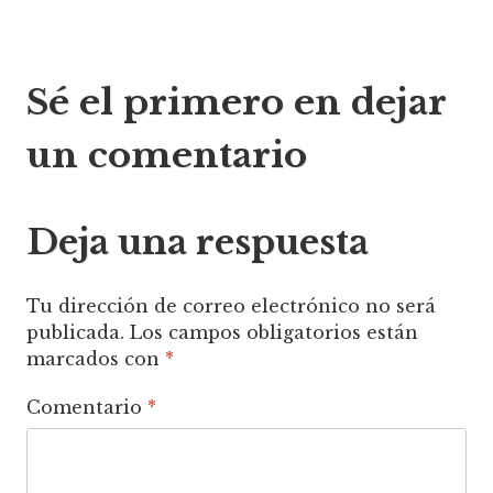
Navegación
Sé el primero en dejar
de
un comentario
entradas
Deja una respuesta
Tu dirección de correo electrónico no será
publicada.
Los campos obligatorios están
marcados con
*
Comentario
*