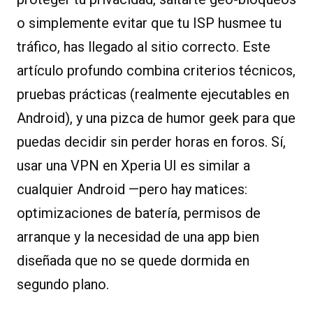
o simplemente evitar que tu ISP husmee tu
tráfico, has llegado al sitio correcto. Este
artículo profundo combina criterios técnicos,
pruebas prácticas (realmente ejecutables en
Android), y una pizca de humor geek para que
puedas decidir sin perder horas en foros. Sí,
usar una VPN en Xperia UI es similar a
cualquier Android —pero hay matices:
optimizaciones de batería, permisos de
arranque y la necesidad de una app bien
diseñada que no se quede dormida en
segundo plano.