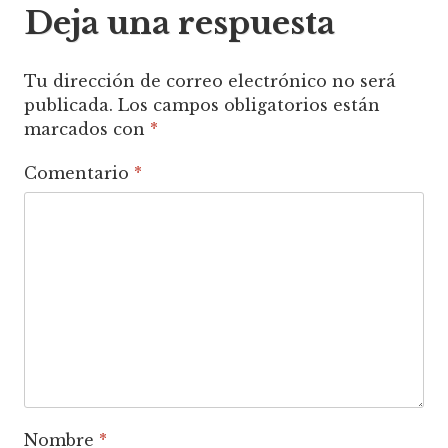
Deja una respuesta
Tu dirección de correo electrónico no será
publicada.
Los campos obligatorios están
marcados con
*
Comentario
*
Nombre
*