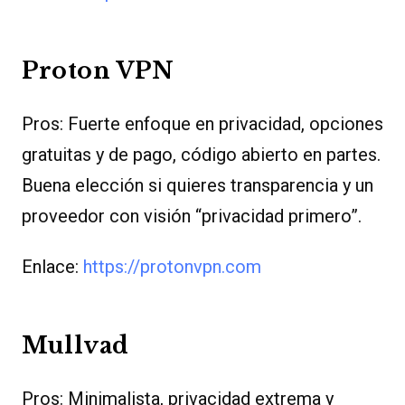
Proton VPN
Pros: Fuerte enfoque en privacidad, opciones
gratuitas y de pago, código abierto en partes.
Buena elección si quieres transparencia y un
proveedor con visión “privacidad primero”.
Enlace:
https://protonvpn.com
Mullvad
Pros: Minimalista, privacidad extrema y