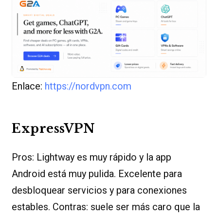
Enlace:
https://nordvpn.com
ExpressVPN
Pros: Lightway es muy rápido y la app
Android está muy pulida. Excelente para
desbloquear servicios y para conexiones
estables. Contras: suele ser más caro que la