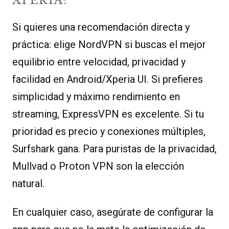
XPERIA?
Si quieres una recomendación directa y
práctica: elige NordVPN si buscas el mejor
equilibrio entre velocidad, privacidad y
facilidad en Android/Xperia UI. Si prefieres
simplicidad y máximo rendimiento en
streaming, ExpressVPN es excelente. Si tu
prioridad es precio y conexiones múltiples,
Surfshark gana. Para puristas de la privacidad,
Mullvad o Proton VPN son la elección
natural.
En cualquier caso, asegúrate de configurar la