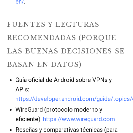
en/
.
FUENTES Y LECTURAS
RECOMENDADAS (PORQUE
LAS BUENAS DECISIONES SE
BASAN EN DATOS)
Guía oficial de Android sobre VPNs y
APIs:
https://developer.android.com/guide/topics/
WireGuard (protocolo moderno y
eficiente):
https://www.wireguard.com
Reseñas y comparativas técnicas (para