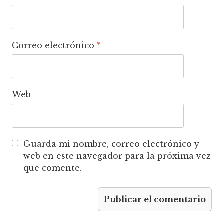
Correo electrónico
*
Web
Guarda mi nombre, correo electrónico y
web en este navegador para la próxima vez
que comente.