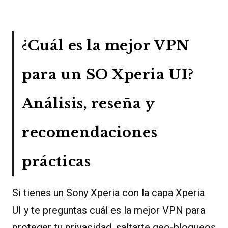
¿Cuál es la mejor VPN
para un SO Xperia UI?
Análisis, reseña y
recomendaciones
prácticas
Si tienes un Sony Xperia con la capa Xperia
UI y te preguntas cuál es la mejor VPN para
proteger tu privacidad, saltarte geo-bloqueos