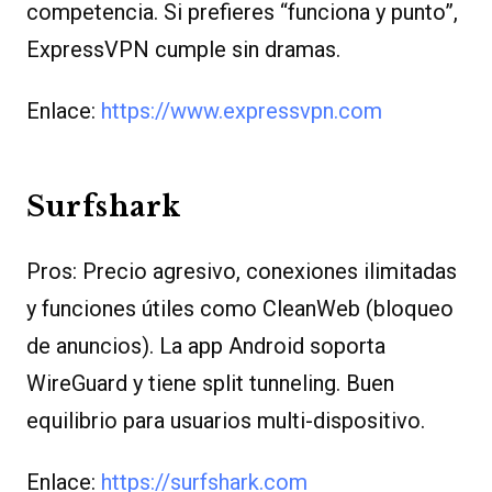
competencia. Si prefieres “funciona y punto”,
ExpressVPN cumple sin dramas.
Enlace:
https://www.expressvpn.com
Surfshark
Pros: Precio agresivo, conexiones ilimitadas
y funciones útiles como CleanWeb (bloqueo
de anuncios). La app Android soporta
WireGuard y tiene split tunneling. Buen
equilibrio para usuarios multi-dispositivo.
Enlace:
https://surfshark.com