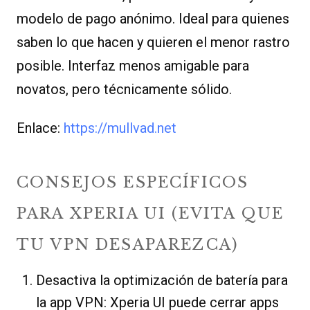
modelo de pago anónimo. Ideal para quienes
saben lo que hacen y quieren el menor rastro
posible. Interfaz menos amigable para
novatos, pero técnicamente sólido.
Enlace:
https://mullvad.net
CONSEJOS ESPECÍFICOS
PARA XPERIA UI (EVITA QUE
TU VPN DESAPAREZCA)
Desactiva la optimización de batería para
la app VPN: Xperia UI puede cerrar apps