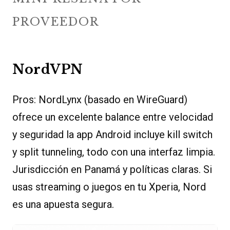
PROVEEDOR
NordVPN
Pros: NordLynx (basado en WireGuard)
ofrece un excelente balance entre velocidad
y seguridad la app Android incluye kill switch
y split tunneling, todo con una interfaz limpia.
Jurisdicción en Panamá y políticas claras. Si
usas streaming o juegos en tu Xperia, Nord
es una apuesta segura.