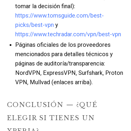
tomar la decisión final):
https://www.tomsguide.com/best-
picks/best-vpn
y
https://www.techradar.com/vpn/best-vpn
Páginas oficiales de los proveedores
mencionados para detalles técnicos y
páginas de auditoría/transparencia:
NordVPN, ExpressVPN, Surfshark, Proton
VPN, Mullvad (enlaces arriba).
CONCLUSIÓN — ¿QUÉ
ELEGIR SI TIENES UN