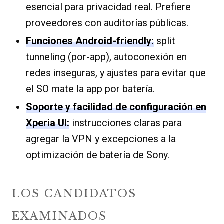
esencial para privacidad real. Prefiere
proveedores con auditorías públicas.
Funciones Android-friendly:
split
tunneling (por-app), autoconexión en
redes inseguras, y ajustes para evitar que
el SO mate la app por batería.
Soporte y facilidad de configuración en
Xperia UI:
instrucciones claras para
agregar la VPN y excepciones a la
optimización de batería de Sony.
LOS CANDIDATOS
EXAMINADOS