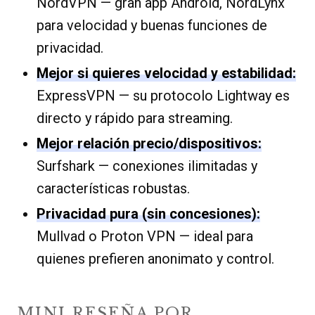
NordVPN — gran app Android, NordLynx
para velocidad y buenas funciones de
privacidad.
Mejor si quieres velocidad y estabilidad:
ExpressVPN — su protocolo Lightway es
directo y rápido para streaming.
Mejor relación precio/dispositivos:
Surfshark — conexiones ilimitadas y
características robustas.
Privacidad pura (sin concesiones):
Mullvad o Proton VPN — ideal para
quienes prefieren anonimato y control.
MINI RESEÑA POR