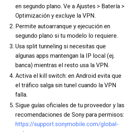
en segundo plano. Ve a Ajustes > Batería >
Optimización y excluye la VPN.
Permite autoarranque y ejecución en
segundo plano si tu modelo lo requiere.
Usa split tunneling si necesitas que
algunas apps mantengan la IP local (ej.
banca) mientras el resto usa la VPN.
Activa el kill switch: en Android evita que
el tráfico salga sin tunel cuando la VPN
falla.
Sigue guías oficiales de tu proveedor y las
recomendaciones de Sony para permisos:
https://support.sonymobile.com/global-