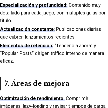
Especialización y profundidad:
Contenido muy
detallado para cada juego, con múltiples guías por
título.
Actualización constante:
Publicaciones diarias
que cubren lanzamientos recientes.
Elementos de retención:
“Tendencia ahora” y
“Popular Posts” dirigen tráfico interno de manera
eficaz.
7. Áreas de mejora
Optimización de rendimiento:
Comprimir
imágenes, lazy-loading y revisar tiempos de carga.