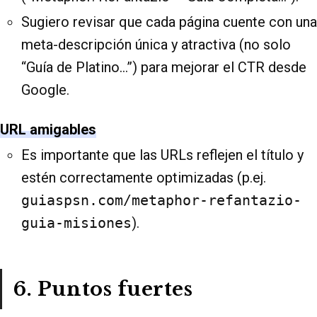
Sugiero revisar que cada página cuente con una
meta-descripción única y atractiva (no solo
“Guía de Platino…”) para mejorar el CTR desde
Google.
URL amigables
Es importante que las URLs reflejen el título y
estén correctamente optimizadas (p.ej.
guiaspsn.com/metaphor-refantazio-
guia-misiones
).
6. Puntos fuertes