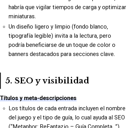
habría que vigilar tiempos de carga y optimizar
miniaturas.
Un diseño ligero y limpio (fondo blanco,
tipografía legible) invita a la lectura, pero
podría beneficiarse de un toque de color o
banners destacados para secciones clave.
5. SEO y visibilidad
Títulos y meta-descripciones
Los títulos de cada entrada incluyen el nombre
del juego y el tipo de guía, lo cual ayuda al SEO
(“Metaphor: ReFantazio – Guía Completa…”).