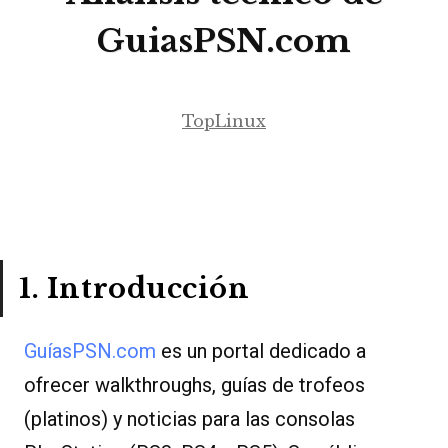
GuiasPSN.com
TopLinux
1. Introducción
GuíasPSN.com
es un portal dedicado a
ofrecer walkthroughs, guías de trofeos
(platinos) y noticias para las consolas