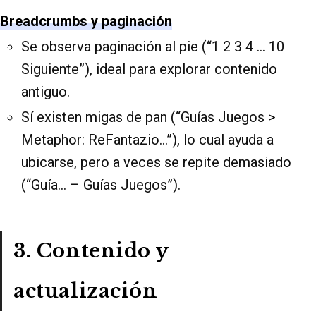
Breadcrumbs y paginación
Se observa paginación al pie (“1 2 3 4 … 10
Siguiente”), ideal para explorar contenido
antiguo.
Sí existen migas de pan (“Guías Juegos >
Metaphor: ReFantazio…”), lo cual ayuda a
ubicarse, pero a veces se repite demasiado
(“Guía… – Guías Juegos”).
3. Contenido y
actualización