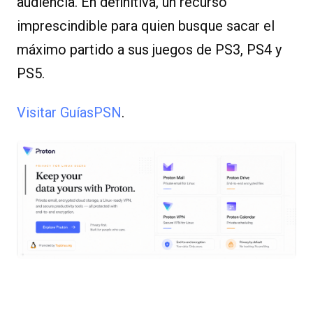
audiencia. En definitiva, un recurso
imprescindible para quien busque sacar el
máximo partido a sus juegos de PS3, PS4 y
PS5.
Visitar GuíasPSN
.