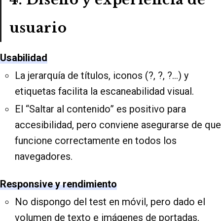
usuario
Usabilidad
La jerarquía de títulos, iconos (?, ?️, ?…) y
etiquetas facilita la escaneabilidad visual.
El “Saltar al contenido” es positivo para
accesibilidad, pero conviene asegurarse de que
funcione correctamente en todos los
navegadores.
Responsive y rendimiento
No dispongo del test en móvil, pero dado el
volumen de texto e imágenes de portadas,