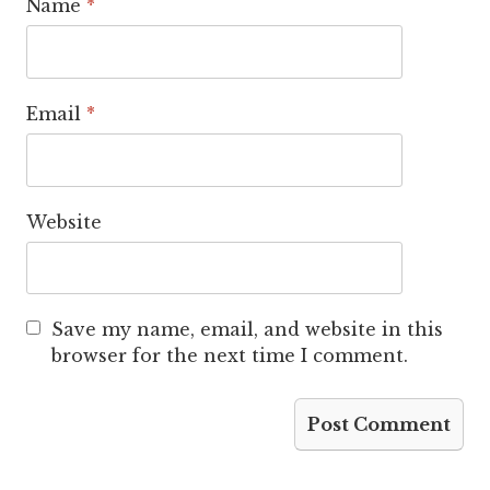
Name
*
Email
*
Website
Save my name, email, and website in this
browser for the next time I comment.