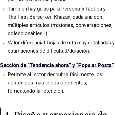
También hay guías para Persona 5 Táctica y
The First Berserker: Khazan, cada una con
múltiples artículos (misiones, conversaciones,
coleccionables…).
Valor diferencial: hojas de ruta muy detalladas y
estimaciones de dificultad/duración.
Sección de “Tendencia ahora” y “Popular Posts”
Permite al lector descubrir fácilmente los
contenidos más leídos o recientes,
fomentando la retención.
4. Diseño y experiencia de