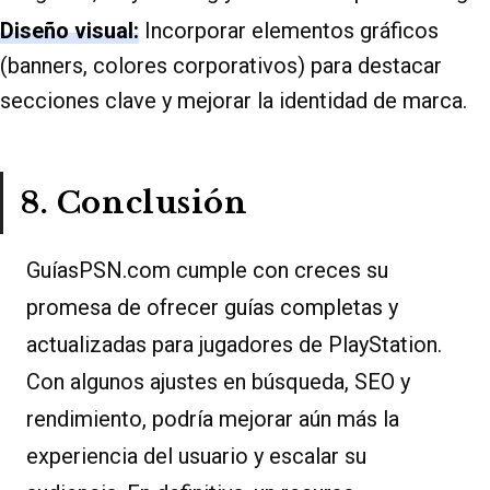
Diseño visual:
Incorporar elementos gráficos
(banners, colores corporativos) para destacar
secciones clave y mejorar la identidad de marca.
8. Conclusión
GuíasPSN.com cumple con creces su
promesa de ofrecer guías completas y
actualizadas para jugadores de PlayStation.
Con algunos ajustes en búsqueda, SEO y
rendimiento, podría mejorar aún más la
experiencia del usuario y escalar su