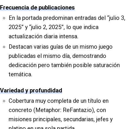
Frecuencia de publicaciones
En la portada predominan entradas del “julio 3,
2025” y “julio 2, 2025”, lo que indica
actualización diaria intensa.
Destacan varias guías de un mismo juego
publicadas el mismo día, demostrando
dedicación pero también posible saturación
temática.
Variedad y profundidad
Cobertura muy completa de un título en
concreto (Metaphor: ReFantazio), con
misiones principales, secundarias, jefes y
platino en una sola partida.