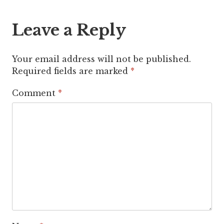
Leave a Reply
Your email address will not be published.
Required fields are marked
*
Comment
*