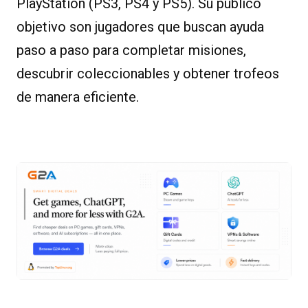
PlayStation (PS3, PS4 y PS5). Su público
objetivo son jugadores que buscan ayuda
paso a paso para completar misiones,
descubrir coleccionables y obtener trofeos
de manera eficiente.