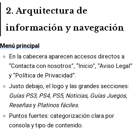
2. Arquitectura de
información y navegación
Menú principal
En la cabecera aparecen accesos directos a
“Contacta con nosotros”, “Inicio”, “Aviso Legal”
y “Política de Privacidad”.
Justo debajo, el logo y las grandes secciones:
Guías PS3
,
PS4
,
PS5
,
Noticias
,
Guías Juegos
,
Reseñas
y
Platinos fáciles
.
Puntos fuertes: categorización clara por
consola y tipo de contenido.